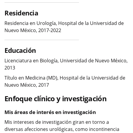
Residencia
Residencia en Urología, Hospital de la Universidad de
Nuevo México, 2017-2022
Educación
Licenciatura en Biología, Universidad de Nuevo México,
2013
Título en Medicina (MD), Hospital de la Universidad de
Nuevo México, 2017
Enfoque clínico y investigación
Mis áreas de interés en investigación
Mis intereses de investigación giran en torno a
diversas afecciones urológicas, como incontinencia