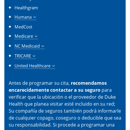
Healthgram
Humana
MedCost
Medicare
NC Medicaid
TRICARE
United Healthcare
Antes de programar su cita,
recomendamos
encarecidamente contactar a su seguro
para
verificar que la ubicación o el proveedor de Duke
Health que planea visitar esté incluido en su red;
Su compañía de seguros también podrá informarle
de cualquier copago, coseguro o deducible que sea
su responsabilidad. Si procede a programar una