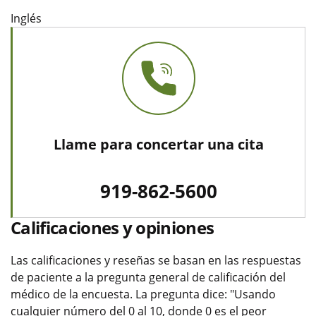
Inglés
Llame para concertar una cita
919-862-5600
Calificaciones y opiniones
Las calificaciones y reseñas se basan en las respuestas
de paciente a la pregunta general de calificación del
médico de la encuesta. La pregunta dice: "Usando
cualquier número del 0 al 10, donde 0 es el peor