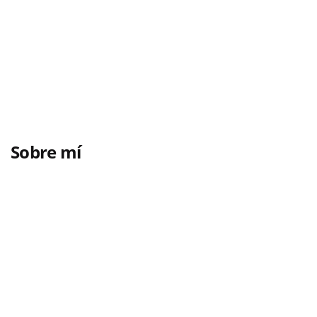
Sobre mí