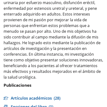
urinaria por esfuerzo masculino, disfunción eréctil,
enfermedad por estenosis uretral y ureteral, y pene
enterrado adquirido en adultos. Estos intereses
provienen de mi pasión por mejorar la vida de
personas que enfrentan estos problemas que a
menudo se pasan por alto. Uno de mis objetivos ha
sido contribuir al campo mediante la difusión de mis
hallazgos. He logrado esto mediante la publicación de
artículos de investigación y la presentación en
conferencias. En última instancia, mi investigación
tiene como objetivo presentar soluciones innovadoras,
beneficiando a los pacientes al ofrecer tratamientos
más efectivos y resultados mejorados en el ámbito de
la salud urológica.
Publicaciones
Artículos académicos
(28)
Secciones del libro
(1)