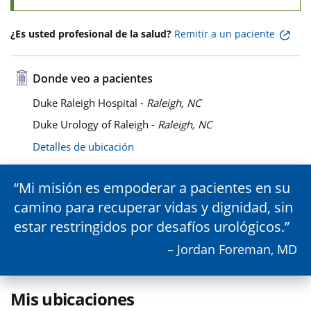
¿Es usted profesional de la salud?
Remitir a un paciente
Donde veo a pacientes
Duke Raleigh Hospital -
Raleigh, NC
Duke Urology of Raleigh -
Raleigh, NC
Detalles de ubicación
Mi misión es empoderar a pacientes en su
camino para recuperar vidas y dignidad, sin
estar restringidos por desafíos urológicos.
– Jordan Foreman, MD
Mis ubicaciones