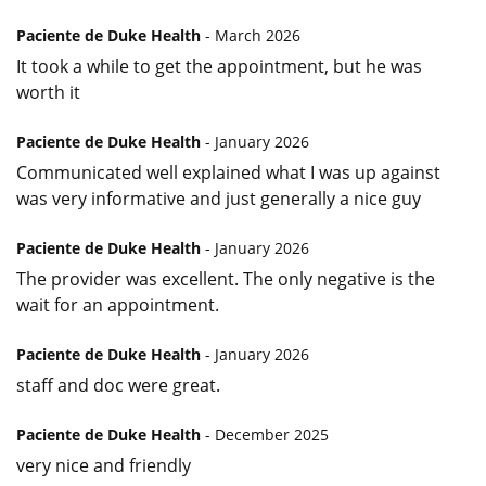
Paciente de Duke Health
- March 2026
It took a while to get the appointment, but he was
worth it
Paciente de Duke Health
- January 2026
Communicated well explained what I was up against
was very informative and just generally a nice guy
Paciente de Duke Health
- January 2026
The provider was excellent. The only negative is the
wait for an appointment.
Paciente de Duke Health
- January 2026
staff and doc were great.
Paciente de Duke Health
- December 2025
very nice and friendly