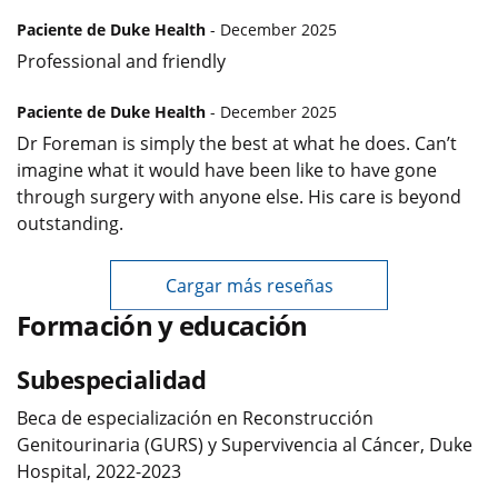
Paciente de Duke Health
- December 2025
Professional and friendly
Paciente de Duke Health
- December 2025
Dr Foreman is simply the best at what he does. Can’t
imagine what it would have been like to have gone
through surgery with anyone else. His care is beyond
outstanding.
Cargar más reseñas
Formación y educación
Subespecialidad
Beca de especialización en Reconstrucción
Genitourinaria (GURS) y Supervivencia al Cáncer, Duke
Hospital, 2022-2023