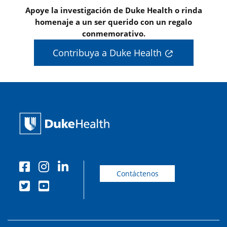
Apoye la investigación de Duke Health o rinda
homenaje a un ser querido con un regalo
conmemorativo.
Contribuya a Duke Health
Contáctenos