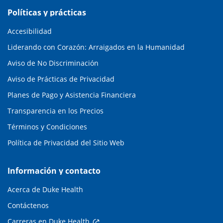
Políticas y prácticas
Accesibilidad
Liderando con Corazón: Arraigados en la Humanidad
Aviso de No Discriminación
Aviso de Prácticas de Privacidad
Planes de Pago y Asistencia Financiera
Transparencia en los Precios
Términos y Condiciones
Política de Privacidad del Sitio Web
Información y contacto
Acerca de Duke Health
Contáctenos
Carreras en Duke Health