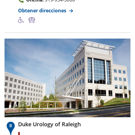
Obtener direcciones
Duke Urology of Raleigh