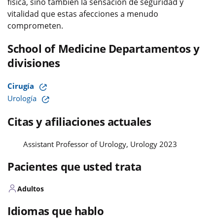
física, sino también la sensación de seguridad y
vitalidad que estas afecciones a menudo
comprometen.
School of Medicine Departamentos y
divisiones
Cirugía
Urología
Citas y afiliaciones actuales
Assistant Professor of Urology, Urology 2023
Pacientes que usted trata
Adultos
Idiomas que hablo