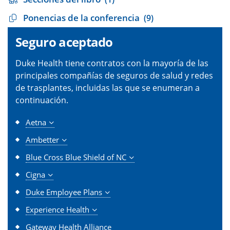
Ponencias de la conferencia
(9)
Seguro aceptado
Duke Health tiene contratos con la mayoría de las
principales compañías de seguros de salud y redes
de trasplantes, incluidas las que se enumeran a
continuación.
Aetna
Ambetter
Blue Cross Blue Shield of NC
Cigna
Duke Employee Plans
Experience Health
Gateway Health Alliance