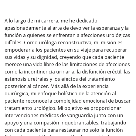
A lo largo de mi carrera, me he dedicado
apasionadamente al arte de devolver la esperanza y la
función a quienes se enfrentan a afecciones urológicas
difíciles. Como uróloga reconstructiva, mi misión es
empoderar a los pacientes en su viaje para recuperar
sus vidas y su dignidad, creyendo que cada paciente
merece una vida libre de las limitaciones de afecciones
como la incontinencia urinaria, la disfunción eréctil, las
estenosis uretrales y los efectos del tratamiento
posterior al cáncer. Más allá de la experiencia
quirúrgica, mi enfoque holístico de la atención al
paciente reconoce la complejidad emocional de buscar
tratamiento urológico. Mi objetivo es proporcionar
intervenciones médicas de vanguardia junto con un
apoyo y una compasión inquebrantables, trabajando
con cada paciente para restaurar no solo la función