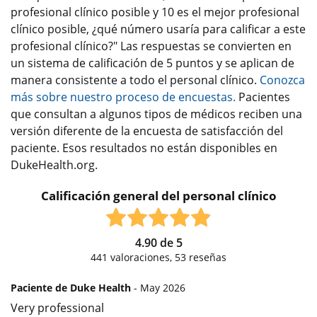
profesional clínico posible y 10 es el mejor profesional
clínico posible, ¿qué número usaría para calificar a este
profesional clínico?" Las respuestas se convierten en
un sistema de calificación de 5 puntos y se aplican de
manera consistente a todo el personal clínico.
Conozca
más sobre nuestro proceso de encuestas.
Pacientes
que consultan a algunos tipos de médicos reciben una
versión diferente de la encuesta de satisfacción del
paciente. Esos resultados no están disponibles en
DukeHealth.org.
Calificación general del personal clínico
4.90
de
5
441
valoraciones,
53
reseñas
Paciente de Duke Health
- May 2026
Very professional