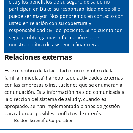
cita y los beneficios de su seguro de salud no
participan en Duke, su responsabilidad de bolsillo
puede ser mayor. Nos pondremos en contacto con
usted en relación con su cobertura y
responsabilidad civil del paciente. Si no cuenta con
seguro, obtenga más información sobre
nuestra
política de asistencia financiera
.
Relaciones externas
Este miembro de la facultad (o un miembro de la
familia inmediata) ha reportado actividades externas
con las empresas o instituciones que se enumeran a
continuación. Esta información ha sido comunicada a
la dirección del sistema de salud y, cuando es
apropiado, se han implementado planes de gestión
para abordar posibles conflictos de interés.
Boston Scientific Corporation