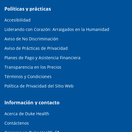
Políticas y prácticas
Accesibilidad
Liderando con Corazón: Arraigados en la Humanidad
Aviso de No Discriminación
Aviso de Prácticas de Privacidad
Planes de Pago y Asistencia Financiera
Transparencia en los Precios
Términos y Condiciones
Política de Privacidad del Sitio Web
Información y contacto
Acerca de Duke Health
Contáctenos