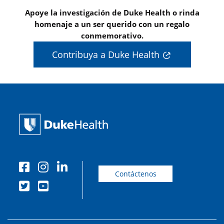
Apoye la investigación de Duke Health o rinda
homenaje a un ser querido con un regalo
conmemorativo.
Contribuya a Duke Health
Contáctenos