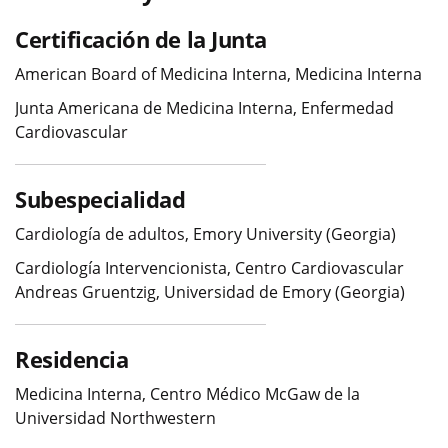
Certificación de la Junta
American Board of Medicina Interna, Medicina Interna
Junta Americana de Medicina Interna, Enfermedad
Cardiovascular
Subespecialidad
Cardiología de adultos, Emory University (Georgia)
Cardiología Intervencionista, Centro Cardiovascular
Andreas Gruentzig, Universidad de Emory (Georgia)
Residencia
Medicina Interna, Centro Médico McGaw de la
Universidad Northwestern