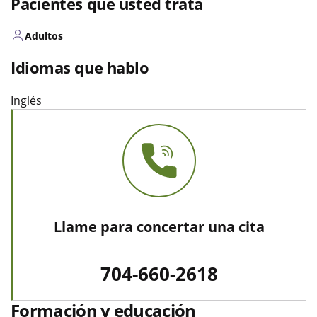
Pacientes que usted trata
Adultos
Idiomas que hablo
Inglés
Llame para concertar una cita
704-660-2618
Formación y educación