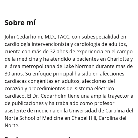
Sobre mí
John Cedarholm, M.D., FACC, con subespecialidad en
cardiología intervencionista y cardiología de adultos,
cuenta con más de 32 años de experiencia en el campo
de la medicina y ha atendido a pacientes en Charlotte y
el área metropolitana de Lake Norman durante más de
30 años. Su enfoque principal ha sido en afecciones
cardíacas congénitas en adultos, afecciones del
corazón y procedimientos del sistema eléctrico
cardíaco. El Dr. Cedarholm tiene una amplia trayectoria
de publicaciones y ha trabajado como profesor
asistente de medicina en la Universidad de Carolina del
Norte School of Medicine en Chapel Hill, Carolina del
Norte.