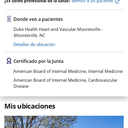
¿Es usted profesional de la salud?
Remitir a un paciente
Donde veo a pacientes
Duke Health Heart and Vascular Mooresville -
Mooresville, NC
Detalles de ubicación
Certificado por la Junta
American Board of Internal Medicine, Internal Medicine
American Board of Internal Medicine, Cardiovascular
Disease
Mis ubicaciones