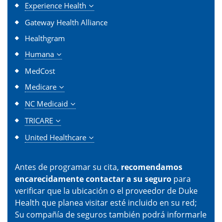
Experience Health
Gateway Health Alliance
Healthgram
Humana
MedCost
Medicare
NC Medicaid
TRICARE
United Healthcare
Antes de programar su cita,
recomendamos
encarecidamente contactar a su seguro
para
verificar que la ubicación o el proveedor de Duke
Health que planea visitar esté incluido en su red;
Su compañía de seguros también podrá informarle