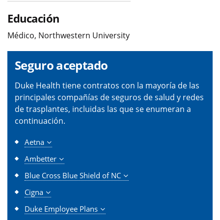
Educación
Médico, Northwestern University
Seguro aceptado
Duke Health tiene contratos con la mayoría de las
principales compañías de seguros de salud y redes
de trasplantes, incluidas las que se enumeran a
continuación.
Aetna
Ambetter
Blue Cross Blue Shield of NC
Cigna
Duke Employee Plans