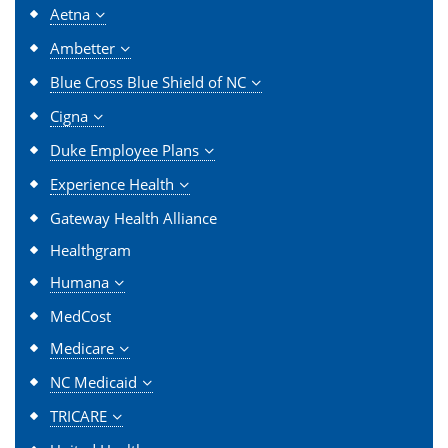
Aetna
Ambetter
Blue Cross Blue Shield of NC
Cigna
Duke Employee Plans
Experience Health
Gateway Health Alliance
Healthgram
Humana
MedCost
Medicare
NC Medicaid
TRICARE