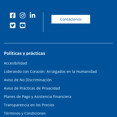
Contáctenos
Políticas y prácticas
Accesibilidad
Liderando con Corazón: Arraigados en la Humanidad
Aviso de No Discriminación
Aviso de Prácticas de Privacidad
Planes de Pago y Asistencia Financiera
Transparencia en los Precios
Términos y Condiciones