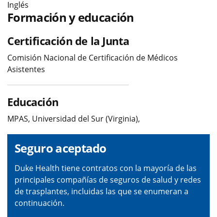
Inglés
Formación y educación
Certificación de la Junta
Comisión Nacional de Certificación de Médicos
Asistentes
Educación
MPAS, Universidad del Sur (Virginia),
Seguro aceptado
Duke Health tiene contratos con la mayoría de las
principales compañías de seguros de salud y redes
de trasplantes, incluidas las que se enumeran a
continuación.