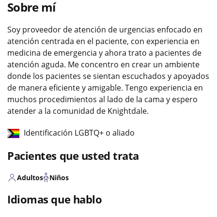
Sobre mí
Soy proveedor de atención de urgencias enfocado en
atención centrada en el paciente, con experiencia en
medicina de emergencia y ahora trato a pacientes de
atención aguda. Me concentro en crear un ambiente
donde los pacientes se sientan escuchados y apoyados
de manera eficiente y amigable. Tengo experiencia en
muchos procedimientos al lado de la cama y espero
atender a la comunidad de Knightdale.
Identificación LGBTQ+ o aliado
Pacientes que usted trata
Adultos
Niños
Idiomas que hablo