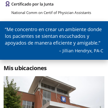
Certificado por la Junta
National Comm on Certif of Physician Assistants
Me concentro en crear un ambiente donde
los pacientes se sientan escuchados y
apoyados de manera eficiente y amigable.
– Jillian Hendryx, PA-C
Mis ubicaciones