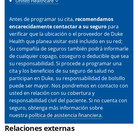
United Healthcare
Antes de programar su cita,
recomendamos
encarecidamente contactar a su seguro
para
verificar que la ubicación o el proveedor de Duke
Health que planea visitar esté incluido en su red;
Su compañía de seguros también podrá informarle
de cualquier copago, coseguro o deducible que sea
su responsabilidad. Si procede a programar una
cita y los beneficios de su seguro de salud no
participan en Duke, su responsabilidad de bolsillo
puede ser mayor. Nos pondremos en contacto con
usted en relación con su cobertura y
responsabilidad civil del paciente. Si no cuenta con
seguro, obtenga más información sobre
nuestra
política de asistencia financiera
.
Relaciones externas