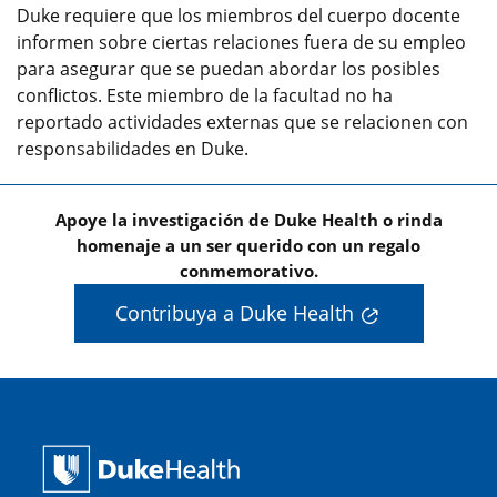
Duke requiere que los miembros del cuerpo docente
informen sobre ciertas relaciones fuera de su empleo
para asegurar que se puedan abordar los posibles
conflictos. Este miembro de la facultad no ha
reportado actividades externas que se relacionen con
responsabilidades en Duke.
Apoye la investigación de Duke Health o rinda
homenaje a un ser querido con un regalo
conmemorativo.
Contribuya a Duke Health