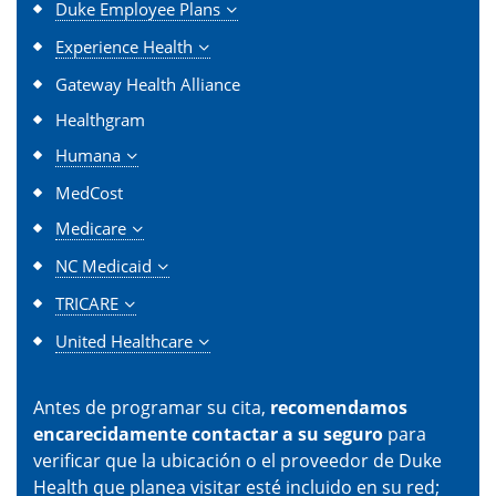
Duke Employee Plans
Experience Health
Gateway Health Alliance
Healthgram
Humana
MedCost
Medicare
NC Medicaid
TRICARE
United Healthcare
Antes de programar su cita,
recomendamos
encarecidamente contactar a su seguro
para
verificar que la ubicación o el proveedor de Duke
Health que planea visitar esté incluido en su red;