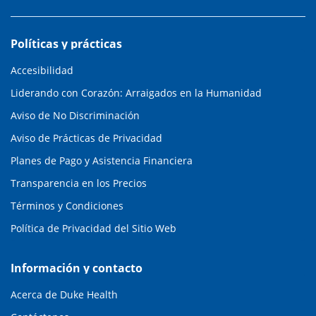
Políticas y prácticas
Accesibilidad
Liderando con Corazón: Arraigados en la Humanidad
Aviso de No Discriminación
Aviso de Prácticas de Privacidad
Planes de Pago y Asistencia Financiera
Transparencia en los Precios
Términos y Condiciones
Política de Privacidad del Sitio Web
Información y contacto
Acerca de Duke Health