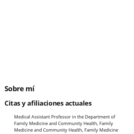
Sobre mí
Citas y afiliaciones actuales
Medical Assistant Professor in the Department of
Family Medicine and Community Health, Family
Medicine and Community Health, Family Medicine