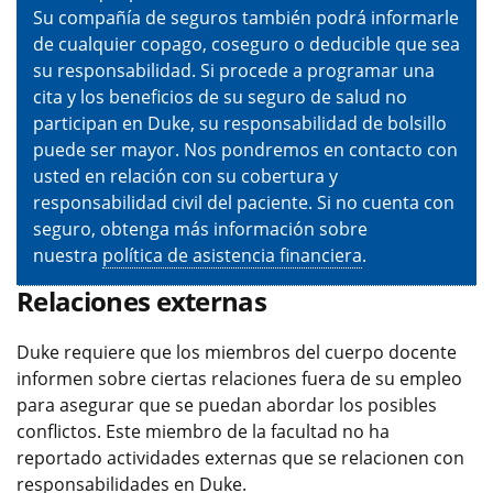
Su compañía de seguros también podrá informarle
de cualquier copago, coseguro o deducible que sea
su responsabilidad. Si procede a programar una
cita y los beneficios de su seguro de salud no
participan en Duke, su responsabilidad de bolsillo
puede ser mayor. Nos pondremos en contacto con
usted en relación con su cobertura y
responsabilidad civil del paciente. Si no cuenta con
seguro, obtenga más información sobre
nuestra
política de asistencia financiera
.
Relaciones externas
Duke requiere que los miembros del cuerpo docente
informen sobre ciertas relaciones fuera de su empleo
para asegurar que se puedan abordar los posibles
conflictos. Este miembro de la facultad no ha
reportado actividades externas que se relacionen con
responsabilidades en Duke.