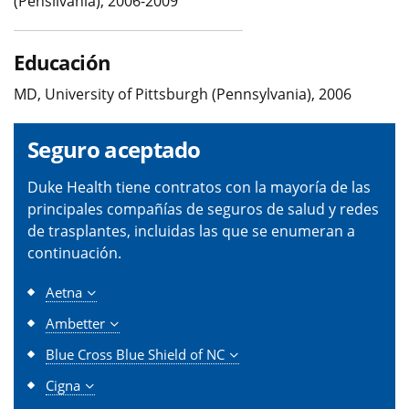
(Pensilvania), 2006-2009
Educación
MD, University of Pittsburgh (Pennsylvania), 2006
Seguro aceptado
Duke Health tiene contratos con la mayoría de las
principales compañías de seguros de salud y redes
de trasplantes, incluidas las que se enumeran a
continuación.
Aetna
Ambetter
Blue Cross Blue Shield of NC
Cigna