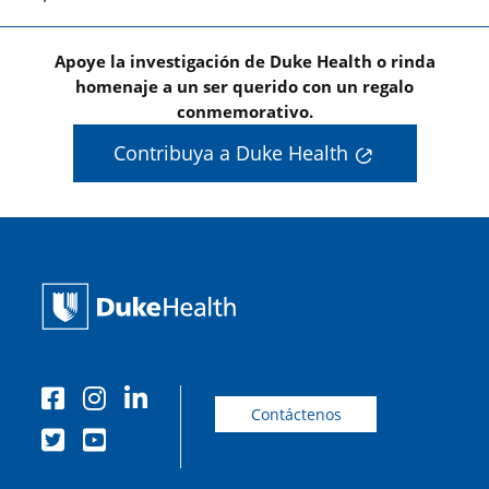
Apoye la investigación de Duke Health o rinda
homenaje a un ser querido con un regalo
conmemorativo.
Contribuya a Duke Health
Contáctenos