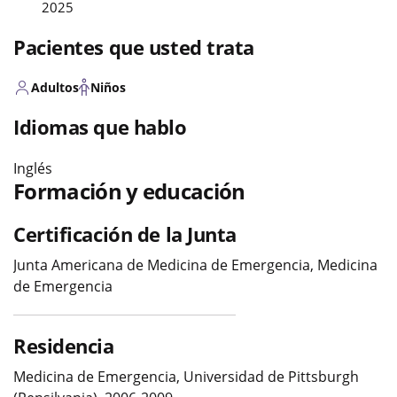
2025
Pacientes que usted trata
Adultos
Niños
Idiomas que hablo
Inglés
Formación y educación
Certificación de la Junta
Junta Americana de Medicina de Emergencia, Medicina
de Emergencia
Residencia
Medicina de Emergencia, Universidad de Pittsburgh