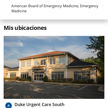
American Board of Emergency Medicine, Emergency
Medicine
Mis ubicaciones
Duke Urgent Care South