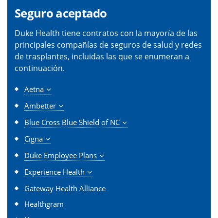
Seguro aceptado
Duke Health tiene contratos con la mayoría de las
principales compañías de seguros de salud y redes
de trasplantes, incluidas las que se enumeran a
continuación.
Aetna
Ambetter
Blue Cross Blue Shield of NC
Cigna
Duke Employee Plans
Experience Health
Gateway Health Alliance
Healthgram