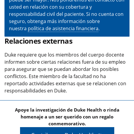
usted en relación con su cobertura y
responsabilidad civil del paciente. Si no cuenta con
seguro, obtenga más información sobre
nuestra
política de asistencia financiera
.
Relaciones externas
Duke requiere que los miembros del cuerpo docente
informen sobre ciertas relaciones fuera de su empleo
para asegurar que se puedan abordar los posibles
conflictos. Este miembro de la facultad no ha
reportado actividades externas que se relacionen con
responsabilidades en Duke.
Apoye la investigación de Duke Health o rinda
homenaje a un ser querido con un regalo
conmemorativo.