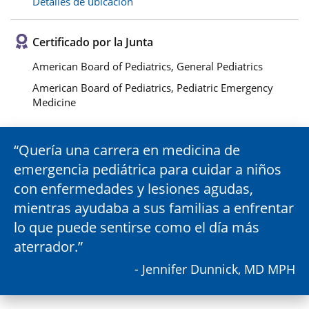
Detalles de ubicación
Certificado por la Junta
American Board of Pediatrics, General Pediatrics
American Board of Pediatrics, Pediatric Emergency
Medicine
Quería una carrera en medicina de
emergencia pediátrica para cuidar a niños
con enfermedades y lesiones agudas,
mientras ayudaba a sus familias a enfrentar
lo que puede sentirse como el día más
aterrador.
- Jennifer Dunnick, MD MPH