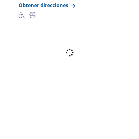
Obtener direcciones