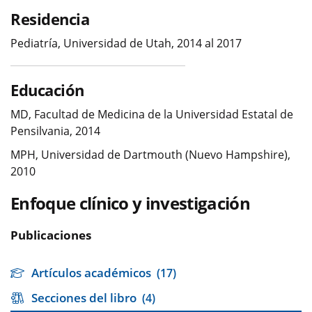
Residencia
Pediatría, Universidad de Utah, 2014 al 2017
Educación
MD, Facultad de Medicina de la Universidad Estatal de
Pensilvania, 2014
MPH, Universidad de Dartmouth (Nuevo Hampshire),
2010
Enfoque clínico y investigación
Publicaciones
Artículos académicos
(17)
Secciones del libro
(4)