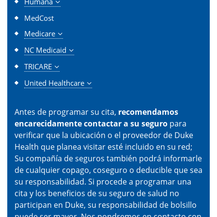
Humana
MedCost
Medicare
NC Medicaid
TRICARE
United Healthcare
Antes de programar su cita,
recomendamos
encarecidamente contactar a su seguro
para
verificar que la ubicación o el proveedor de Duke
Health que planea visitar esté incluido en su red;
Su compañía de seguros también podrá informarle
de cualquier copago, coseguro o deducible que sea
su responsabilidad. Si procede a programar una
cita y los beneficios de su seguro de salud no
participan en Duke, su responsabilidad de bolsillo
puede ser mayor. Nos pondremos en contacto con