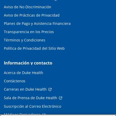
Aviso de No Discriminación
Aviso de Prácticas de Privacidad
Planes de Pago y Asistencia Financiera
Transparencia en los Precios
Términos y Condiciones
Política de Privacidad del Sitio Web
Información y contacto
Acerca de Duke Health
Contáctenos
Carreras en Duke Health
Sala de Prensa de Duke Health
Suscripción al Correo Electrónico
Médicos Derivadores