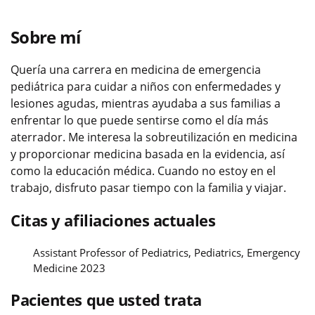
Sobre mí
Quería una carrera en medicina de emergencia
pediátrica para cuidar a niños con enfermedades y
lesiones agudas, mientras ayudaba a sus familias a
enfrentar lo que puede sentirse como el día más
aterrador. Me interesa la sobreutilización en medicina
y proporcionar medicina basada en la evidencia, así
como la educación médica. Cuando no estoy en el
trabajo, disfruto pasar tiempo con la familia y viajar.
Citas y afiliaciones actuales
Assistant Professor of Pediatrics, Pediatrics, Emergency
Medicine 2023
Pacientes que usted trata