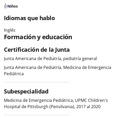
Niños
Idiomas que hablo
Inglés
Formación y educación
Certificación de la Junta
Junta Americana de Pediatría, pediatría general
Junta Americana de Pediatría, Medicina de Emergencia
Pediátrica
Subespecialidad
Medicina de Emergencia Pediátrica, UPMC Children's
Hospital de Pittsburgh (Pensilvania), 2017 al 2020