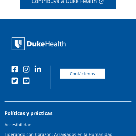
Contribuya a Duke Health
Contáctenos
Políticas y prácticas
Accesibilidad
Liderando con Corazón: Arraigados en la Humanidad