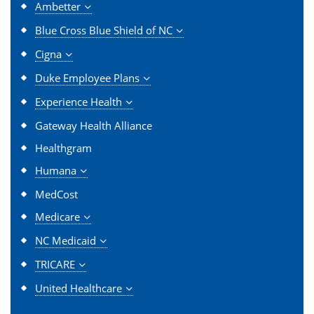
Ambetter
Blue Cross Blue Shield of NC
Cigna
Duke Employee Plans
Experience Health
Gateway Health Alliance
Healthgram
Humana
MedCost
Medicare
NC Medicaid
TRICARE
United Healthcare