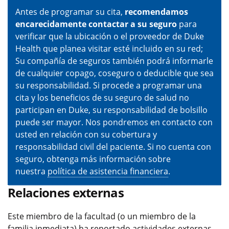
Antes de programar su cita,
recomendamos
encarecidamente contactar a su seguro
para
verificar que la ubicación o el proveedor de Duke
Health que planea visitar esté incluido en su red;
Su compañía de seguros también podrá informarle
de cualquier copago, coseguro o deducible que sea
su responsabilidad. Si procede a programar una
cita y los beneficios de su seguro de salud no
participan en Duke, su responsabilidad de bolsillo
puede ser mayor. Nos pondremos en contacto con
usted en relación con su cobertura y
responsabilidad civil del paciente. Si no cuenta con
seguro, obtenga más información sobre
nuestra
política de asistencia financiera
.
Relaciones externas
Este miembro de la facultad (o un miembro de la
familia inmediata) ha reportado actividades externas