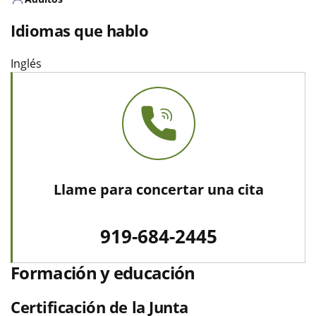
Idiomas que hablo
Inglés
Llame para concertar una cita
919-684-2445
Formación y educación
Certificación de la Junta