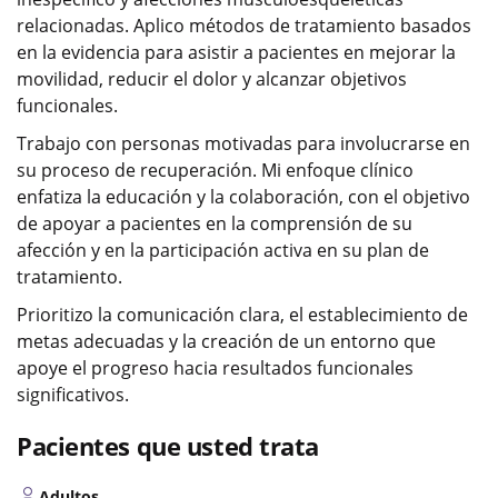
relacionadas. Aplico métodos de tratamiento basados
en la evidencia para asistir a pacientes en mejorar la
movilidad, reducir el dolor y alcanzar objetivos
funcionales.
Trabajo con personas motivadas para involucrarse en
su proceso de recuperación. Mi enfoque clínico
enfatiza la educación y la colaboración, con el objetivo
de apoyar a pacientes en la comprensión de su
afección y en la participación activa en su plan de
tratamiento.
Prioritizo la comunicación clara, el establecimiento de
metas adecuadas y la creación de un entorno que
apoye el progreso hacia resultados funcionales
significativos.
Pacientes que usted trata
Adultos