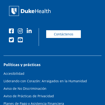
Contáctenos
Políticas y prácticas
Accesibilidad
Liderando con Corazón: Arraigados en la Humanidad
Aviso de No Discriminación
Aviso de Prácticas de Privacidad
Planes de Pago y Asistencia Financiera