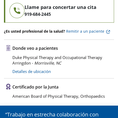
Llame para concertar una cita
919-684-2445
¿Es usted profesional de la salud?
Remitir a un paciente
Donde veo a pacientes
Duke Physical Therapy and Occupational Therapy
Arringdon -
Morrisville, NC
Detalles de ubicación
Certificado por la Junta
American Board of Physical Therapy, Orthopaedics
Trabajo en estrecha colaboración con