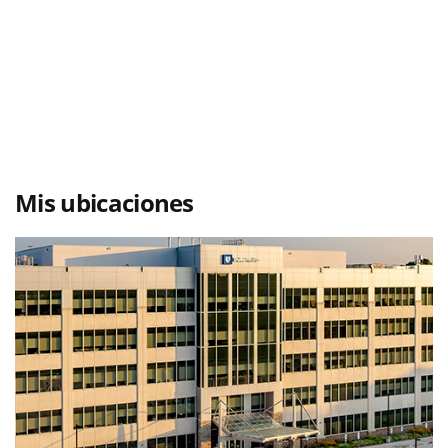
Mis ubicaciones