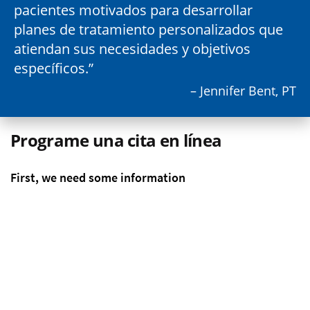
pacientes motivados para desarrollar
planes de tratamiento personalizados que
atiendan sus necesidades y objetivos
específicos.
– Jennifer Bent, PT
Programe una cita en línea