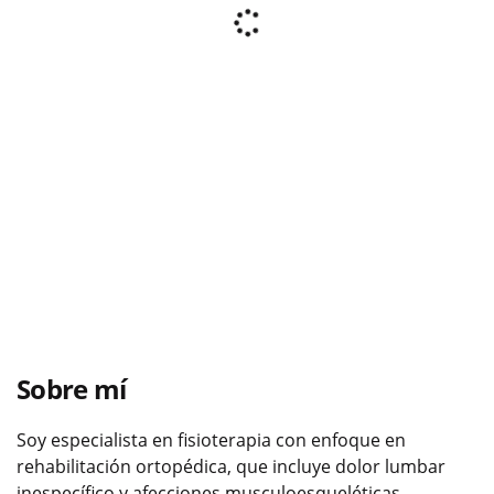
Sobre mí
Soy especialista en fisioterapia con enfoque en
rehabilitación ortopédica, que incluye dolor lumbar
inespecífico y afecciones musculoesqueléticas