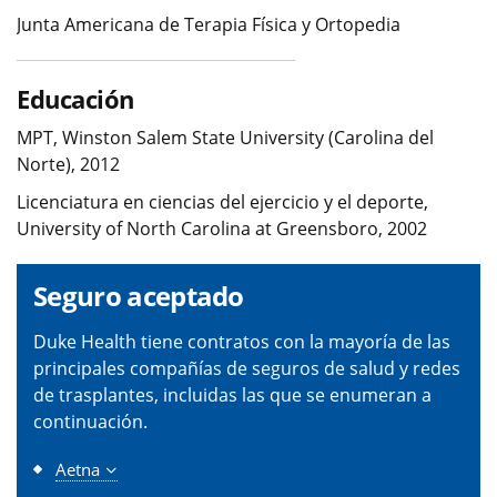
Junta Americana de Terapia Física y Ortopedia
Educación
MPT, Winston Salem State University (Carolina del
Norte), 2012
Licenciatura en ciencias del ejercicio y el deporte,
University of North Carolina at Greensboro, 2002
Seguro aceptado
Duke Health tiene contratos con la mayoría de las
principales compañías de seguros de salud y redes
de trasplantes, incluidas las que se enumeran a
continuación.
Aetna