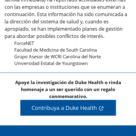
con las empresas o instituciones que se enumeran a
continuación. Esta información ha sido comunicada a
la dirección del sistema de salud y, cuando es
apropiado, se han implementado planes de gestión
para abordar posibles conflictos de interés.
ForceNET
Facultad de Medicina de South Carolina
Grupo Asesor de WCRI Carolina del Norte
Universidad Estatal de Youngstown
Apoye la investigación de Duke Health o rinda
homenaje a un ser querido con un regalo
conmemorativo.
Contribuya a Duke Health