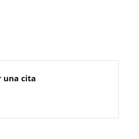
 una cita