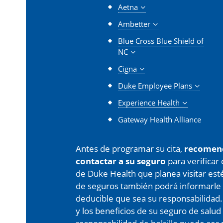
Aetna
Ambetter
Blue Cross Blue Shield of
NC
Cigna
Duke Employee Plans
Experience Health
Gateway Health Alliance
Antes de programar su cita,
recomen
contactar a su seguro
para verificar
de Duke Health que planea visitar est
de seguros también podrá informarle 
deducible que sea su responsabilidad.
y los beneficios de su seguro de salud