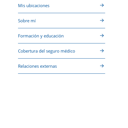
Mis ubicaciones
Sobre mí
Formación y educación
Cobertura del seguro médico
Relaciones externas