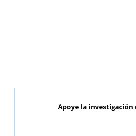
Apoye la investigación