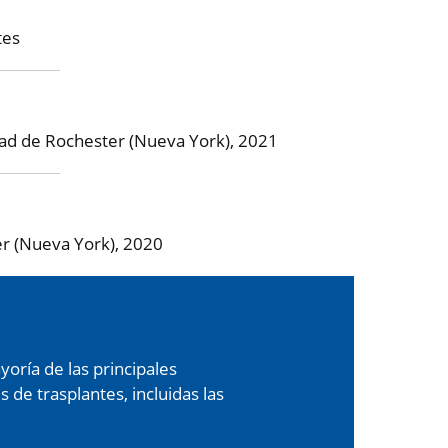
tes
ad de Rochester (Nueva York), 2021
er (Nueva York), 2020
oría de las principales
de trasplantes, incluidas las