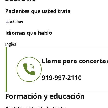
Pacientes que usted trata
Adultos
Idiomas que hablo
Inglés
Llame para concertar
919-997-2110
Formación y educación