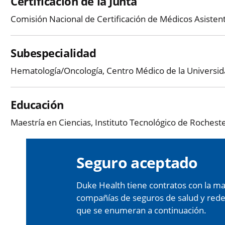
Certificación de la Junta
Comisión Nacional de Certificación de Médicos Asisten
Subespecialidad
Hematología/Oncología, Centro Médico de la Universid
Educación
Maestría en Ciencias, Instituto Tecnológico de Rochest
Seguro aceptado
Duke Health tiene contratos con la may
compañías de seguros de salud y redes 
que se enumeran a continuación.