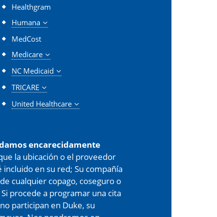
Healthgram
Humana
MedCost
Medicare
NC Medicaid
TRICARE
United Healthcare
damos encarecidamente
 que la ubicación o el proveedor
é incluido en su red; Su compañía
de cualquier copago, coseguro o
 Si procede a programar una cita
 no participan en Duke, su