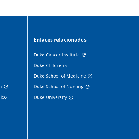
Enlaces relacionados
Duke Cancer Institute
Duke Children's
Duke School of Medicine
h
Duke School of Nursing
nico
Duke University