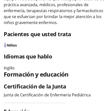
práctica avanzada, médicos, profesionales de
enfermería, terapeutas respiratorios y farmacéuticos
que se esfuerzan por brindar la mejor atención a los
niños gravemente enfermos.
Pacientes que usted trata
Niños
Idiomas que hablo
Inglés
Formación y educación
Certificación de la Junta
Junta de Certificación de Enfermería Pediátrica