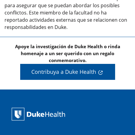
para asegurar que se puedan abordar los posibles
conflictos. Este miembro de la facultad no ha
reportado actividades externas que se relacionen con
responsabilidades en Duke.
Apoye la investigación de Duke Health o rinda
homenaje a un ser querido con un regalo
conmemorativo.
Contribuya a Duke Health