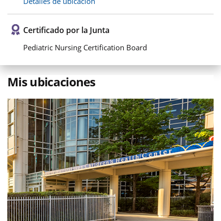
Detalles de ubicación
Certificado por la Junta
Pediatric Nursing Certification Board
Mis ubicaciones