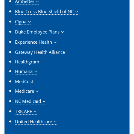
Ambetter
Blue Cross Blue Shield of NC
Cigna
Duke Employee Plans
Experience Health
Gateway Health Alliance
Healthgram
Humana
MedCost
Medicare
NC Medicaid
TRICARE
United Healthcare