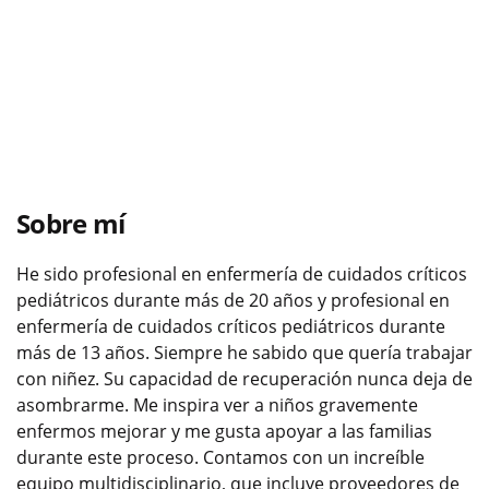
Sobre mí
He sido profesional en enfermería de cuidados críticos
pediátricos durante más de 20 años y profesional en
enfermería de cuidados críticos pediátricos durante
más de 13 años. Siempre he sabido que quería trabajar
con niñez. Su capacidad de recuperación nunca deja de
asombrarme. Me inspira ver a niños gravemente
enfermos mejorar y me gusta apoyar a las familias
durante este proceso. Contamos con un increíble
equipo multidisciplinario, que incluye proveedores de