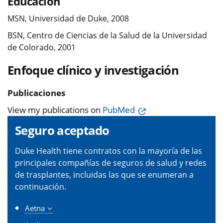
Educación
MSN, Universidad de Duke, 2008
BSN, Centro de Ciencias de la Salud de la Universidad
de Colorado, 2001
Enfoque clínico y investigación
Publicaciones
View my publications on
PubMed
Seguro aceptado
Duke Health tiene contratos con la mayoría de las
principales compañías de seguros de salud y redes
de trasplantes, incluidas las que se enumeran a
continuación.
Aetna