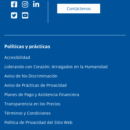
Contáctenos
Políticas y prácticas
Accesibilidad
Liderando con Corazón: Arraigados en la Humanidad
Aviso de No Discriminación
Aviso de Prácticas de Privacidad
Planes de Pago y Asistencia Financiera
Transparencia en los Precios
Términos y Condiciones
Política de Privacidad del Sitio Web