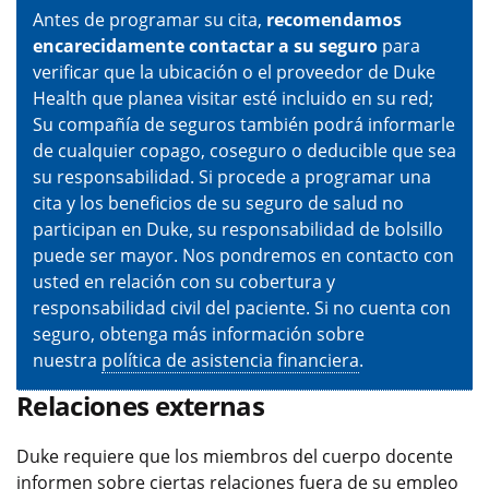
Antes de programar su cita,
recomendamos
encarecidamente contactar a su seguro
para
verificar que la ubicación o el proveedor de Duke
Health que planea visitar esté incluido en su red;
Su compañía de seguros también podrá informarle
de cualquier copago, coseguro o deducible que sea
su responsabilidad. Si procede a programar una
cita y los beneficios de su seguro de salud no
participan en Duke, su responsabilidad de bolsillo
puede ser mayor. Nos pondremos en contacto con
usted en relación con su cobertura y
responsabilidad civil del paciente. Si no cuenta con
seguro, obtenga más información sobre
nuestra
política de asistencia financiera
.
Relaciones externas
Duke requiere que los miembros del cuerpo docente
informen sobre ciertas relaciones fuera de su empleo