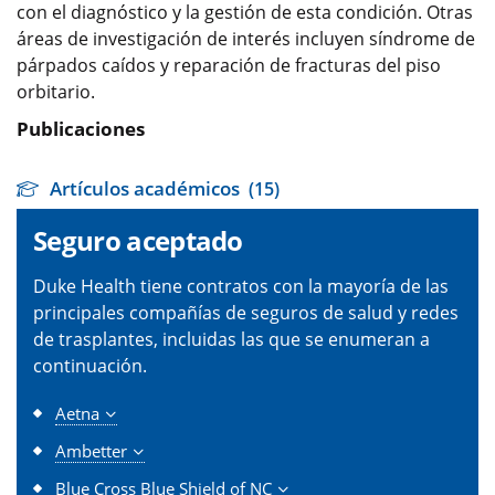
con el diagnóstico y la gestión de esta condición. Otras
áreas de investigación de interés incluyen síndrome de
párpados caídos y reparación de fracturas del piso
orbitario.
Publicaciones
Artículos académicos
(15)
Seguro aceptado
Duke Health tiene contratos con la mayoría de las
principales compañías de seguros de salud y redes
de trasplantes, incluidas las que se enumeran a
continuación.
Aetna
Ambetter
Blue Cross Blue Shield of NC