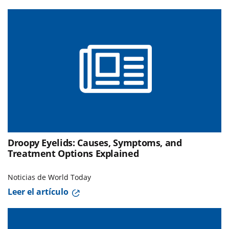
Droopy Eyelids: Causes, Symptoms, and
Treatment Options Explained
Noticias de World Today
Leer el artículo