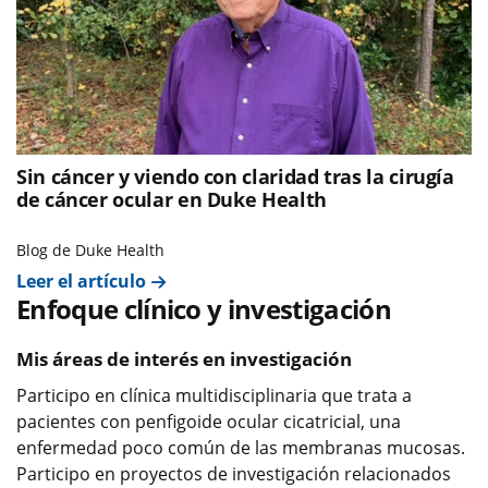
Sin cáncer y viendo con claridad tras la cirugía
de cáncer ocular en Duke Health
Blog de Duke Health
Leer el artículo
Enfoque clínico y investigación
Mis áreas de interés en investigación
Participo en clínica multidisciplinaria que trata a
pacientes con penfigoide ocular cicatricial, una
enfermedad poco común de las membranas mucosas.
Participo en proyectos de investigación relacionados