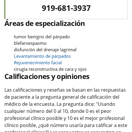
919-681-3937
Áreas de especialización
tumor benigno del párpado
blefaroespasmo
disfunción del drenaje lagrimal
Levantamiento de párpados
Rejuvenecimiento facial
cirugía reconstructiva de cara y ojos
Calificaciones y opiniones
Las calificaciones y reseñas se basan en las respuestas
de paciente a la pregunta general de calificación del
médico de la encuesta. La pregunta dice: "Usando
cualquier número del 0 al 10, donde 0 es el peor
profesional clínico posible y 10 es el mejor profesional
clínico posible, ¿qué número usaría para calificar a este