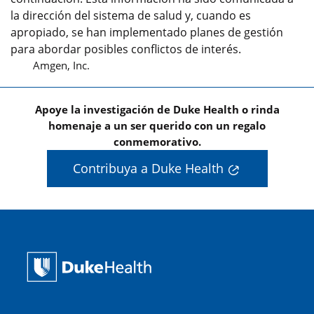
la dirección del sistema de salud y, cuando es
apropiado, se han implementado planes de gestión
para abordar posibles conflictos de interés.
Amgen, Inc.
Apoye la investigación de Duke Health o rinda
homenaje a un ser querido con un regalo
conmemorativo.
Contribuya a Duke Health