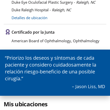
Duke Eye Oculofacial Plastic Surgery -
Raleigh, NC
Duke Raleigh Hospital -
Raleigh, NC
Detalles de ubicación
Certificado por la Junta
American Board of Ophthalmology, Ophthalmology
Priorizo los deseos y síntomas de cada
paciente y considero cuidadosamente la
relación riesgo-beneficio de una posible
cirugía.
– Jason Liss, MD
Mis ubicaciones