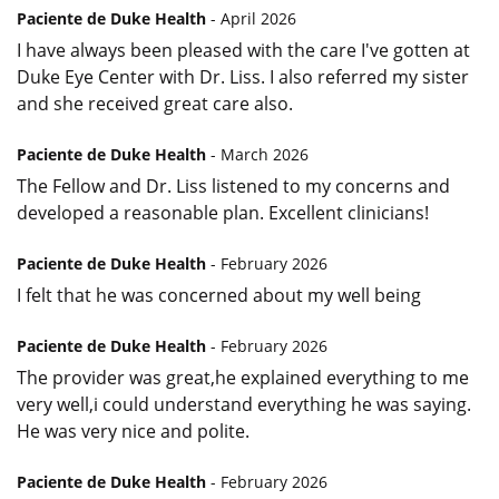
Paciente de Duke Health
- April 2026
I have always been pleased with the care I've gotten at
Duke Eye Center with Dr. Liss. I also referred my sister
and she received great care also.
Paciente de Duke Health
- March 2026
The Fellow and Dr. Liss listened to my concerns and
developed a reasonable plan. Excellent clinicians!
Paciente de Duke Health
- February 2026
I felt that he was concerned about my well being
Paciente de Duke Health
- February 2026
The provider was great,he explained everything to me
very well,i could understand everything he was saying.
He was very nice and polite.
Paciente de Duke Health
- February 2026