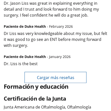
Dr. Jason Liss was great in explaining everything in
detail and I trust and look forward to him doing my
surgery. I feel confident he will do a great job.
Paciente de Duke Health
- February 2026
Dr Liss was very knowledgeable about my issue, but felt
it was good to go see an ENT before moving forward
with surgery.
Paciente de Duke Health
- January 2026
Dr. Liss is the best
Cargar más reseñas
Formación y educación
Certificación de la Junta
Junta Americana de Oftalmología, Oftalmología