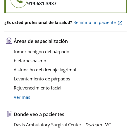
919-681-3937
¿Es usted profesional de la salud?
Remitir a un paciente
Áreas de especialización
tumor benigno del párpado
blefaroespasmo
disfunción del drenaje lagrimal
Levantamiento de párpados
Rejuvenecimiento facial
Ver más
Donde veo a pacientes
Davis Ambulatory Surgical Center -
Durham, NC