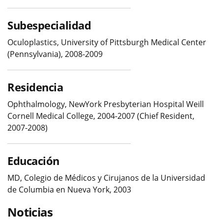
Subespecialidad
Oculoplastics, University of Pittsburgh Medical Center
(Pennsylvania), 2008-2009
Residencia
Ophthalmology, NewYork Presbyterian Hospital Weill
Cornell Medical College, 2004-2007 (Chief Resident,
2007-2008)
Educación
MD, Colegio de Médicos y Cirujanos de la Universidad
de Columbia en Nueva York, 2003
Noticias