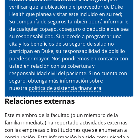
verificar que la ubicación o el proveedor de Duke
Health que planea visitar esté incluido en su red;
Su compañía de seguros también podrá informarle
de cualquier copago, coseguro o deducible que sea
su responsabilidad. Si procede a programar una
cita y los beneficios de su seguro de salud no
participan en Duke, su responsabilidad de bolsillo
puede ser mayor. Nos pondremos en contacto con
usted en relación con su cobertura y
responsabilidad civil del paciente. Si no cuenta con
seguro, obtenga más información sobre
nuestra
política de asistencia financiera
.
Relaciones externas
Este miembro de la facultad (o un miembro de la
familia inmediata) ha reportado actividades externas
con las empresas o instituciones que se enumeran a
continuación. Esta información ha sido comunicada a