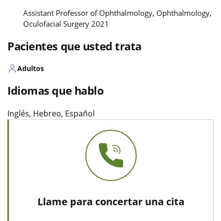
Assistant Professor of Ophthalmology, Ophthalmology,
Oculofacial Surgery 2021
Pacientes que usted trata
Adultos
Idiomas que hablo
Inglés, Hebreo, Español
Llame para concertar una cita