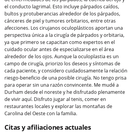
el conducto lagrimal. Esto incluye párpados caídos,
bultos y protuberancias alrededor de los párpados,
cánceres de piel y tumores orbitarios, entre otras
afecciones. Los cirujanos oculoplásticos aportan una
perspectiva única a la cirugía de párpados y orbitaria,
ya que primero se capacitan como expertos en el
cuidado ocular antes de especializarse en el área
alrededor de los ojos. Aunque la oculoplastia es un
campo de cirugía, priorizo los deseos y síntomas de
cada paciente, y considero cuidadosamente la relación
riesgo-beneficio de una posible cirugía. No tengo prisa
para operar sin una razón convincente. Me mudé a
Durham desde el noreste y he disfrutado plenamente
de vivir aquí. Disfruto jugar al tenis, comer en
restaurantes locales y explorar las montañas de
Carolina del Oeste con la familia.
Citas y afiliaciones actuales