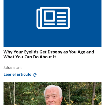
Why Your Eyelids Get Droopy as You Age and
What You Can Do About It
Salud diaria
Leer el artículo