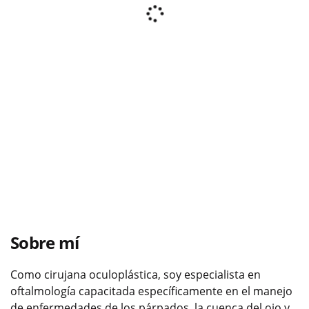
Sobre mí
Como cirujana oculoplástica, soy especialista en
oftalmología capacitada específicamente en el manejo
de enfermedades de los párpados, la cuenca del ojo y