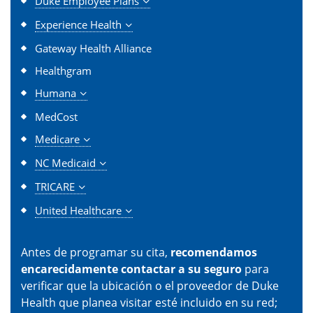
Duke Employee Plans
Experience Health
Gateway Health Alliance
Healthgram
Humana
MedCost
Medicare
NC Medicaid
TRICARE
United Healthcare
Antes de programar su cita,
recomendamos
encarecidamente contactar a su seguro
para
verificar que la ubicación o el proveedor de Duke
Health que planea visitar esté incluido en su red;