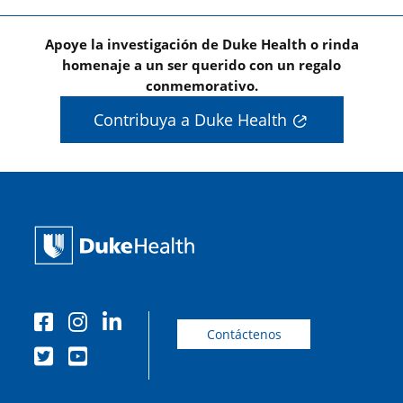
Apoye la investigación de Duke Health o rinda
homenaje a un ser querido con un regalo
conmemorativo.
Contribuya a Duke Health
Contáctenos