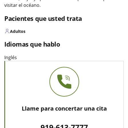
visitar el océano.
Pacientes que usted trata
Adultos
Idiomas que hablo
Inglés
Llame para concertar una cita
919-613-7777