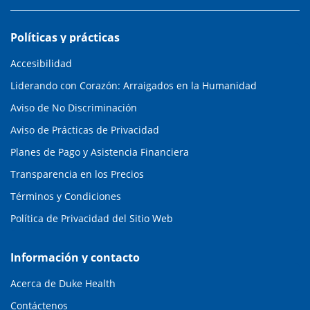
Políticas y prácticas
Accesibilidad
Liderando con Corazón: Arraigados en la Humanidad
Aviso de No Discriminación
Aviso de Prácticas de Privacidad
Planes de Pago y Asistencia Financiera
Transparencia en los Precios
Términos y Condiciones
Política de Privacidad del Sitio Web
Información y contacto
Acerca de Duke Health
Contáctenos