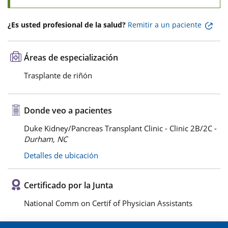
¿Es usted profesional de la salud?
Remitir a un paciente
Áreas de especialización
Trasplante de riñón
Donde veo a pacientes
Duke Kidney/Pancreas Transplant Clinic - Clinic 2B/2C -
Durham, NC
Detalles de ubicación
Certificado por la Junta
National Comm on Certif of Physician Assistants