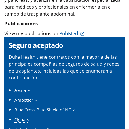
para médicos y profesionales en enfermería en el
campo de trasplante abdominal.
Publicaciones
View my publications on
PubMed
Seguro aceptado
Duke Health tiene contratos con la mayoría de las
principales compañías de seguros de salud y redes
de trasplantes, incluidas las que se enumeran a
continuación.
Aetna
Ambetter
Blue Cross Blue Shield of NC
Cigna