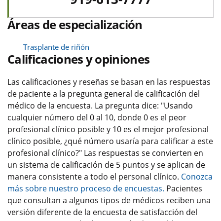
Áreas de especialización
Trasplante de riñón
Calificaciones y opiniones
Las calificaciones y reseñas se basan en las respuestas
de paciente a la pregunta general de calificación del
médico de la encuesta. La pregunta dice: "Usando
cualquier número del 0 al 10, donde 0 es el peor
profesional clínico posible y 10 es el mejor profesional
clínico posible, ¿qué número usaría para calificar a este
profesional clínico?" Las respuestas se convierten en
un sistema de calificación de 5 puntos y se aplican de
manera consistente a todo el personal clínico.
Conozca
más sobre nuestro proceso de encuestas.
Pacientes
que consultan a algunos tipos de médicos reciben una
versión diferente de la encuesta de satisfacción del