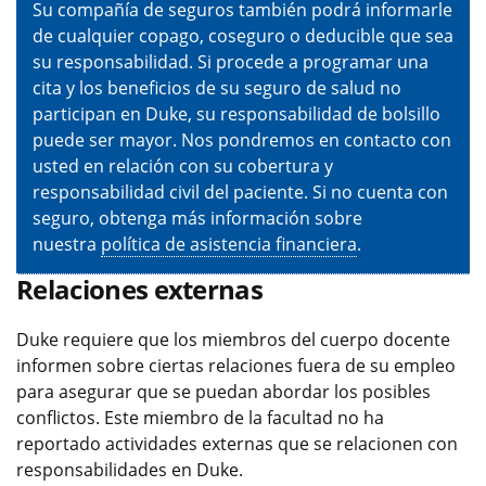
Su compañía de seguros también podrá informarle
de cualquier copago, coseguro o deducible que sea
su responsabilidad. Si procede a programar una
cita y los beneficios de su seguro de salud no
participan en Duke, su responsabilidad de bolsillo
puede ser mayor. Nos pondremos en contacto con
usted en relación con su cobertura y
responsabilidad civil del paciente. Si no cuenta con
seguro, obtenga más información sobre
nuestra
política de asistencia financiera
.
Relaciones externas
Duke requiere que los miembros del cuerpo docente
informen sobre ciertas relaciones fuera de su empleo
para asegurar que se puedan abordar los posibles
conflictos. Este miembro de la facultad no ha
reportado actividades externas que se relacionen con
responsabilidades en Duke.