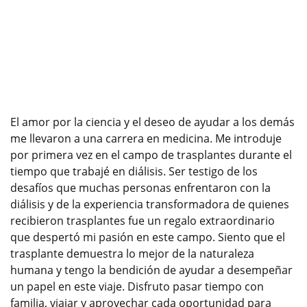
El amor por la ciencia y el deseo de ayudar a los demás
me llevaron a una carrera en medicina. Me introduje
por primera vez en el campo de trasplantes durante el
tiempo que trabajé en diálisis. Ser testigo de los
desafíos que muchas personas enfrentaron con la
diálisis y de la experiencia transformadora de quienes
recibieron trasplantes fue un regalo extraordinario
que despertó mi pasión en este campo. Siento que el
trasplante demuestra lo mejor de la naturaleza
humana y tengo la bendición de ayudar a desempeñar
un papel en este viaje. Disfruto pasar tiempo con
familia, viajar y aprovechar cada oportunidad para