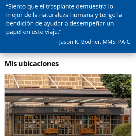
Siento que el trasplante demuestra lo
mejor de la naturaleza humana y tengo la
bendición de ayudar a desempeñar un
papel en este viaje.
- Jason K. Bodner, MMS, PA-C
Mis ubicaciones