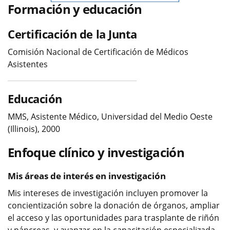
Formación y educación
Certificación de la Junta
Comisión Nacional de Certificación de Médicos
Asistentes
Educación
MMS, Asistente Médico, Universidad del Medio Oeste
(Illinois), 2000
Enfoque clínico y investigación
Mis áreas de interés en investigación
Mis intereses de investigación incluyen promover la
concientización sobre la donación de órganos, ampliar
el acceso y las oportunidades para trasplante de riñón
y páncreas, y avanzar en la capacitación especializada