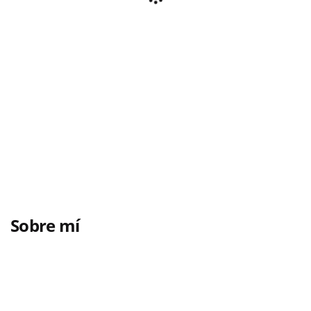
Sobre mí