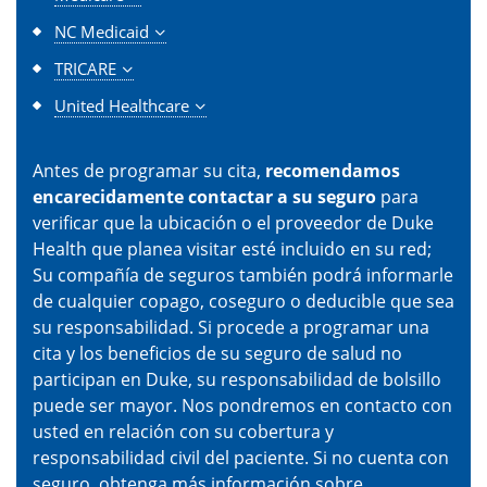
NC Medicaid
TRICARE
United Healthcare
Antes de programar su cita,
recomendamos
encarecidamente contactar a su seguro
para
verificar que la ubicación o el proveedor de Duke
Health que planea visitar esté incluido en su red;
Su compañía de seguros también podrá informarle
de cualquier copago, coseguro o deducible que sea
su responsabilidad. Si procede a programar una
cita y los beneficios de su seguro de salud no
participan en Duke, su responsabilidad de bolsillo
puede ser mayor. Nos pondremos en contacto con
usted en relación con su cobertura y
responsabilidad civil del paciente. Si no cuenta con
seguro, obtenga más información sobre