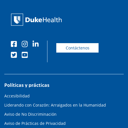
Contáctenos
Políticas y prácticas
Accesibilidad
Liderando con Corazón: Arraigados en la Humanidad
Aviso de No Discriminación
Aviso de Prácticas de Privacidad