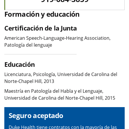
Formación y educación
Certificación de la Junta
American Speech-Language-Hearing Association,
Patología del lenguaje
Educación
Licenciatura, Psicología, Universidad de Carolina del
Norte-Chapel Hill, 2013
Maestría en Patología del Habla y el Lenguaje,
Universidad de Carolina del Norte-Chapel Hill, 2015
Seguro aceptado
Duke Health tiene contratos con la mayoría de las