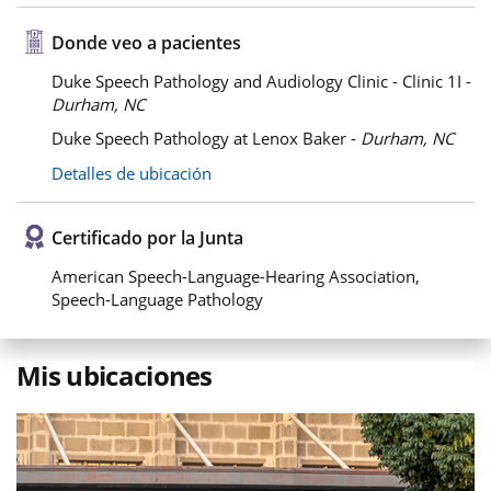
Donde veo a pacientes
Duke Speech Pathology and Audiology Clinic - Clinic 1I -
Durham, NC
Duke Speech Pathology at Lenox Baker -
Durham, NC
Detalles de ubicación
Certificado por la Junta
American Speech-Language-Hearing Association,
Speech-Language Pathology
Mis ubicaciones