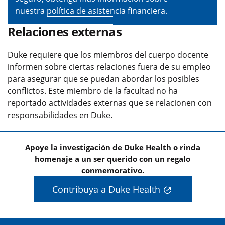
nuestra
política de asistencia financiera
.
Relaciones externas
Duke requiere que los miembros del cuerpo docente
informen sobre ciertas relaciones fuera de su empleo
para asegurar que se puedan abordar los posibles
conflictos. Este miembro de la facultad no ha
reportado actividades externas que se relacionen con
responsabilidades en Duke.
Apoye la investigación de Duke Health o rinda
homenaje a un ser querido con un regalo
conmemorativo.
Contribuya a Duke Health