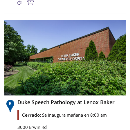
Duke Speech Pathology at Lenox Baker
Cerrado:
Se inaugura mañana en 8:00 am
3000 Erwin Rd