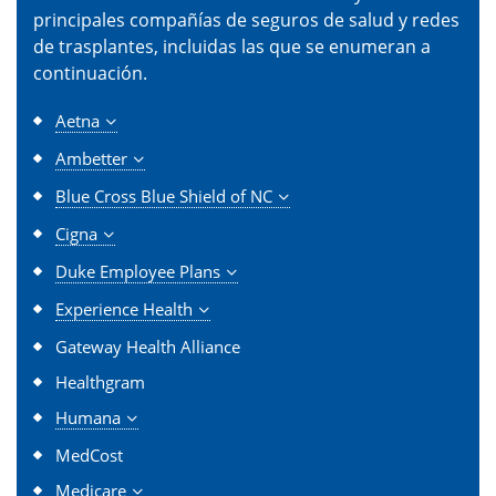
principales compañías de seguros de salud y redes
de trasplantes, incluidas las que se enumeran a
continuación.
Aetna
Ambetter
Blue Cross Blue Shield of NC
Cigna
Duke Employee Plans
Experience Health
Gateway Health Alliance
Healthgram
Humana
MedCost
Medicare