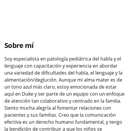
Sobre mí
Soy especialista en patología pediátrica del habla y el
lenguaje con capacitación y experiencia en abordar
una variedad de dificultades del habla, el lenguaje y la
alimentación/deglución. Aunque mi alma mater es de
un tono azul más claro, estoy emocionada de estar
aquí en Duke y ser parte de un equipo con un enfoque
de atención tan colaborativo y centrado en la familia.
Siento mucha alegría al fomentar relaciones con
pacientes y sus familias. Creo que la comunicación
efectiva es un derecho humano fundamental, y tengo
la bendición de contribuir a que los niños se