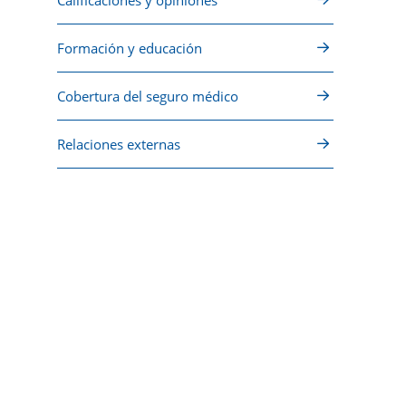
Calificaciones y opiniones
Formación y educación
Cobertura del seguro médico
Relaciones externas