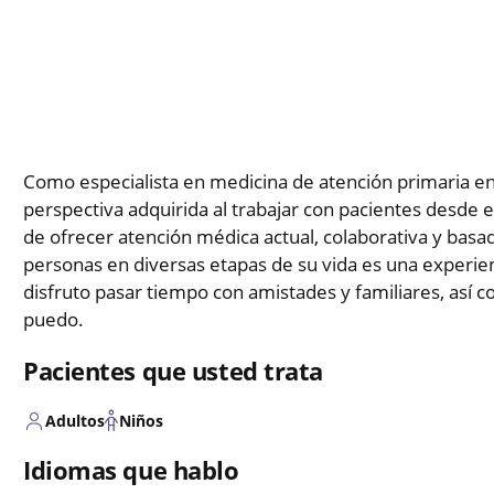
Como especialista en medicina de atención primaria en 
perspectiva adquirida al trabajar con pacientes desde el
de ofrecer atención médica actual, colaborativa y bas
personas en diversas etapas de su vida es una experienci
disfruto pasar tiempo con amistades y familiares, así 
puedo.
Pacientes que usted trata
Adultos
Niños
Idiomas que hablo