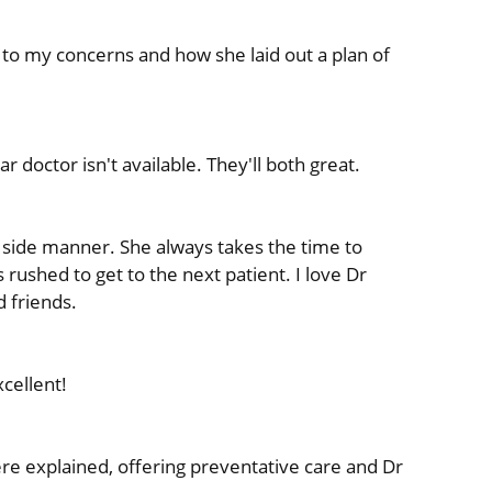
to my concerns and how she laid out a plan of
 doctor isn't available. They'll both great.
 side manner. She always takes the time to
 rushed to get to the next patient. I love Dr
 friends.
cellent!
re explained, offering preventative care and Dr