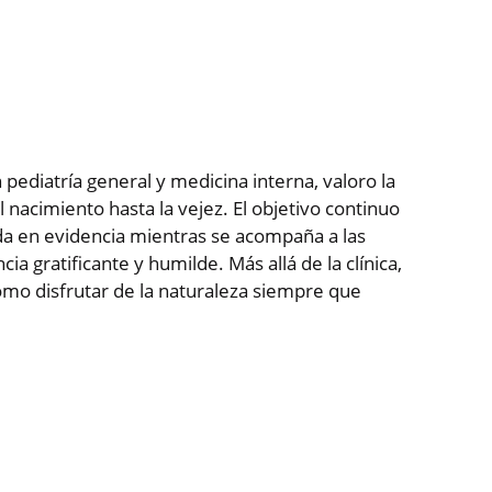
pediatría general y medicina interna, valoro la
 nacimiento hasta la vejez. El objetivo continuo
ada en evidencia mientras se acompaña a las
a gratificante y humilde. Más allá de la clínica,
como disfrutar de la naturaleza siempre que