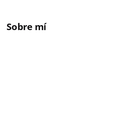
Sobre mí