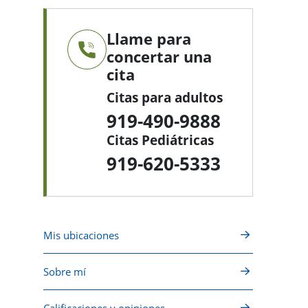
Llame para
concertar una
cita
Citas para adultos
919-490-9888
Citas Pediátricas
919-620-5333
Mis ubicaciones
Sobre mí