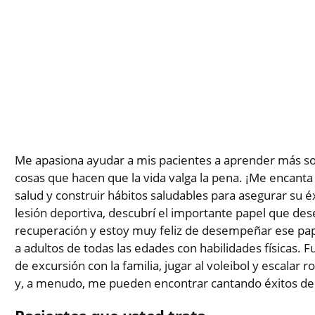
Me apasiona ayudar a mis pacientes a aprender más sobr
cosas que hacen que la vida valga la pena. ¡Me encanta
salud y construir hábitos saludables para asegurar su
lesión deportiva, descubrí el importante papel que de
recuperación y estoy muy feliz de desempeñar ese pape
a adultos de todas las edades con habilidades físicas. Fu
de excursión con la familia, jugar al voleibol y escala
y, a menudo, me pueden encontrar cantando éxitos de