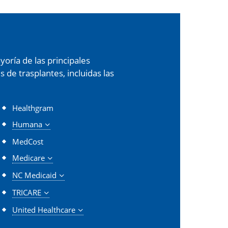
oría de las principales
de trasplantes, incluidas las
Healthgram
Humana
MedCost
Medicare
NC Medicaid
TRICARE
United Healthcare