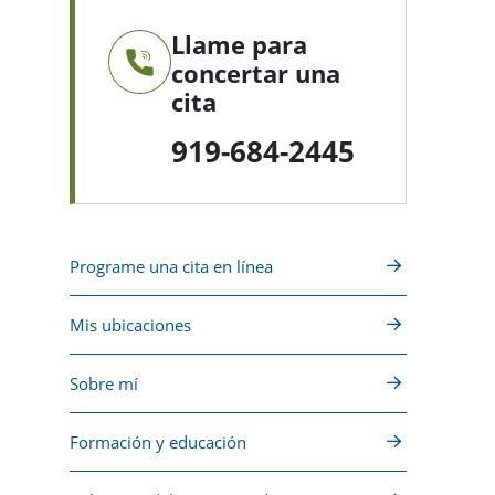
Llame para
concertar una
cita
919-684-2445
Programe una cita en línea
Mis ubicaciones
Sobre mí
Formación y educación