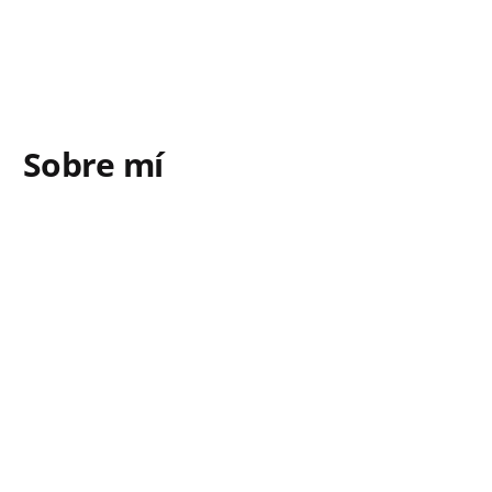
Sobre mí