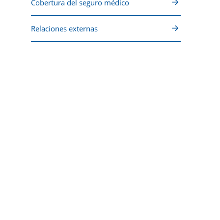
Cobertura del seguro médico
Relaciones externas