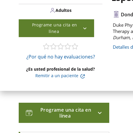
Adultos
Dond
Programe una cita en
Duke Phys
Therapy a
línea
Durham, 
Detalles 
¿Por qué no hay evaluaciones?
¿Es usted profesional de la salud?
Remitir a un paciente
Programe una cita en
línea