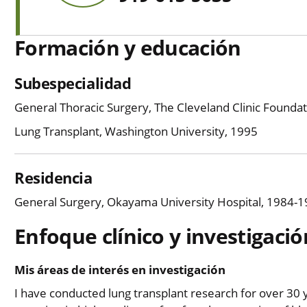
Formación y educación
Subespecialidad
General Thoracic Surgery, The Cleveland Clinic Founda
Lung Transplant, Washington University, 1995
Residencia
General Surgery, Okayama University Hospital, 1984-
Enfoque clínico y investigació
Mis áreas de interés en investigación
I have conducted lung transplant research for over 30 