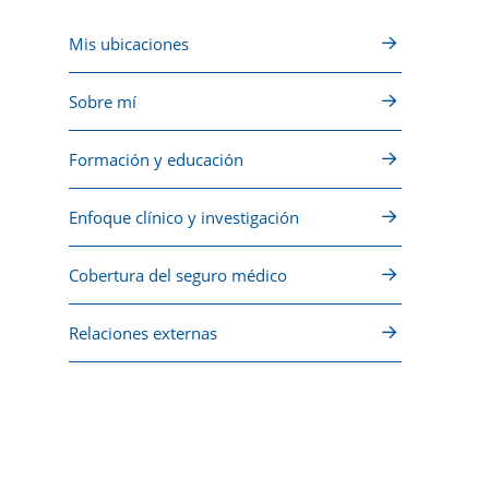
Mis ubicaciones
Sobre mí
Formación y educación
Enfoque clínico y investigación
Cobertura del seguro médico
Relaciones externas