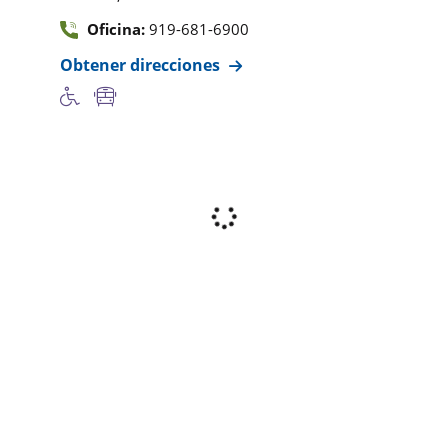
Oficina:
919-681-6900
Obtener direcciones