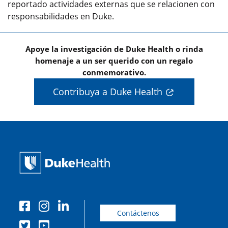
reportado actividades externas que se relacionen con
responsabilidades en Duke.
Apoye la investigación de Duke Health o rinda
homenaje a un ser querido con un regalo
conmemorativo.
Contribuya a Duke Health
Contáctenos