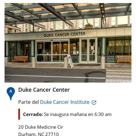
Duke Cancer Center
Parte del
Duke Cancer Institute
Cerrado:
Se inaugura mañana en 6:30 am
20 Duke Medicine Cir
,
Durham
NC
27710