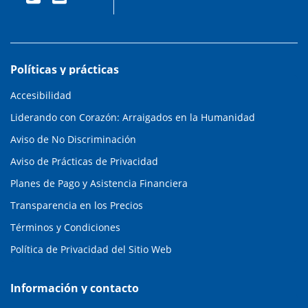
Políticas y prácticas
Accesibilidad
Liderando con Corazón: Arraigados en la Humanidad
Aviso de No Discriminación
Aviso de Prácticas de Privacidad
Planes de Pago y Asistencia Financiera
Transparencia en los Precios
Términos y Condiciones
Política de Privacidad del Sitio Web
Información y contacto