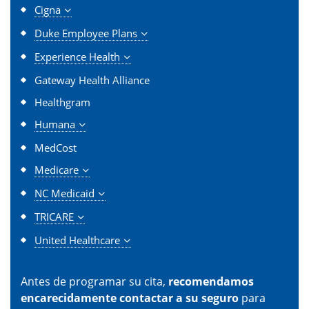
Cigna
Duke Employee Plans
Experience Health
Gateway Health Alliance
Healthgram
Humana
MedCost
Medicare
NC Medicaid
TRICARE
United Healthcare
Antes de programar su cita,
recomendamos
encarecidamente contactar a su seguro
para