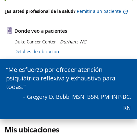
¿Es usted profesional de la salud?
Remitir a un paciente
Donde veo a pacientes
Duke Cancer Center -
Durham, NC
Detalles de ubicación
Me esfuerzo por ofrecer atención
psiquiátrica reflexiva y exhaustiva para
todas.
– Gregory D. Bebb, MSN, BSN, PMHNP-BC,
RN
Mis ubicaciones