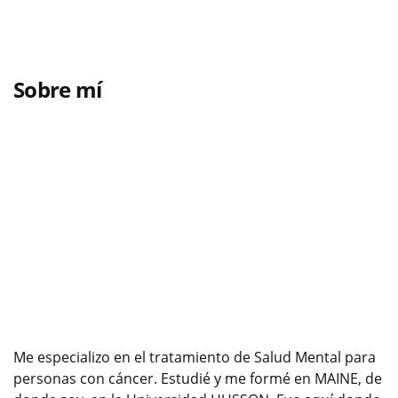
Sobre mí
Me especializo en el tratamiento de Salud Mental para
personas con cáncer. Estudié y me formé en MAINE, de