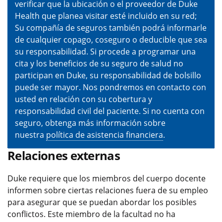
verificar que la ubicación o el proveedor de Duke
Health que planea visitar esté incluido en su red;
Su compañía de seguros también podrá informarle
de cualquier copago, coseguro o deducible que sea
su responsabilidad. Si procede a programar una
cita y los beneficios de su seguro de salud no
participan en Duke, su responsabilidad de bolsillo
puede ser mayor. Nos pondremos en contacto con
usted en relación con su cobertura y
responsabilidad civil del paciente. Si no cuenta con
seguro, obtenga más información sobre
nuestra
política de asistencia financiera
.
Relaciones externas
Duke requiere que los miembros del cuerpo docente
informen sobre ciertas relaciones fuera de su empleo
para asegurar que se puedan abordar los posibles
conflictos. Este miembro de la facultad no ha