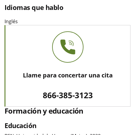
Idiomas que hablo
Inglés
Llame para concertar una cita
866-385-3123
Formación y educación
Educación