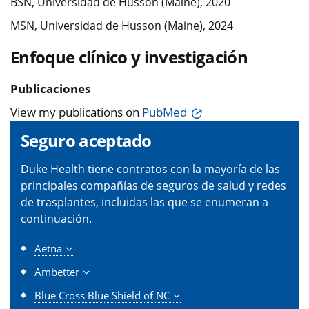
BSN, Universidad de Husson (Maine), 2020
MSN, Universidad de Husson (Maine), 2024
Enfoque clínico y investigación
Publicaciones
View my publications on
PubMed
Seguro aceptado
Duke Health tiene contratos con la mayoría de las
principales compañías de seguros de salud y redes
de trasplantes, incluidas las que se enumeran a
continuación.
Aetna
Ambetter
Blue Cross Blue Shield of NC