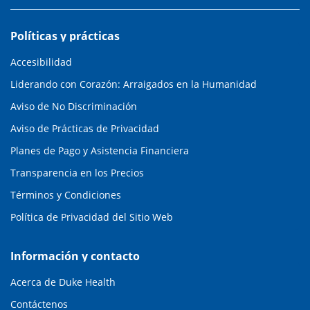
Políticas y prácticas
Accesibilidad
Liderando con Corazón: Arraigados en la Humanidad
Aviso de No Discriminación
Aviso de Prácticas de Privacidad
Planes de Pago y Asistencia Financiera
Transparencia en los Precios
Términos y Condiciones
Política de Privacidad del Sitio Web
Información y contacto
Acerca de Duke Health
Contáctenos