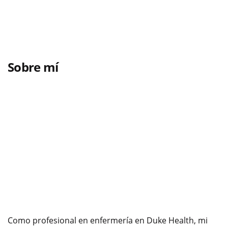
Sobre mí
Como profesional en enfermería en Duke Health, mi