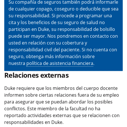
Su compañía de seguros también podrá informarle
de cualquier copago, coseguro o deducible que sea
su responsabilidad. Si procede a programar una
cita y los beneficios de su seguro de salud no
participan en Duke, su responsabilidad de bolsillo
puede ser mayor. Nos pondremos en contacto con
usted en relación con su cobertura y
responsabilidad civil del paciente. Si no cuenta con
seguro, obtenga más información sobre
nuestra
política de asistencia financiera
.
Relaciones externas
Duke requiere que los miembros del cuerpo docente
informen sobre ciertas relaciones fuera de su empleo
para asegurar que se puedan abordar los posibles
conflictos. Este miembro de la facultad no ha
reportado actividades externas que se relacionen con
responsabilidades en Duke.