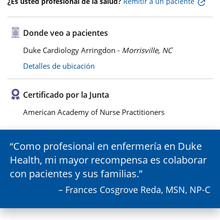
¿Es usted profesional de la salud?
Remitir a un paciente
Donde veo a pacientes
Duke Cardiology Arringdon -
Morrisville, NC
Detalles de ubicación
Certificado por la Junta
American Academy of Nurse Practitioners
Como profesional en enfermería en Duke
Health, mi mayor recompensa es colaborar
con pacientes y sus familias.
– Frances Cosgrove Reda, MSN, NP-C