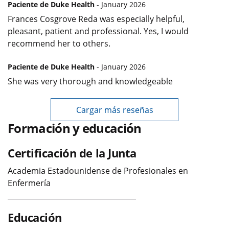
Paciente de Duke Health
- January 2026
Frances Cosgrove Reda was especially helpful,
pleasant, patient and professional. Yes, I would
recommend her to others.
Paciente de Duke Health
- January 2026
She was very thorough and knowledgeable
Cargar más reseñas
Formación y educación
Certificación de la Junta
Academia Estadounidense de Profesionales en
Enfermería
Educación