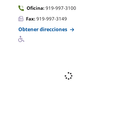
Oficina:
919-997-3100
Fax:
919-997-3149
Obtener direcciones