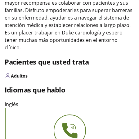
mayor recompensa es colaborar con pacientes y sus
familias. Disfruto empoderarles para superar barreras
en su enfermedad, ayudarles a navegar el sistema de
atención médica y establecer relaciones a largo plazo.
Es un placer trabajar en Duke cardiología y espero
tener muchas más oportunidades en el entorno
clínico.
Pacientes que usted trata
Adultos
Idiomas que hablo
Inglés