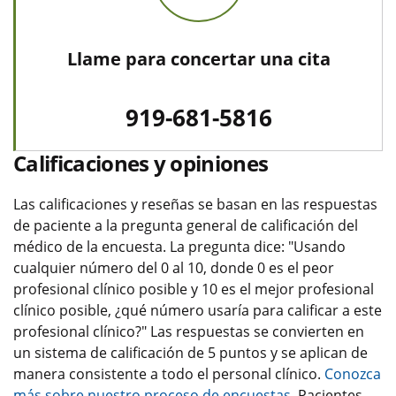
Llame para concertar una cita
919-681-5816
Calificaciones y opiniones
Las calificaciones y reseñas se basan en las respuestas
de paciente a la pregunta general de calificación del
médico de la encuesta. La pregunta dice: "Usando
cualquier número del 0 al 10, donde 0 es el peor
profesional clínico posible y 10 es el mejor profesional
clínico posible, ¿qué número usaría para calificar a este
profesional clínico?" Las respuestas se convierten en
un sistema de calificación de 5 puntos y se aplican de
manera consistente a todo el personal clínico.
Conozca
más sobre nuestro proceso de encuestas.
Pacientes