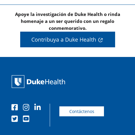
Apoye la investigación de Duke Health o rinda
homenaje a un ser querido con un regalo
conmemorativo.
Contribuya a Duke Health
Contáctenos