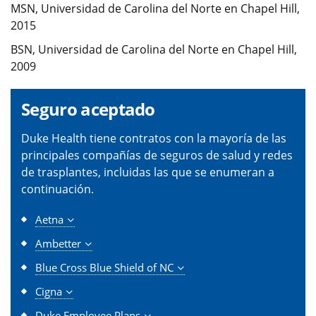
MSN, Universidad de Carolina del Norte en Chapel Hill,
2015
BSN, Universidad de Carolina del Norte en Chapel Hill,
2009
Seguro aceptado
Duke Health tiene contratos con la mayoría de las
principales compañías de seguros de salud y redes
de trasplantes, incluidas las que se enumeran a
continuación.
Aetna
Ambetter
Blue Cross Blue Shield of NC
Cigna
Duke Employee Plans