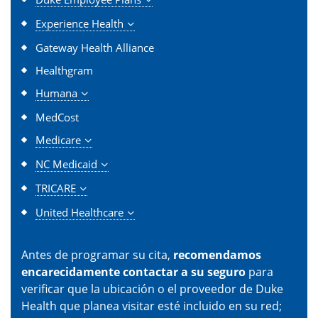
Experience Health
Gateway Health Alliance
Healthgram
Humana
MedCost
Medicare
NC Medicaid
TRICARE
United Healthcare
Antes de programar su cita,
recomendamos
encarecidamente contactar a su seguro
para
verificar que la ubicación o el proveedor de Duke
Health que planea visitar esté incluido en su red;