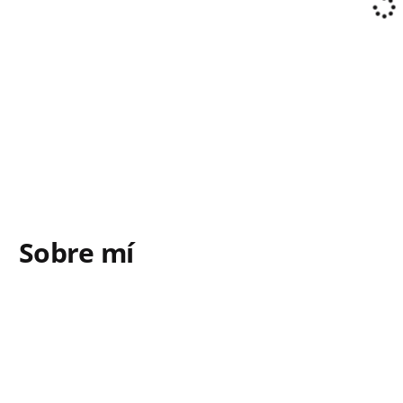
Sobre mí