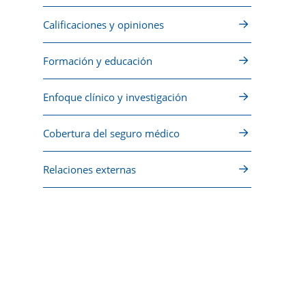
Calificaciones y opiniones
Formación y educación
Enfoque clínico y investigación
Cobertura del seguro médico
Relaciones externas