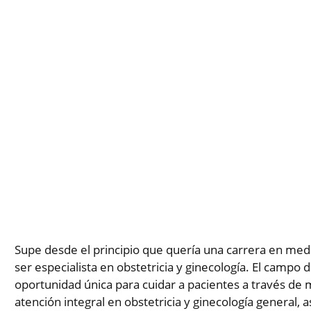
Supe desde el principio que quería una carrera en med
ser especialista en obstetricia y ginecología. El campo d
oportunidad única para cuidar a pacientes a través de m
atención integral en obstetricia y ginecología general,