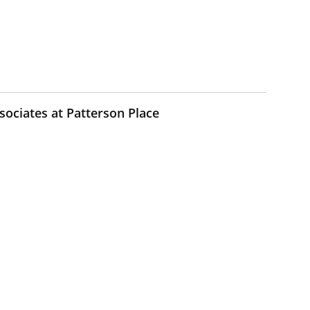
ociates at Patterson Place