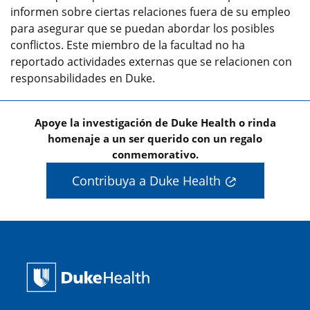
informen sobre ciertas relaciones fuera de su empleo
para asegurar que se puedan abordar los posibles
conflictos. Este miembro de la facultad no ha
reportado actividades externas que se relacionen con
responsabilidades en Duke.
Apoye la investigación de Duke Health o rinda
homenaje a un ser querido con un regalo
conmemorativo.
Contribuya a Duke Health