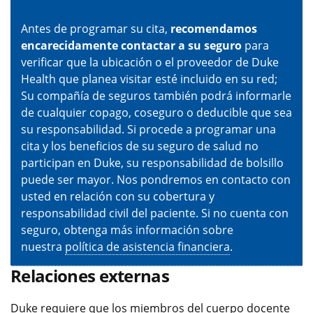
Antes de programar su cita,
recomendamos
encarecidamente contactar a su seguro
para
verificar que la ubicación o el proveedor de Duke
Health que planea visitar esté incluido en su red;
Su compañía de seguros también podrá informarle
de cualquier copago, coseguro o deducible que sea
su responsabilidad. Si procede a programar una
cita y los beneficios de su seguro de salud no
participan en Duke, su responsabilidad de bolsillo
puede ser mayor. Nos pondremos en contacto con
usted en relación con su cobertura y
responsabilidad civil del paciente. Si no cuenta con
seguro, obtenga más información sobre
nuestra
política de asistencia financiera
.
Relaciones externas
Duke requiere que los miembros del cuerpo docente