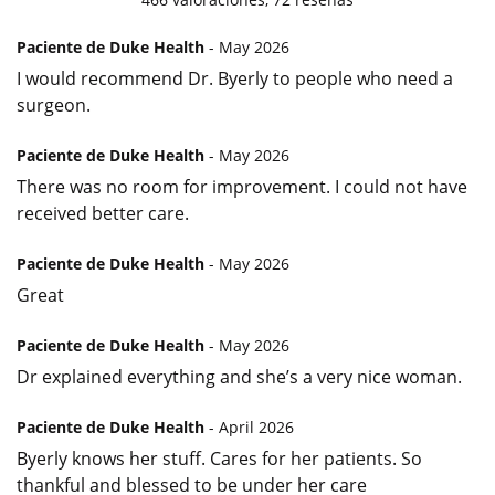
Paciente de Duke Health
- May 2026
I would recommend Dr. Byerly to people who need a
surgeon.
Paciente de Duke Health
- May 2026
There was no room for improvement. I could not have
received better care.
Paciente de Duke Health
- May 2026
Great
Paciente de Duke Health
- May 2026
Dr explained everything and she’s a very nice woman.
Paciente de Duke Health
- April 2026
Byerly knows her stuff. Cares for her patients. So
thankful and blessed to be under her care