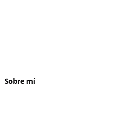
Sobre mí