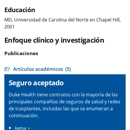
Educación
MD, Universidad de Carolina del Norte en Chapel Hill,
2001
Enfoque clínico y investigación
Publicaciones
Artículos académicos
(5)
Seguro aceptado
Duke Health tiene contratos con la mayoría de las
principales compañías de seguros de salud y redes
de trasplantes, incluidas las que se enumeran a
continuación.
Aetna