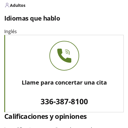
Adultos
Idiomas que hablo
Inglés
Llame para concertar una cita
336-387-8100
Calificaciones y opiniones