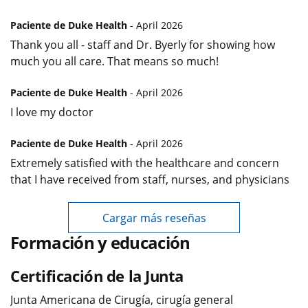
Paciente de Duke Health
- April 2026
Thank you all - staff and Dr. Byerly for showing how
much you all care. That means so much!
Paciente de Duke Health
- April 2026
I love my doctor
Paciente de Duke Health
- April 2026
Extremely satisfied with the healthcare and concern
that I have received from staff, nurses, and physicians
Cargar más reseñas
Formación y educación
Certificación de la Junta
Junta Americana de Cirugía, cirugía general