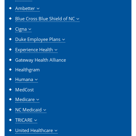
Ambetter
Blue Cross Blue Shield of NC
Cigna
Duke Employee Plans
Experience Health
Gateway Health Alliance
Healthgram
Humana
MedCost
Medicare
NC Medicaid
TRICARE
United Healthcare