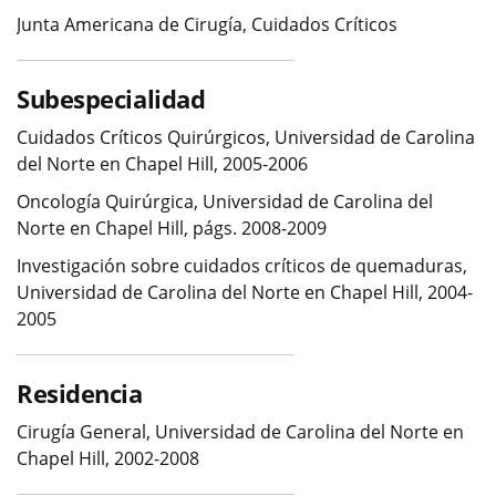
Junta Americana de Cirugía, Cuidados Críticos
Subespecialidad
Cuidados Críticos Quirúrgicos, Universidad de Carolina
del Norte en Chapel Hill, 2005-2006
Oncología Quirúrgica, Universidad de Carolina del
Norte en Chapel Hill, págs. 2008-2009
Investigación sobre cuidados críticos de quemaduras,
Universidad de Carolina del Norte en Chapel Hill, 2004-
2005
Residencia
Cirugía General, Universidad de Carolina del Norte en
Chapel Hill, 2002-2008