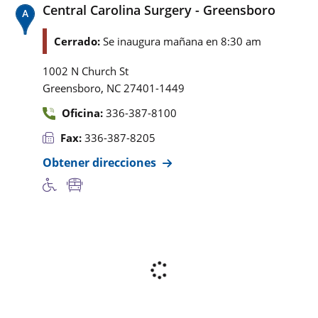
Central Carolina Surgery - Greensboro
Cerrado:
Se inaugura mañana en 8:30 am
1002 N Church St
,
Greensboro
NC
27401-1449
Oficina:
336-387-8100
Fax:
336-387-8205
Obtener direcciones