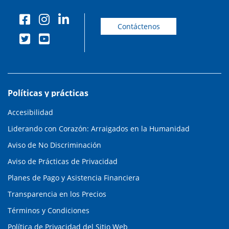
Contáctenos
Políticas y prácticas
Accesibilidad
Liderando con Corazón: Arraigados en la Humanidad
Aviso de No Discriminación
Aviso de Prácticas de Privacidad
Planes de Pago y Asistencia Financiera
Transparencia en los Precios
Términos y Condiciones
Política de Privacidad del Sitio Web