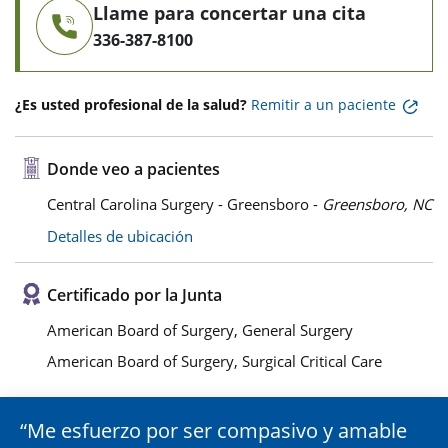
Llame para concertar una cita
336-387-8100
¿Es usted profesional de la salud?
Remitir a un paciente
Donde veo a pacientes
Central Carolina Surgery - Greensboro -
Greensboro, NC
Detalles de ubicación
Certificado por la Junta
American Board of Surgery, General Surgery
American Board of Surgery, Surgical Critical Care
Me esfuerzo por ser compasivo y amable