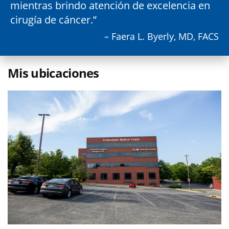
mientras brindo atención de excelencia en
cirugía de cáncer.
– Faera L. Byerly, MD, FACS
Mis ubicaciones