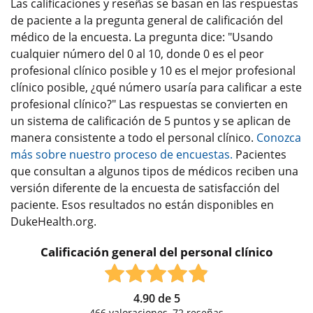
Las calificaciones y reseñas se basan en las respuestas
de paciente a la pregunta general de calificación del
médico de la encuesta. La pregunta dice: "Usando
cualquier número del 0 al 10, donde 0 es el peor
profesional clínico posible y 10 es el mejor profesional
clínico posible, ¿qué número usaría para calificar a este
profesional clínico?" Las respuestas se convierten en
un sistema de calificación de 5 puntos y se aplican de
manera consistente a todo el personal clínico.
Conozca
más sobre nuestro proceso de encuestas.
Pacientes
que consultan a algunos tipos de médicos reciben una
versión diferente de la encuesta de satisfacción del
paciente. Esos resultados no están disponibles en
DukeHealth.org.
Calificación general del personal clínico
4.90
de
5
466
valoraciones,
72
reseñas