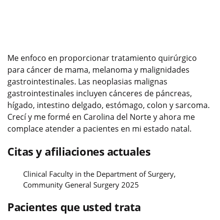
Me enfoco en proporcionar tratamiento quirúrgico
para cáncer de mama, melanoma y malignidades
gastrointestinales. Las neoplasias malignas
gastrointestinales incluyen cánceres de páncreas,
hígado, intestino delgado, estómago, colon y sarcoma.
Crecí y me formé en Carolina del Norte y ahora me
complace atender a pacientes en mi estado natal.
Citas y afiliaciones actuales
Clinical Faculty in the Department of Surgery,
Community General Surgery 2025
Pacientes que usted trata