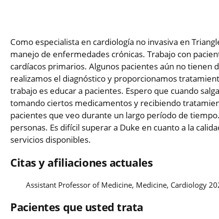
Como especialista en cardiología no invasiva en Triang
manejo de enfermedades crónicas. Trabajo con pacien
cardíacos primarios. Algunos pacientes aún no tienen d
realizamos el diagnóstico y proporcionamos tratamient
trabajo es educar a pacientes. Espero que cuando salg
tomando ciertos medicamentos y recibiendo tratamient
pacientes que veo durante un largo período de tiempo. 
personas. Es difícil superar a Duke en cuanto a la calida
servicios disponibles.
Citas y afiliaciones actuales
Assistant Professor of Medicine, Medicine, Cardiology 2
Pacientes que usted trata