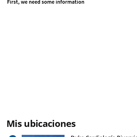
Mis ubicaciones