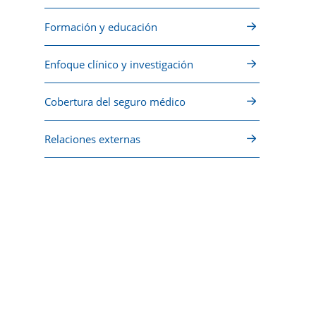
Formación y educación
Enfoque clínico y investigación
Cobertura del seguro médico
Relaciones externas