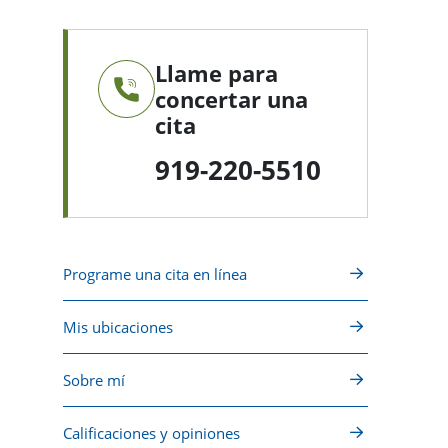
Llame para
concertar una
cita
919-220-5510
Programe una cita en línea
Mis ubicaciones
Sobre mí
Calificaciones y opiniones