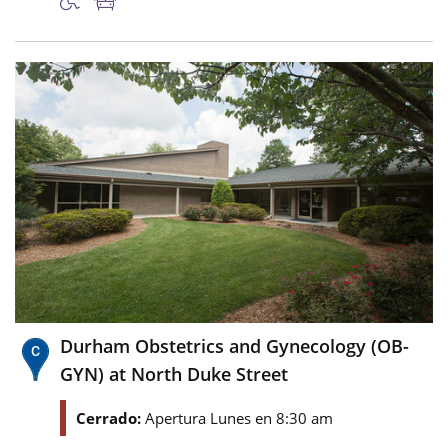
Durham Obstetrics and Gynecology (OB-
GYN) at North Duke Street
Cerrado:
Apertura Lunes en 8:30 am