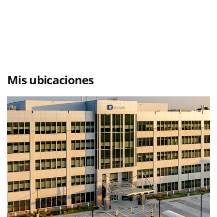
Mis ubicaciones