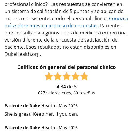
profesional clínico?" Las respuestas se convierten en
un sistema de calificación de 5 puntos y se aplican de
manera consistente a todo el personal clínico.
Conozca
más sobre nuestro proceso de encuestas.
Pacientes
que consultan a algunos tipos de médicos reciben una
versión diferente de la encuesta de satisfacción del
paciente. Esos resultados no están disponibles en
DukeHealth.org.
Calificación general del personal clínico
4.84
de
5
627
valoraciones,
60
reseñas
Paciente de Duke Health
- May 2026
She is great! Keep her, if you can.
Paciente de Duke Health
- May 2026