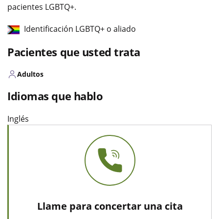
pacientes LGBTQ+.
Identificación LGBTQ+ o aliado
Pacientes que usted trata
Adultos
Idiomas que hablo
Inglés
Llame para concertar una cita