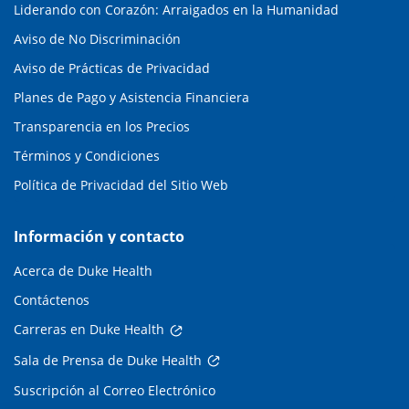
Liderando con Corazón: Arraigados en la Humanidad
Aviso de No Discriminación
Aviso de Prácticas de Privacidad
Planes de Pago y Asistencia Financiera
Transparencia en los Precios
Términos y Condiciones
Política de Privacidad del Sitio Web
Información y contacto
Acerca de Duke Health
Contáctenos
Carreras en Duke Health
Sala de Prensa de Duke Health
Suscripción al Correo Electrónico