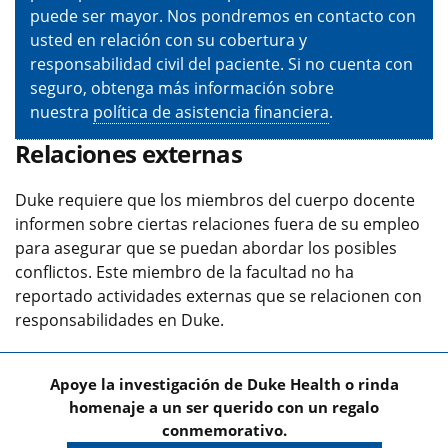
puede ser mayor. Nos pondremos en contacto con
usted en relación con su cobertura y
responsabilidad civil del paciente. Si no cuenta con
seguro, obtenga más información sobre
nuestra
política de asistencia financiera
.
Relaciones externas
Duke requiere que los miembros del cuerpo docente
informen sobre ciertas relaciones fuera de su empleo
para asegurar que se puedan abordar los posibles
conflictos. Este miembro de la facultad no ha
reportado actividades externas que se relacionen con
responsabilidades en Duke.
Apoye la investigación de Duke Health o rinda
homenaje a un ser querido con un regalo
conmemorativo.