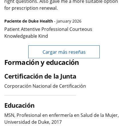
right questions. Also gave me a more suitable option
for prescription renewal.
Paciente de Duke Health
- January 2026
Patient Attentive Professional Courteous
Knowledgeable Kind
Cargar más reseñas
Formación y educación
Certificación de la Junta
Corporación Nacional de Certificación
Educación
MSN, Profesional en enfermería en Salud de la Mujer,
Universidad de Duke, 2017