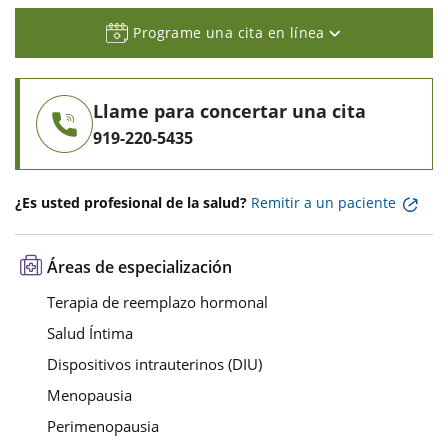
Programe una cita en línea
Llame para concertar una cita
919-220-5435
¿Es usted profesional de la salud?
Remitir a un paciente
Áreas de especialización
Terapia de reemplazo hormonal
Salud Íntima
Dispositivos intrauterinos (DIU)
Menopausia
Perimenopausia