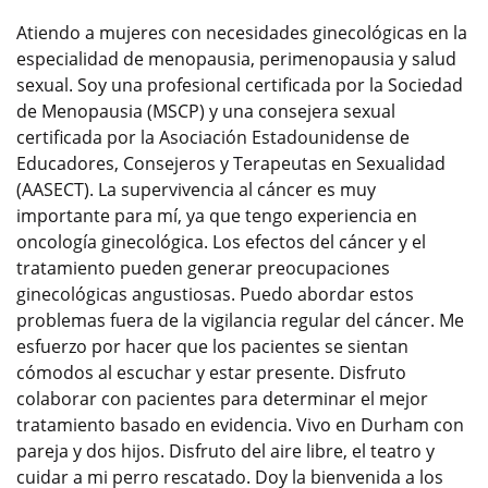
Atiendo a mujeres con necesidades ginecológicas en la
especialidad de menopausia, perimenopausia y salud
sexual. Soy una profesional certificada por la Sociedad
de Menopausia (MSCP) y una consejera sexual
certificada por la Asociación Estadounidense de
Educadores, Consejeros y Terapeutas en Sexualidad
(AASECT). La supervivencia al cáncer es muy
importante para mí, ya que tengo experiencia en
oncología ginecológica. Los efectos del cáncer y el
tratamiento pueden generar preocupaciones
ginecológicas angustiosas. Puedo abordar estos
problemas fuera de la vigilancia regular del cáncer. Me
esfuerzo por hacer que los pacientes se sientan
cómodos al escuchar y estar presente. Disfruto
colaborar con pacientes para determinar el mejor
tratamiento basado en evidencia. Vivo en Durham con
pareja y dos hijos. Disfruto del aire libre, el teatro y
cuidar a mi perro rescatado. Doy la bienvenida a los