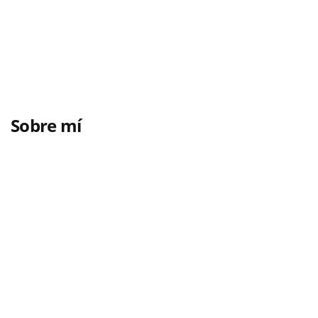
Sobre mí