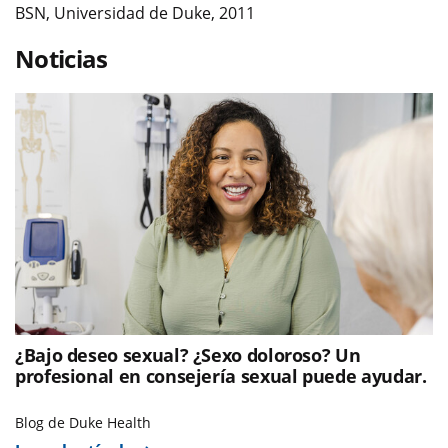
BSN, Universidad de Duke, 2011
Noticias
¿Bajo deseo sexual? ¿Sexo doloroso? Un
profesional en consejería sexual puede ayudar.
Blog de Duke Health