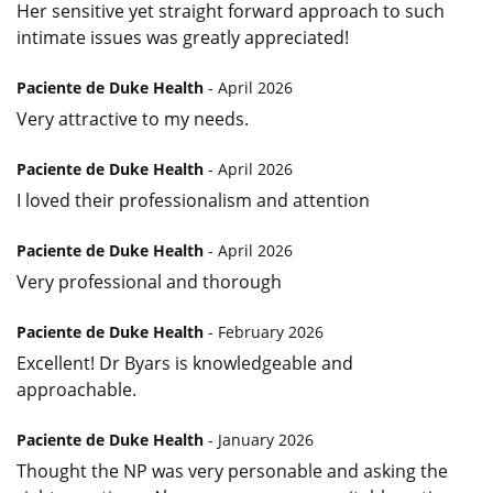
Her sensitive yet straight forward approach to such
intimate issues was greatly appreciated!
Paciente de Duke Health
- April 2026
Very attractive to my needs.
Paciente de Duke Health
- April 2026
I loved their professionalism and attention
Paciente de Duke Health
- April 2026
Very professional and thorough
Paciente de Duke Health
- February 2026
Excellent! Dr Byars is knowledgeable and
approachable.
Paciente de Duke Health
- January 2026
Thought the NP was very personable and asking the