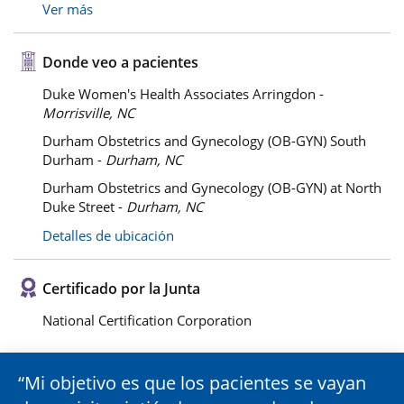
Ver más
Donde veo a pacientes
Duke Women's Health Associates Arringdon -
Morrisville, NC
Durham Obstetrics and Gynecology (OB-GYN) South
Durham -
Durham, NC
Durham Obstetrics and Gynecology (OB-GYN) at North
Duke Street -
Durham, NC
Detalles de ubicación
Certificado por la Junta
National Certification Corporation
Mi objetivo es que los pacientes se vayan