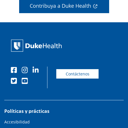
Contribuya a Duke Health
Contáctenos
Políticas y prácticas
Accesibilidad