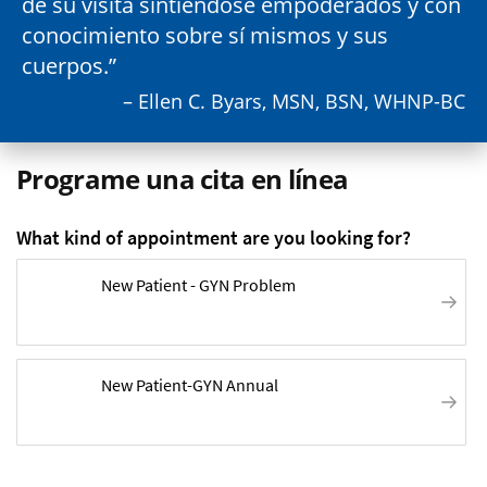
de su visita sintiéndose empoderados y con
conocimiento sobre sí mismos y sus
cuerpos.
– Ellen C. Byars, MSN, BSN, WHNP-BC
Programe una cita en línea