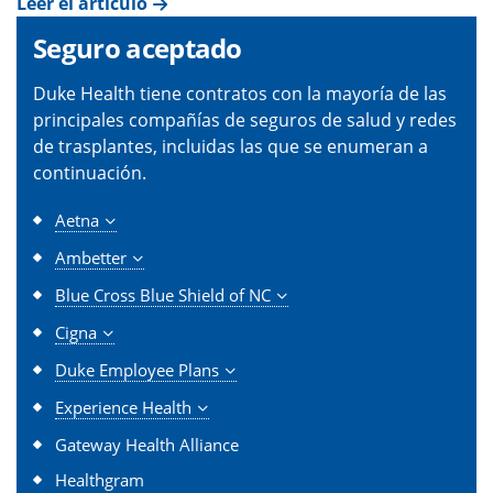
Leer el artículo
Seguro aceptado
Duke Health tiene contratos con la mayoría de las
principales compañías de seguros de salud y redes
de trasplantes, incluidas las que se enumeran a
continuación.
Aetna
Ambetter
Blue Cross Blue Shield of NC
Cigna
Duke Employee Plans
Experience Health
Gateway Health Alliance
Healthgram