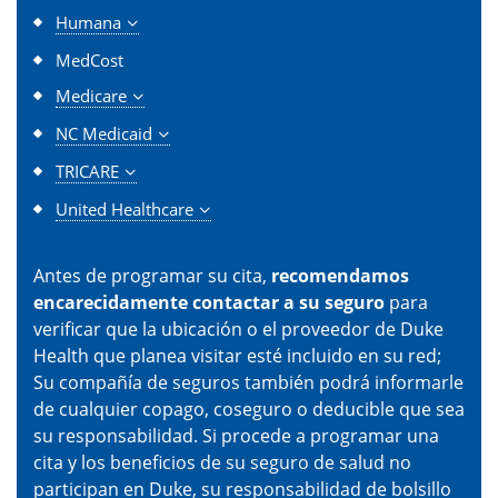
Humana
MedCost
Medicare
NC Medicaid
TRICARE
United Healthcare
Antes de programar su cita,
recomendamos
encarecidamente contactar a su seguro
para
verificar que la ubicación o el proveedor de Duke
Health que planea visitar esté incluido en su red;
Su compañía de seguros también podrá informarle
de cualquier copago, coseguro o deducible que sea
su responsabilidad. Si procede a programar una
cita y los beneficios de su seguro de salud no
participan en Duke, su responsabilidad de bolsillo