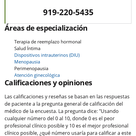
919-220-5435
Áreas de especialización
Terapia de reemplazo hormonal
Salud Íntima
Dispositivos intrauterinos (DIU)
Menopausia
Perimenopausia
Atención ginecológica
Calificaciones y opiniones
Las calificaciones y reseñas se basan en las respuestas
de paciente a la pregunta general de calificación del
médico de la encuesta. La pregunta dice: "Usando
cualquier número del 0 al 10, donde 0 es el peor
profesional clínico posible y 10 es el mejor profesional
clínico posible, ¿qué número usaría para calificar a este