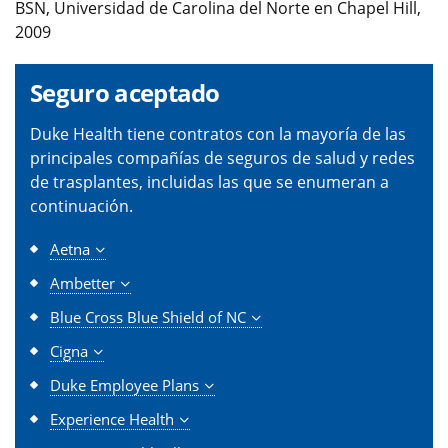
BSN, Universidad de Carolina del Norte en Chapel Hill,
2009
Seguro aceptado
Duke Health tiene contratos con la mayoría de las
principales compañías de seguros de salud y redes
de trasplantes, incluidas las que se enumeran a
continuación.
Aetna
Ambetter
Blue Cross Blue Shield of NC
Cigna
Duke Employee Plans
Experience Health