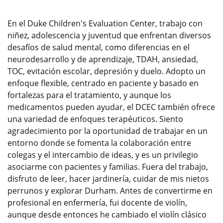
En el Duke Children's Evaluation Center, trabajo con
niñez, adolescencia y juventud que enfrentan diversos
desafíos de salud mental, como diferencias en el
neurodesarrollo y de aprendizaje, TDAH, ansiedad,
TOC, evitación escolar, depresión y duelo. Adopto un
enfoque flexible, centrado en paciente y basado en
fortalezas para el tratamiento, y aunque los
medicamentos pueden ayudar, el DCEC también ofrece
una variedad de enfoques terapéuticos. Siento
agradecimiento por la oportunidad de trabajar en un
entorno donde se fomenta la colaboración entre
colegas y el intercambio de ideas, y es un privilegio
asociarme con pacientes y familias. Fuera del trabajo,
disfruto de leer, hacer jardinería, cuidar de mis nietos
perrunos y explorar Durham. Antes de convertirme en
profesional en enfermería, fui docente de violín,
aunque desde entonces he cambiado el violín clásico