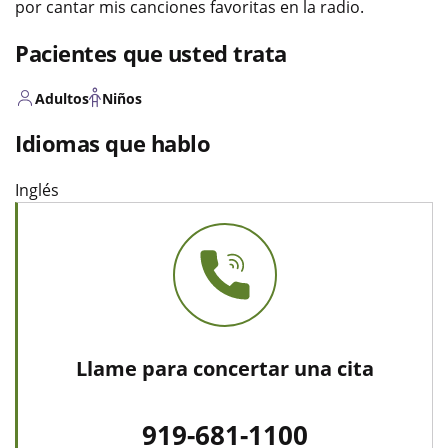
por cantar mis canciones favoritas en la radio.
Pacientes que usted trata
Adultos
Niños
Idiomas que hablo
Inglés
Llame para concertar una cita
919-681-1100