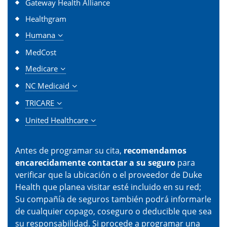
Gateway Health Alliance
Healthgram
Humana
MedCost
Medicare
NC Medicaid
TRICARE
United Healthcare
Antes de programar su cita,
recomendamos
encarecidamente contactar a su seguro
para
verificar que la ubicación o el proveedor de Duke
Health que planea visitar esté incluido en su red;
Su compañía de seguros también podrá informarle
de cualquier copago, coseguro o deducible que sea
su responsabilidad. Si procede a programar una