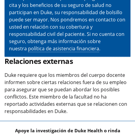
cita y los beneficios de su seguro de salud no
participan en Duke, su responsabilidad de bolsillo
puede ser mayor. Nos pondremos en contacto con
usted en relación con su cobertura y
responsabilidad civil del paciente. Si no cuenta con
seguro, obtenga más información sobre
nuestra
política de asistencia financiera
.
Relaciones externas
Duke requiere que los miembros del cuerpo docente
informen sobre ciertas relaciones fuera de su empleo
para asegurar que se puedan abordar los posibles
conflictos. Este miembro de la facultad no ha
reportado actividades externas que se relacionen con
responsabilidades en Duke.
Apoye la investigación de Duke Health o rinda