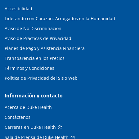
Accesibilidad
Liderando con Corazón: Arraigados en la Humanidad
Aviso de No Discriminación
Aviso de Prácticas de Privacidad
Planes de Pago y Asistencia Financiera
Transparencia en los Precios
Términos y Condiciones
Política de Privacidad del Sitio Web
Información y contacto
Acerca de Duke Health
Contáctenos
Carreras en Duke Health
Sala de Prensa de Duke Health