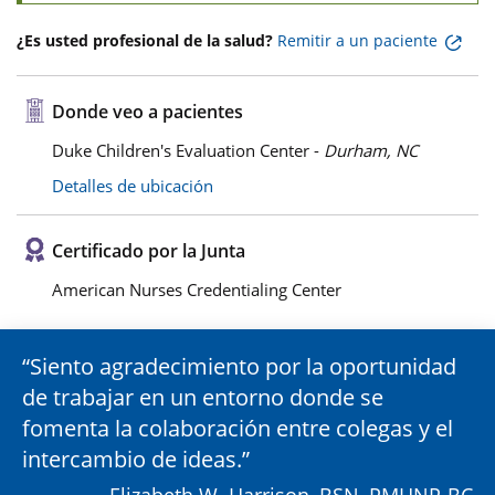
¿Es usted profesional de la salud?
Remitir a un paciente
Donde veo a pacientes
Duke Children's Evaluation Center -
Durham, NC
Detalles de ubicación
Certificado por la Junta
American Nurses Credentialing Center
Siento agradecimiento por la oportunidad
de trabajar en un entorno donde se
fomenta la colaboración entre colegas y el
intercambio de ideas.