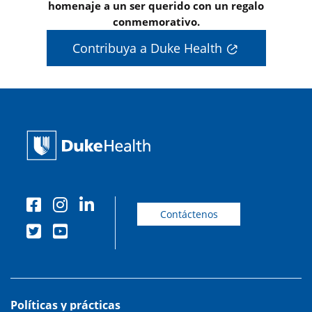
homenaje a un ser querido con un regalo
conmemorativo.
Contribuya a Duke Health
Contáctenos
Políticas y prácticas