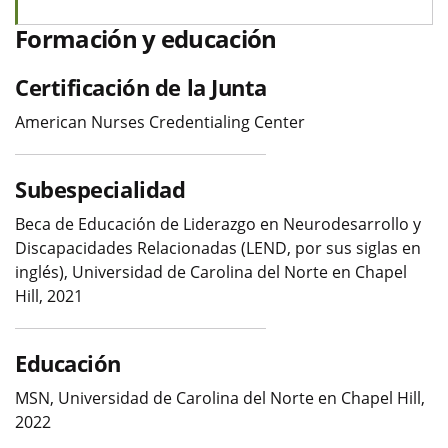
Formación y educación
Certificación de la Junta
American Nurses Credentialing Center
Subespecialidad
Beca de Educación de Liderazgo en Neurodesarrollo y
Discapacidades Relacionadas (LEND, por sus siglas en
inglés), Universidad de Carolina del Norte en Chapel
Hill, 2021
Educación
MSN, Universidad de Carolina del Norte en Chapel Hill,
2022