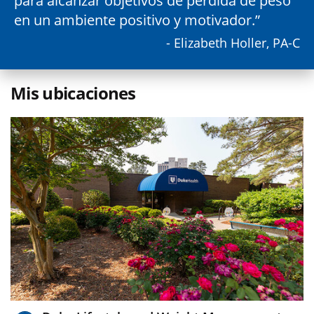
para alcanzar objetivos de pérdida de peso
en un ambiente positivo y motivador.
- Elizabeth Holler, PA-C
Mis ubicaciones