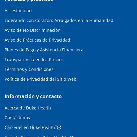
Accesibilidad
Liderando con Corazón: Arraigados en la Humanidad
Aviso de No Discriminación
Aviso de Prácticas de Privacidad
Planes de Pago y Asistencia Financiera
Transparencia en los Precios
Términos y Condiciones
Política de Privacidad del Sitio Web
Información y contacto
Acerca de Duke Health
Contáctenos
Carreras en Duke Health