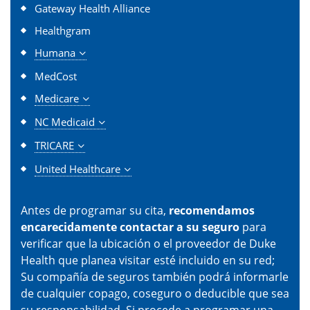
Gateway Health Alliance
Healthgram
Humana
MedCost
Medicare
NC Medicaid
TRICARE
United Healthcare
Antes de programar su cita,
recomendamos
encarecidamente contactar a su seguro
para
verificar que la ubicación o el proveedor de Duke
Health que planea visitar esté incluido en su red;
Su compañía de seguros también podrá informarle
de cualquier copago, coseguro o deducible que sea
su responsabilidad. Si procede a programar una