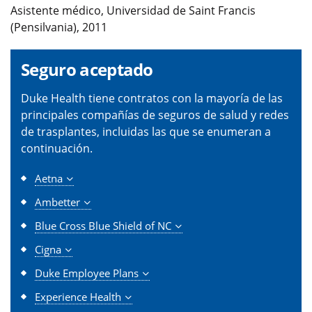
Asistente médico, Universidad de Saint Francis
(Pensilvania), 2011
Seguro aceptado
Duke Health tiene contratos con la mayoría de las
principales compañías de seguros de salud y redes
de trasplantes, incluidas las que se enumeran a
continuación.
Aetna
Ambetter
Blue Cross Blue Shield of NC
Cigna
Duke Employee Plans
Experience Health