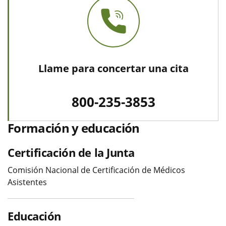
Llame para concertar una cita
800-235-3853
Formación y educación
Certificación de la Junta
Comisión Nacional de Certificación de Médicos
Asistentes
Educación