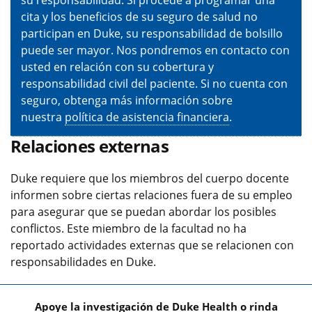
cita y los beneficios de su seguro de salud no
participan en Duke, su responsabilidad de bolsillo
puede ser mayor. Nos pondremos en contacto con
usted en relación con su cobertura y
responsabilidad civil del paciente. Si no cuenta con
seguro, obtenga más información sobre
nuestra
política de asistencia financiera
.
Relaciones externas
Duke requiere que los miembros del cuerpo docente
informen sobre ciertas relaciones fuera de su empleo
para asegurar que se puedan abordar los posibles
conflictos. Este miembro de la facultad no ha
reportado actividades externas que se relacionen con
responsabilidades en Duke.
Apoye la investigación de Duke Health o rinda