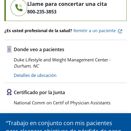
Llame para concertar una cita
800-235-3853
¿Es usted profesional de la salud?
Remitir a un paciente
Donde veo a pacientes
Duke Lifestyle and Weight Management Center -
Durham, NC
Detalles de ubicación
Certificado por la Junta
National Comm on Certif of Physician Assistants
Trabajo en conjunto con mis pacientes