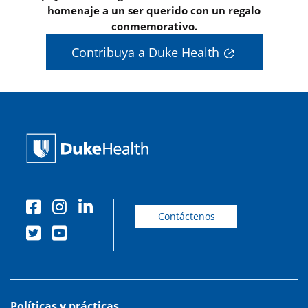
homenaje a un ser querido con un regalo
conmemorativo.
Contribuya a Duke Health
Contáctenos
Políticas y prácticas