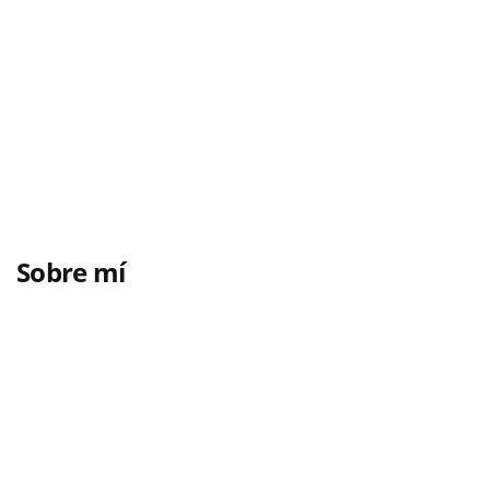
Sobre mí