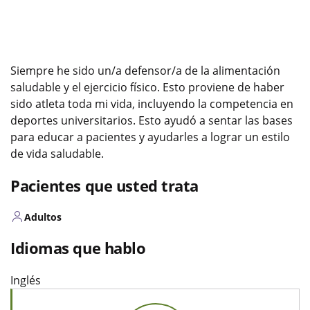
Siempre he sido un/a defensor/a de la alimentación
saludable y el ejercicio físico. Esto proviene de haber
sido atleta toda mi vida, incluyendo la competencia en
deportes universitarios. Esto ayudó a sentar las bases
para educar a pacientes y ayudarles a lograr un estilo
de vida saludable.
Pacientes que usted trata
Adultos
Idiomas que hablo
Inglés