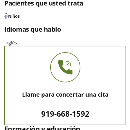
Pacientes que usted trata
Niños
Idiomas que hablo
Inglés
Llame para concertar una cita
919-668-1592
Formación y educación