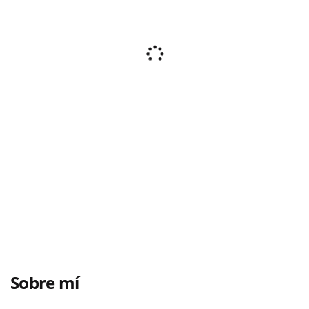
Sobre mí