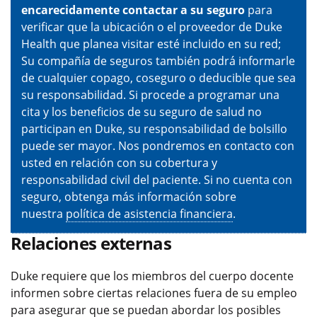
encarecidamente contactar a su seguro
para
verificar que la ubicación o el proveedor de Duke
Health que planea visitar esté incluido en su red;
Su compañía de seguros también podrá informarle
de cualquier copago, coseguro o deducible que sea
su responsabilidad. Si procede a programar una
cita y los beneficios de su seguro de salud no
participan en Duke, su responsabilidad de bolsillo
puede ser mayor. Nos pondremos en contacto con
usted en relación con su cobertura y
responsabilidad civil del paciente. Si no cuenta con
seguro, obtenga más información sobre
nuestra
política de asistencia financiera
.
Relaciones externas
Duke requiere que los miembros del cuerpo docente
informen sobre ciertas relaciones fuera de su empleo
para asegurar que se puedan abordar los posibles