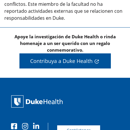
conflictos. Este miembro de la facultad no ha
reportado actividades externas que se relacionen con
responsabilidades en Duke.
Apoye la investigación de Duke Health o rinda
homenaje a un ser querido con un regalo
conmemorativo.
Contribuya a Duke Health