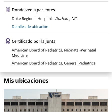
Donde veo a pacientes
Duke Regional Hospital -
Durham, NC
Detalles de ubicación
Certificado por la Junta
American Board of Pediatrics, Neonatal-Perinatal
Medicine
American Board of Pediatrics, General Pediatrics
Mis ubicaciones