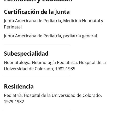
Certificación de la Junta
Junta Americana de Pediatría, Medicina Neonatal y
Perinatal
Junta Americana de Pediatría, pediatría general
Subespecialidad
Neonatología-Neumología Pediátrica, Hospital de la
Universidad de Colorado, 1982-1985
Residencia
Pediatría, Hospital de la Universidad de Colorado,
1979-1982