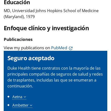
Educación
MD, Universidad Johns Hopkins School of Medicine
(Maryland), 1979
Enfoque clínico y investigación
Publicaciones
View my publications on
PubMed
Seguro aceptado
Duke Health tiene contratos con la mayoría de las
principales compañías de seguros de salud y redes
de trasplantes, incluidas las que se enumeran a
continuación.
Aetna
Ambetter