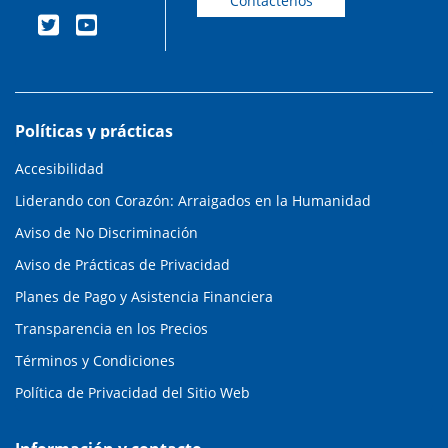
Contáctenos
Políticas y prácticas
Accesibilidad
Liderando con Corazón: Arraigados en la Humanidad
Aviso de No Discriminación
Aviso de Prácticas de Privacidad
Planes de Pago y Asistencia Financiera
Transparencia en los Precios
Términos y Condiciones
Política de Privacidad del Sitio Web