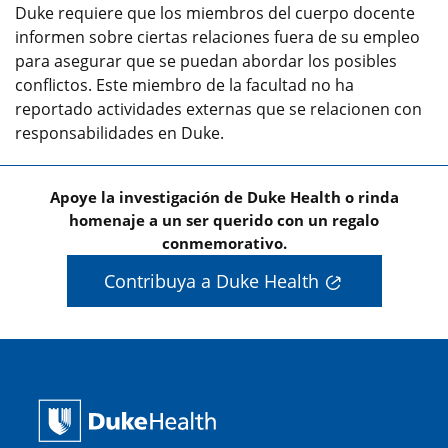
Duke requiere que los miembros del cuerpo docente
informen sobre ciertas relaciones fuera de su empleo
para asegurar que se puedan abordar los posibles
conflictos. Este miembro de la facultad no ha
reportado actividades externas que se relacionen con
responsabilidades en Duke.
Apoye la investigación de Duke Health o rinda
homenaje a un ser querido con un regalo
conmemorativo.
Contribuya a Duke Health