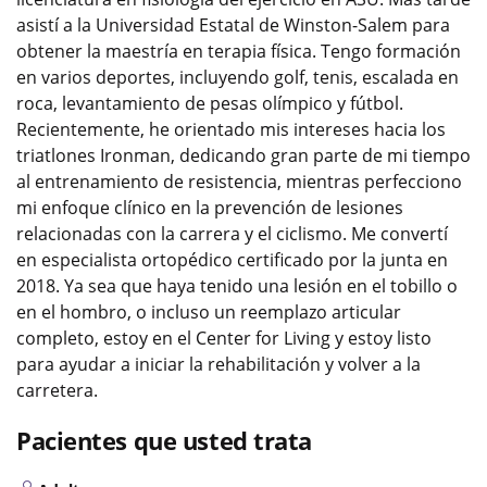
asistí a la Universidad Estatal de Winston-Salem para
obtener la maestría en terapia física. Tengo formación
en varios deportes, incluyendo golf, tenis, escalada en
roca, levantamiento de pesas olímpico y fútbol.
Recientemente, he orientado mis intereses hacia los
triatlones Ironman, dedicando gran parte de mi tiempo
al entrenamiento de resistencia, mientras perfecciono
mi enfoque clínico en la prevención de lesiones
relacionadas con la carrera y el ciclismo. Me convertí
en especialista ortopédico certificado por la junta en
2018. Ya sea que haya tenido una lesión en el tobillo o
en el hombro, o incluso un reemplazo articular
completo, estoy en el Center for Living y estoy listo
para ayudar a iniciar la rehabilitación y volver a la
carretera.
Pacientes que usted trata