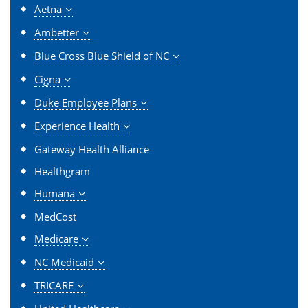
Aetna
Ambetter
Blue Cross Blue Shield of NC
Cigna
Duke Employee Plans
Experience Health
Gateway Health Alliance
Healthgram
Humana
MedCost
Medicare
NC Medicaid
TRICARE