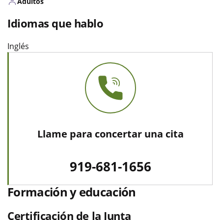
Adultos
Idiomas que hablo
Inglés
Llame para concertar una cita
919-681-1656
Formación y educación
Certificación de la Junta