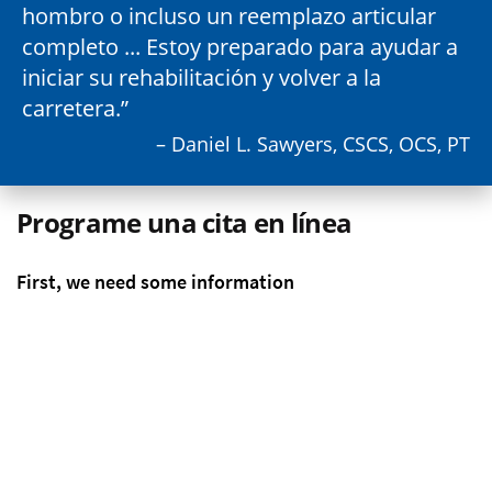
hombro o incluso un reemplazo articular
completo ... Estoy preparado para ayudar a
iniciar su rehabilitación y volver a la
carretera.
– Daniel L. Sawyers, CSCS, OCS, PT
Programe una cita en línea