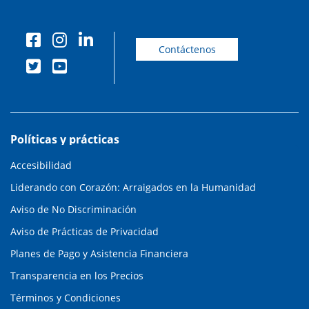
Contáctenos
Políticas y prácticas
Accesibilidad
Liderando con Corazón: Arraigados en la Humanidad
Aviso de No Discriminación
Aviso de Prácticas de Privacidad
Planes de Pago y Asistencia Financiera
Transparencia en los Precios
Términos y Condiciones