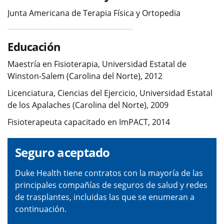
Junta Americana de Terapia Física y Ortopedia
Educación
Maestría en Fisioterapia, Universidad Estatal de
Winston-Salem (Carolina del Norte), 2012
Licenciatura, Ciencias del Ejercicio, Universidad Estatal
de los Apalaches (Carolina del Norte), 2009
Fisioterapeuta capacitado en ImPACT, 2014
Seguro aceptado
Duke Health tiene contratos con la mayoría de las
principales compañías de seguros de salud y redes
de trasplantes, incluidas las que se enumeran a
continuación.