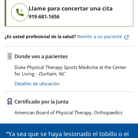
Llame para concertar una cita
919-681-1656
¿Es usted profesional de la salud?
Remitir a un paciente
Donde veo a pacientes
Duke Physical Therapy Sports Medicine at the Center
for Living -
Durham, NC
Detalles de ubicación
Certificado por la Junta
American Board of Physical Therapy, Orthopaedics
Ya sea que se haya lesionado el tobillo o el