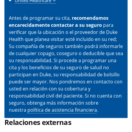
United Healthcare
Antes de programar su cita,
recomendamos
encarecidamente contactar a su seguro
para
verificar que la ubicación o el proveedor de Duke
Health que planea visitar esté incluido en su red;
Su compañía de seguros también podrá informarle
de cualquier copago, coseguro o deducible que sea
su responsabilidad. Si procede a programar una
cita y los beneficios de su seguro de salud no
participan en Duke, su responsabilidad de bolsillo
puede ser mayor. Nos pondremos en contacto con
usted en relación con su cobertura y
responsabilidad civil del paciente. Si no cuenta con
seguro, obtenga más información sobre
nuestra
política de asistencia financiera
.
Relaciones externas