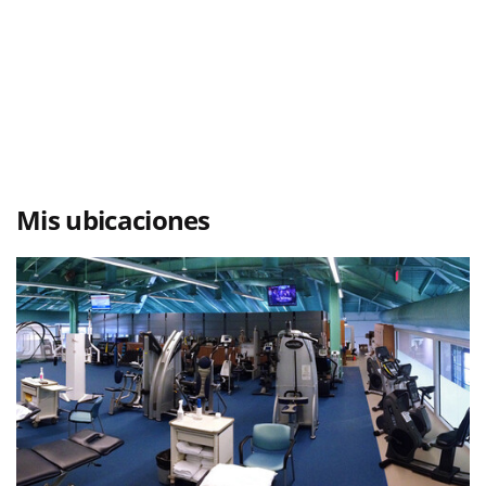
Mis ubicaciones