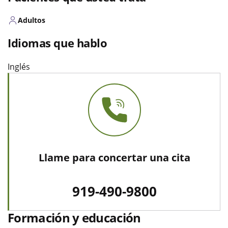
Adultos
Idiomas que hablo
Inglés
Llame para concertar una cita
919-490-9800
Formación y educación