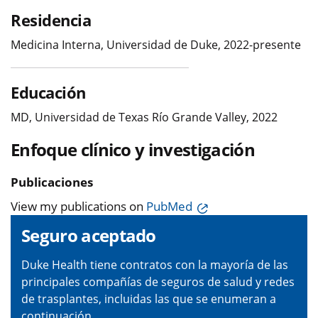
Residencia
Medicina Interna, Universidad de Duke, 2022-presente
Educación
MD, Universidad de Texas Río Grande Valley, 2022
Enfoque clínico y investigación
Publicaciones
View my publications on
PubMed
Seguro aceptado
Duke Health tiene contratos con la mayoría de las
principales compañías de seguros de salud y redes
de trasplantes, incluidas las que se enumeran a
continuación.