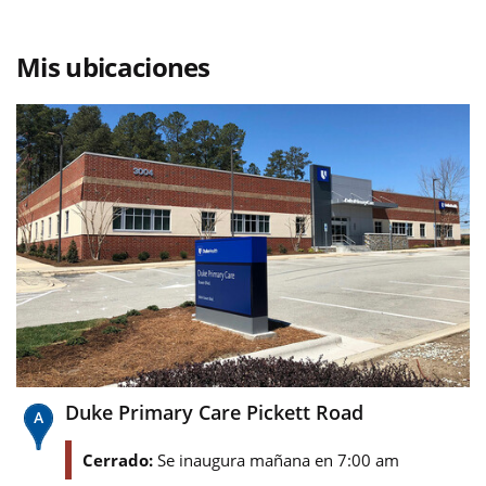
Mis ubicaciones
Duke Primary Care Pickett Road
Cerrado:
Se inaugura mañana en 7:00 am