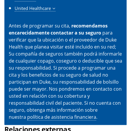
United Healthcare
Antes de programar su cita,
recomendamos
encarecidamente contactar a su seguro
para
verificar que la ubicación o el proveedor de Duke
Health que planea visitar esté incluido en su red;
Su compañía de seguros también podrá informarle
de cualquier copago, coseguro o deducible que sea
su responsabilidad. Si procede a programar una
cita y los beneficios de su seguro de salud no
participan en Duke, su responsabilidad de bolsillo
puede ser mayor. Nos pondremos en contacto con
usted en relación con su cobertura y
responsabilidad civil del paciente. Si no cuenta con
seguro, obtenga más información sobre
nuestra
política de asistencia financiera
.
Relaciones externas