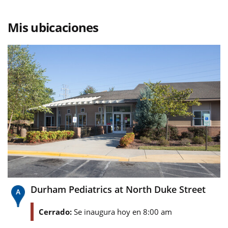
Mis ubicaciones
Durham Pediatrics at North Duke Street
Cerrado:
Se inaugura hoy en 8:00 am