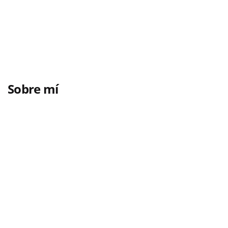
Sobre mí