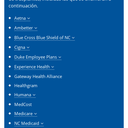
continuación.
Aetna
Ambetter
Blue Cross Blue Shield of NC
Cigna
Duke Employee Plans
Experience Health
Gateway Health Alliance
Healthgram
Humana
MedCost
Medicare
NC Medicaid