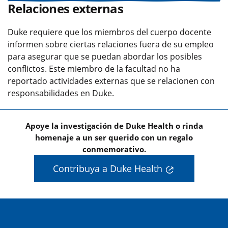
Relaciones externas
Duke requiere que los miembros del cuerpo docente
informen sobre ciertas relaciones fuera de su empleo
para asegurar que se puedan abordar los posibles
conflictos. Este miembro de la facultad no ha
reportado actividades externas que se relacionen con
responsabilidades en Duke.
Apoye la investigación de Duke Health o rinda
homenaje a un ser querido con un regalo
conmemorativo.
Contribuya a Duke Health