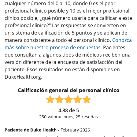
cualquier número del 0 al 10, donde 0 es el peor
profesional clínico posible y 10 es el mejor profesional
clínico posible, ¿qué número usaría para calificar a este
profesional clínico?" Las respuestas se convierten en
un sistema de calificación de 5 puntos y se aplican de
manera consistente a todo el personal clínico.
Conozca
más sobre nuestro proceso de encuestas.
Pacientes
que consultan a algunos tipos de médicos reciben una
versión diferente de la encuesta de satisfacción del
paciente. Esos resultados no están disponibles en
DukeHealth.org.
Calificación general del personal clínico
4.88
de
5
250
valoraciones,
25
reseñas
Paciente de Duke Health
- February 2026