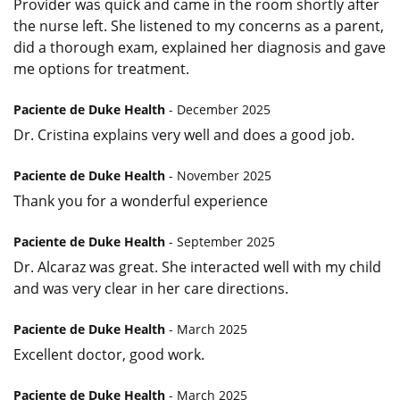
Provider was quick and came in the room shortly after
the nurse left. She listened to my concerns as a parent,
did a thorough exam, explained her diagnosis and gave
me options for treatment.
Paciente de Duke Health
- December 2025
Dr. Cristina explains very well and does a good job.
Paciente de Duke Health
- November 2025
Thank you for a wonderful experience
Paciente de Duke Health
- September 2025
Dr. Alcaraz was great. She interacted well with my child
and was very clear in her care directions.
Paciente de Duke Health
- March 2025
Excellent doctor, good work.
Paciente de Duke Health
- March 2025