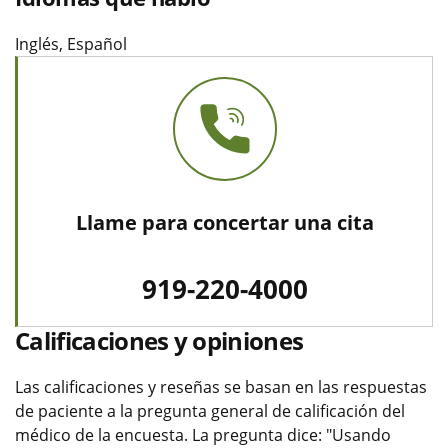
Inglés, Español
Llame para concertar una cita
919-220-4000
Calificaciones y opiniones
Las calificaciones y reseñas se basan en las respuestas
de paciente a la pregunta general de calificación del
médico de la encuesta. La pregunta dice: "Usando