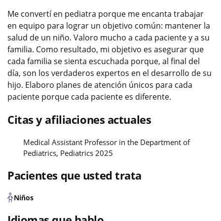
Me convertí en pediatra porque me encanta trabajar
en equipo para lograr un objetivo común: mantener la
salud de un niño. Valoro mucho a cada paciente y a su
familia. Como resultado, mi objetivo es asegurar que
cada familia se sienta escuchada porque, al final del
día, son los verdaderos expertos en el desarrollo de su
hijo. Elaboro planes de atención únicos para cada
paciente porque cada paciente es diferente.
Citas y afiliaciones actuales
Medical Assistant Professor in the Department of
Pediatrics, Pediatrics 2025
Pacientes que usted trata
Niños
Idiomas que hablo