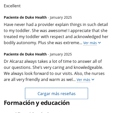
Excellent
Paciente de Duke Health
- January 2025
Have never had a provider explain things in such detail
to my toddler. She was awesome! I appreciate that she
treated my toddler with respect and acknowledged her
bodily autonomy. Plus she was extreme
...
Ver más
Paciente de Duke Health
- January 2025
Dr Alcaraz always takes a lot of time to answer all of
our questions. She’s very caring and knowledgeable.
We always look forward to our visits. Also, the nurses
are all very friendly and warm as wel
...
Ver más
Cargar más reseñas
Formación y educación