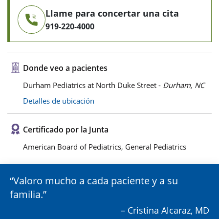
Llame para concertar una cita
919-220-4000
Donde veo a pacientes
Durham Pediatrics at North Duke Street -
Durham, NC
Detalles de ubicación
Certificado por la Junta
American Board of Pediatrics, General Pediatrics
Valoro mucho a cada paciente y a su
familia.
– Cristina Alcaraz, MD