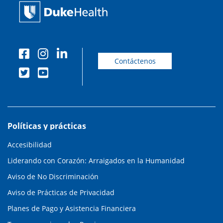
Contáctenos
Políticas y prácticas
Accesibilidad
Liderando con Corazón: Arraigados en la Humanidad
Aviso de No Discriminación
Aviso de Prácticas de Privacidad
Planes de Pago y Asistencia Financiera