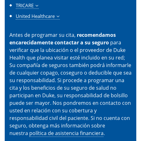
TRICARE
United Healthcare
Antes de programar su cita,
recomendamos
encarecidamente contactar a su seguro
para
verificar que la ubicación o el proveedor de Duke
Health que planea visitar esté incluido en su red;
Su compañía de seguros también podrá informarle
de cualquier copago, coseguro o deducible que sea
su responsabilidad. Si procede a programar una
cita y los beneficios de su seguro de salud no
participan en Duke, su responsabilidad de bolsillo
puede ser mayor. Nos pondremos en contacto con
usted en relación con su cobertura y
responsabilidad civil del paciente. Si no cuenta con
seguro, obtenga más información sobre
nuestra
política de asistencia financiera
.