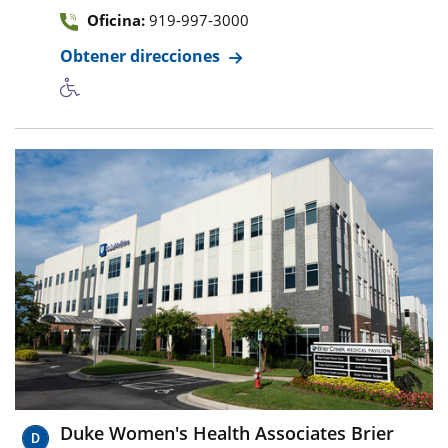
Oficina:
919-997-3000
Obtener direcciones
Duke Women's Health Associates Brier