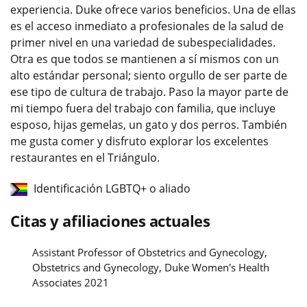
experiencia. Duke ofrece varios beneficios. Una de ellas
es el acceso inmediato a profesionales de la salud de
primer nivel en una variedad de subespecialidades.
Otra es que todos se mantienen a sí mismos con un
alto estándar personal; siento orgullo de ser parte de
ese tipo de cultura de trabajo. Paso la mayor parte de
mi tiempo fuera del trabajo con familia, que incluye
esposo, hijas gemelas, un gato y dos perros. También
me gusta comer y disfruto explorar los excelentes
restaurantes en el Triángulo.
Identificación LGBTQ+ o aliado
Citas y afiliaciones actuales
Assistant Professor of Obstetrics and Gynecology,
Obstetrics and Gynecology, Duke Women's Health
Associates 2021