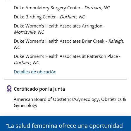
Duke Ambulatory Surgery Center -
Durham, NC
Duke Birthing Center -
Durham, NC
Duke Women's Health Associates Arringdon -
Morrisville, NC
Duke Women's Health Associates Brier Creek -
Raleigh,
NC
Duke Women's Health Associates at Patterson Place -
Durham, NC
Detalles de ubicación
Certificado por la Junta
American Board of Obstetrics/Gynecology, Obstetrics &
Gynecology
La salud femenina ofrece una oportunidad