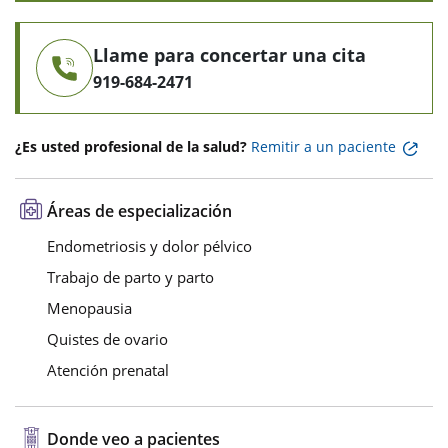
Llame para concertar una cita
919-684-2471
¿Es usted profesional de la salud?
Remitir a un paciente
Áreas de especialización
Endometriosis y dolor pélvico
Trabajo de parto y parto
Menopausia
Quistes de ovario
Atención prenatal
Donde veo a pacientes