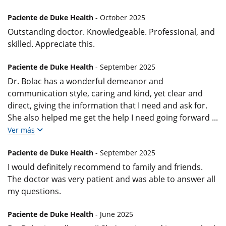
Paciente de Duke Health
- October 2025
Outstanding doctor. Knowledgeable. Professional, and
skilled. Appreciate this.
Paciente de Duke Health
- September 2025
Dr. Bolac has a wonderful demeanor and
communication style, caring and kind, yet clear and
direct, giving the information that I need and ask for.
She also helped me get the help I need going forward
...
Ver más
Paciente de Duke Health
- September 2025
I would definitely recommend to family and friends.
The doctor was very patient and was able to answer all
my questions.
Paciente de Duke Health
- June 2025