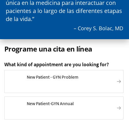
única en la medicina para interactuar con
pacientes a lo largo de las diferentes etapas
de la vida.
– Corey S. Bolac, MD
Programe una cita en línea