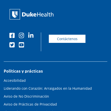
Contáctenos
Políticas y prácticas
Accesibilidad
Liderando con Corazón: Arraigados en la Humanidad
Aviso de No Discriminación
Aviso de Prácticas de Privacidad