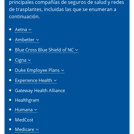
principales compañías de seguros de salud y redes
de trasplantes, incluidas las que se enumeran a
continuación.
Aetna
Ambetter
Blue Cross Blue Shield of NC
Cigna
Duke Employee Plans
Experience Health
Gateway Health Alliance
Healthgram
Humana
MedCost
Medicare