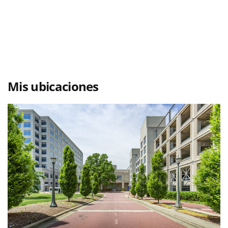
Mis ubicaciones