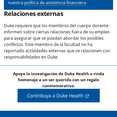
nuestra
política de asistencia financiera
.
Relaciones externas
Duke requiere que los miembros del cuerpo docente
informen sobre ciertas relaciones fuera de su empleo
para asegurar que se puedan abordar los posibles
conflictos. Este miembro de la facultad no ha
reportado actividades externas que se relacionen con
responsabilidades en Duke.
Apoye la investigación de Duke Health o rinda
homenaje a un ser querido con un regalo
conmemorativo.
Contribuya a Duke Health