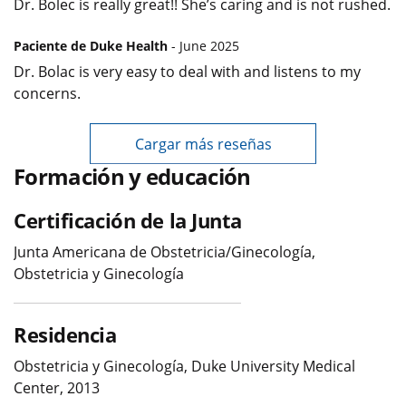
Dr. Bolec is really great!! She’s caring and is not rushed.
Paciente de Duke Health
- June 2025
Dr. Bolac is very easy to deal with and listens to my
concerns.
Cargar más reseñas
Formación y educación
Certificación de la Junta
Junta Americana de Obstetricia/Ginecología,
Obstetricia y Ginecología
Residencia
Obstetricia y Ginecología, Duke University Medical
Center, 2013