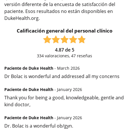
versión diferente de la encuesta de satisfacción del
paciente. Esos resultados no están disponibles en
DukeHealth.org.
Calificación general del personal clínico
4.87
de
5
334
valoraciones,
47
reseñas
Paciente de Duke Health
- March 2026
Dr Bolac is wonderful and addressed all my concerns
Paciente de Duke Health
- January 2026
Thank you for being a good, knowledgeable, gentle and
kind doctor,
Paciente de Duke Health
- January 2026
Dr. Bolac is a wonderful ob/gyn.