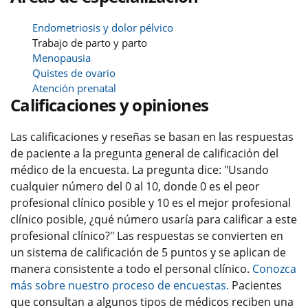
Endometriosis y dolor pélvico
Trabajo de parto y parto
Menopausia
Quistes de ovario
Atención prenatal
Calificaciones y opiniones
Las calificaciones y reseñas se basan en las respuestas
de paciente a la pregunta general de calificación del
médico de la encuesta. La pregunta dice: "Usando
cualquier número del 0 al 10, donde 0 es el peor
profesional clínico posible y 10 es el mejor profesional
clínico posible, ¿qué número usaría para calificar a este
profesional clínico?" Las respuestas se convierten en
un sistema de calificación de 5 puntos y se aplican de
manera consistente a todo el personal clínico.
Conozca
más sobre nuestro proceso de encuestas.
Pacientes
que consultan a algunos tipos de médicos reciben una