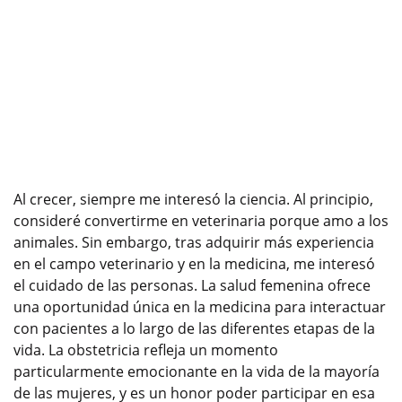
Al crecer, siempre me interesó la ciencia. Al principio,
consideré convertirme en veterinaria porque amo a los
animales. Sin embargo, tras adquirir más experiencia
en el campo veterinario y en la medicina, me interesó
el cuidado de las personas. La salud femenina ofrece
una oportunidad única en la medicina para interactuar
con pacientes a lo largo de las diferentes etapas de la
vida. La obstetricia refleja un momento
particularmente emocionante en la vida de la mayoría
de las mujeres, y es un honor poder participar en esa