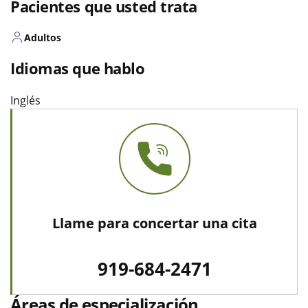
Pacientes que usted trata
Adultos
Idiomas que hablo
Inglés
Llame para concertar una cita
919-684-2471
Áreas de especialización