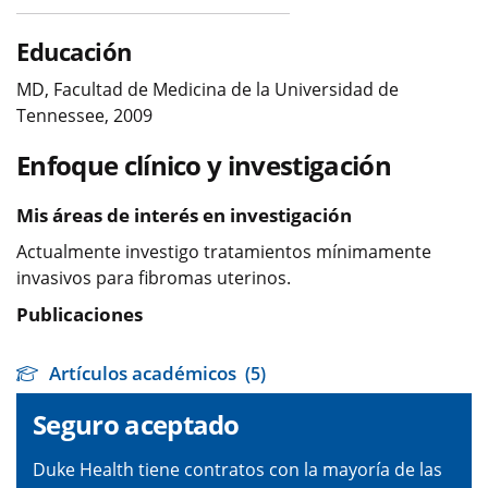
Educación
MD, Facultad de Medicina de la Universidad de
Tennessee, 2009
Enfoque clínico y investigación
Mis áreas de interés en investigación
Actualmente investigo tratamientos mínimamente
invasivos para fibromas uterinos.
Publicaciones
Artículos académicos
(5)
Seguro aceptado
Duke Health tiene contratos con la mayoría de las