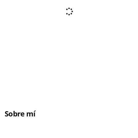
Sobre mí