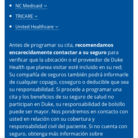
NC Medicaid
TRICARE
United Healthcare
Antes de programar su cita,
recomendamos
encarecidamente contactar a su seguro
para
verificar que la ubicación o el proveedor de Duke
Health que planea visitar esté incluido en su red;
Su compañía de seguros también podrá informarle
de cualquier copago, coseguro o deducible que sea
su responsabilidad. Si procede a programar una
cita y los beneficios de su seguro de salud no
participan en Duke, su responsabilidad de bolsillo
puede ser mayor. Nos pondremos en contacto con
usted en relación con su cobertura y
responsabilidad civil del paciente. Si no cuenta con
seguro, obtenga más información sobre