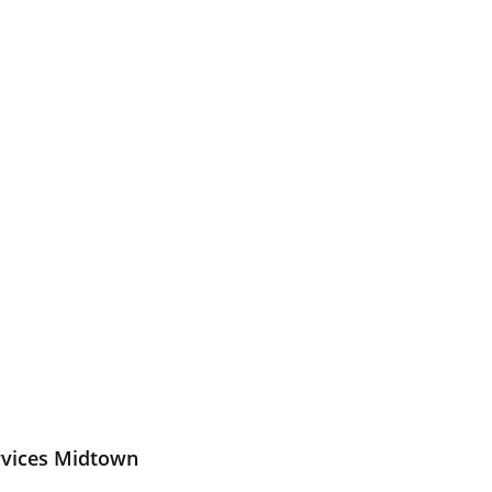
rvices Midtown