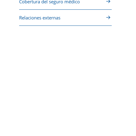
Cobertura del seguro médico
Relaciones externas