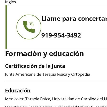
Inglés
Llame para concertar
919-954-3492
Formación y educación
Certificación de la Junta
Junta Americana de Terapia Física y Ortopedia
Educación
Médico en Terapia Física, Universidad de Carolina del 