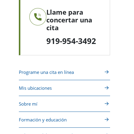
Llame para
concertar una
cita
919-954-3492
Programe una cita en línea
Mis ubicaciones
Sobre mí
Formación y educación