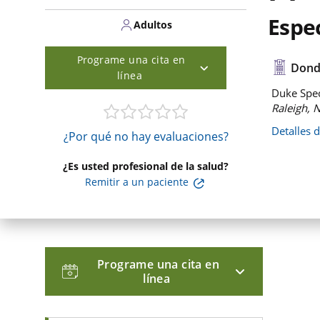
Espec
Adultos
Programe una cita en
Dond
línea
Duke Spec
Raleigh, 
Detalles 
¿Por qué no hay evaluaciones?
¿Es usted profesional de la salud?
Remitir a un paciente
Programe una cita en
línea