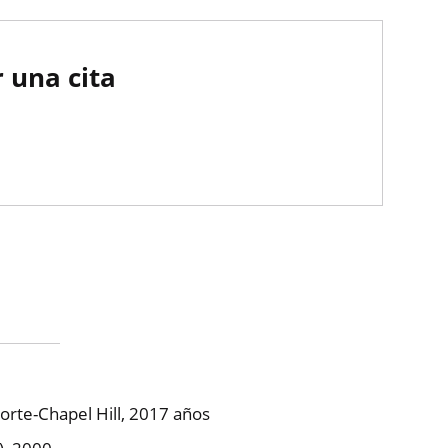
 una cita
Norte-Chapel Hill, 2017 años