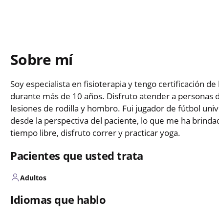
Sobre mí
Soy especialista en fisioterapia y tengo certificación de
durante más de 10 años. Disfruto atender a personas de
lesiones de rodilla y hombro. Fui jugador de fútbol uni
desde la perspectiva del paciente, lo que me ha brind
tiempo libre, disfruto correr y practicar yoga.
Pacientes que usted trata
Adultos
Idiomas que hablo