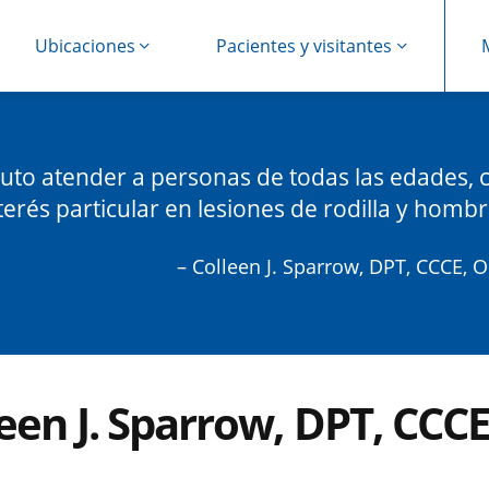
Ubicaciones
Pacientes y visitantes
ruto atender a personas de todas las edades, 
terés particular en lesiones de rodilla y hombr
– Colleen J. Sparrow, DPT, CCCE, O
een J. Sparrow, DPT, CCCE