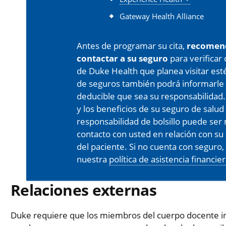
Gateway Health Alliance
Antes de programar su cita,
recomen
contactar a su seguro
para verificar
de Duke Health que planea visitar est
de seguros también podrá informarle 
deducible que sea su responsabilidad.
y los beneficios de su seguro de salud
responsabilidad de bolsillo puede s
contacto con usted en relación con su 
del paciente. Si no cuenta con seguro
nuestra
política de asistencia financie
Relaciones externas
Duke requiere que los miembros del cuerpo docente in