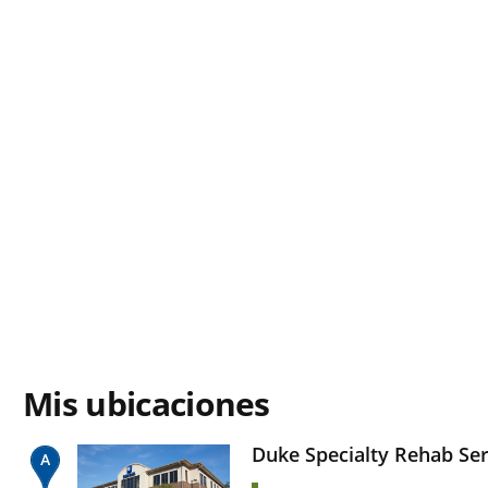
Mis ubicaciones
Duke Specialty Rehab Se