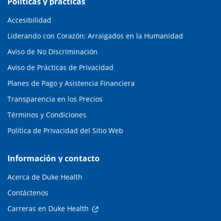
Políticas y prácticas
Accesibilidad
Liderando con Corazón: Arraigados en la Humanidad
Aviso de No Discriminación
Aviso de Prácticas de Privacidad
Planes de Pago y Asistencia Financiera
Transparencia en los Precios
Términos y Condiciones
Política de Privacidad del Sitio Web
Información y contacto
Acerca de Duke Health
Contáctenos
Carreras en Duke Health