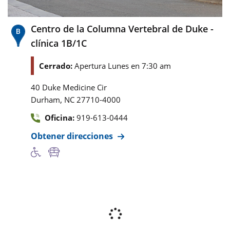
Centro de la Columna Vertebral de Duke -
clínica 1B/1C
Cerrado:
Apertura Lunes en 7:30 am
40 Duke Medicine Cir
,
Durham
NC
27710-4000
Oficina:
919-613-0444
Obtener direcciones