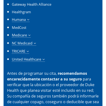
Gateway Health Alliance
Healthgram
Humana
MedCost
Medicare
NC Medicaid
TRICARE
United Healthcare
Antes de programar su cita,
recomendamos
encarecidamente contactar a su seguro
para
verificar que la ubicación o el proveedor de Duke
Health que planea visitar esté incluido en su red;
Su compañía de seguros también podrá informarle
de cualquier copago, coseguro o deducible que sea