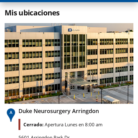
Mis ubicaciones
Duke Neurosurgery Arringdon
Cerrado:
Apertura Lunes en 8:00 am
5601 Arringdon Park Dr