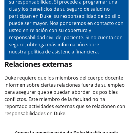
su responsabilidad. Si procede a programar una
cita y los beneficios de su seguro de salud no
participan en Duke, su responsabilidad de bolsillo
puede ser mayor. Nos pondremos en contacto con
usted en relación con su cobertura y
responsabilidad civil del paciente. Si no cuenta con
seguro, obtenga más información sobre
nuestra
política de asistencia financiera
.
Relaciones externas
Duke requiere que los miembros del cuerpo docente
informen sobre ciertas relaciones fuera de su empleo
para asegurar que se puedan abordar los posibles
conflictos. Este miembro de la facultad no ha
reportado actividades externas que se relacionen con
responsabilidades en Duke.
Apoye la investigación de Duke Health o rinda