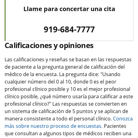
Llame para concertar una cita
919-684-7777
Calificaciones y opiniones
Las calificaciones y reseñas se basan en las respuestas
de paciente a la pregunta general de calificación del
médico de la encuesta. La pregunta dice: "Usando
cualquier número del 0 al 10, donde 0 es el peor
profesional clínico posible y 10 es el mejor profesional
clínico posible, ¿qué número usaría para calificar a este
profesional clínico?" Las respuestas se convierten en
un sistema de calificación de 5 puntos y se aplican de
manera consistente a todo el personal clínico.
Conozca
más sobre nuestro proceso de encuestas.
Pacientes
que consultan a algunos tipos de médicos reciben una