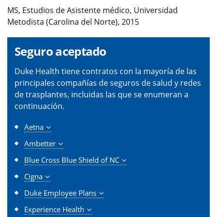
MS, Estudios de Asistente médico, Universidad
Metodista (Carolina del Norte), 2015
Seguro aceptado
Duke Health tiene contratos con la mayoría de las
principales compañías de seguros de salud y redes
de trasplantes, incluidas las que se enumeran a
continuación.
Aetna
Ambetter
Blue Cross Blue Shield of NC
Cigna
Duke Employee Plans
Experience Health