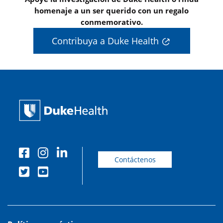
homenaje a un ser querido con un regalo
conmemorativo.
Contribuya a Duke Health
Contáctenos