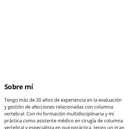
Sobre mí
Tengo más de 20 años de experiencia en la evaluación
y gestión de afecciones relacionadas con columna
vertebral. Con mi formación multidisciplinaria y mi
práctica como asistente médico en cirugía de columna
vertebral y especialista en quiropráctica, tengo un gran