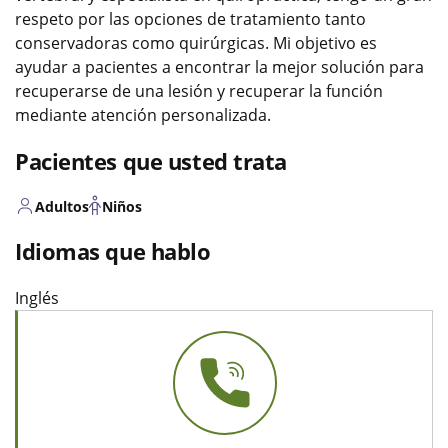
respeto por las opciones de tratamiento tanto
conservadoras como quirúrgicas. Mi objetivo es
ayudar a pacientes a encontrar la mejor solución para
recuperarse de una lesión y recuperar la función
mediante atención personalizada.
Pacientes que usted trata
Adultos
Niños
Idiomas que hablo
Inglés