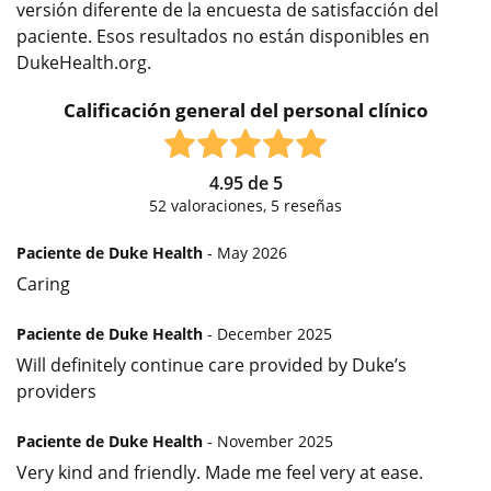
versión diferente de la encuesta de satisfacción del
paciente. Esos resultados no están disponibles en
DukeHealth.org.
Calificación general del personal clínico
4.95
de
5
52
valoraciones,
5
reseñas
Paciente de Duke Health
- May 2026
Caring
Paciente de Duke Health
- December 2025
Will definitely continue care provided by Duke’s
providers
Paciente de Duke Health
- November 2025
Very kind and friendly. Made me feel very at ease.