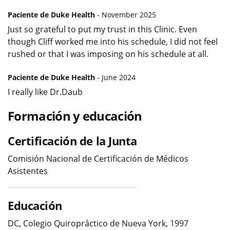
Paciente de Duke Health
- November 2025
Just so grateful to put my trust in this Clinic. Even
though Cliff worked me into his schedule, I did not feel
rushed or that I was imposing on his schedule at all.
Paciente de Duke Health
- June 2024
I really like Dr.Daub
Formación y educación
Certificación de la Junta
Comisión Nacional de Certificación de Médicos
Asistentes
Educación
DC, Colegio Quiropráctico de Nueva York, 1997