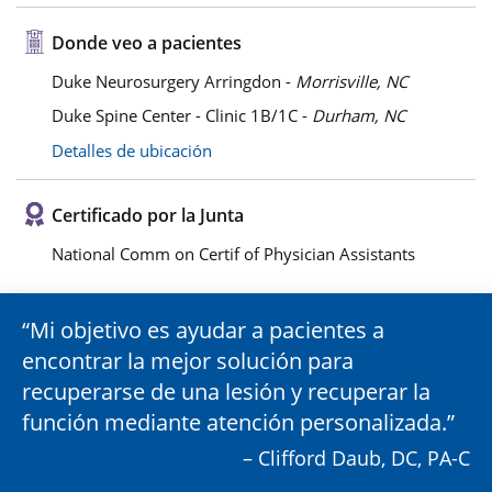
Donde veo a pacientes
Duke Neurosurgery Arringdon -
Morrisville, NC
Duke Spine Center - Clinic 1B/1C -
Durham, NC
Detalles de ubicación
Certificado por la Junta
National Comm on Certif of Physician Assistants
Mi objetivo es ayudar a pacientes a
encontrar la mejor solución para
recuperarse de una lesión y recuperar la
función mediante atención personalizada.
– Clifford Daub, DC, PA-C