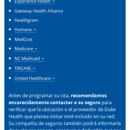
Experience Health
Gateway Health Alliance
Healthgram
Humana
MedCost
Medicare
NC Medicaid
TRICARE
United Healthcare
Antes de programar su cita,
recomendamos
encarecidamente contactar a su seguro
para
verificar que la ubicación o el proveedor de Duke
Health que planea visitar esté incluido en su red;
Su compañía de seguros también podrá informarle