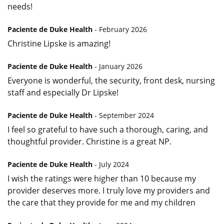
needs!
Paciente de Duke Health
- February 2026
Christine Lipske is amazing!
Paciente de Duke Health
- January 2026
Everyone is wonderful, the security, front desk, nursing
staff and especially Dr Lipske!
Paciente de Duke Health
- September 2024
I feel so grateful to have such a thorough, caring, and
thoughtful provider. Christine is a great NP.
Paciente de Duke Health
- July 2024
I wish the ratings were higher than 10 because my
provider deserves more. I truly love my providers and
the care that they provide for me and my children