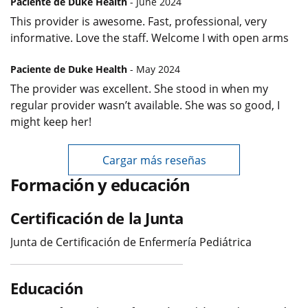
Paciente de Duke Health
- June 2024
This provider is awesome. Fast, professional, very
informative. Love the staff. Welcome I with open arms
Paciente de Duke Health
- May 2024
The provider was excellent. She stood in when my
regular provider wasn’t available. She was so good, I
might keep her!
Cargar más reseñas
Formación y educación
Certificación de la Junta
Junta de Certificación de Enfermería Pediátrica
Educación