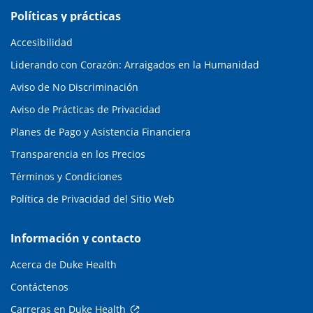
Políticas y prácticas
Accesibilidad
Liderando con Corazón: Arraigados en la Humanidad
Aviso de No Discriminación
Aviso de Prácticas de Privacidad
Planes de Pago y Asistencia Financiera
Transparencia en los Precios
Términos y Condiciones
Política de Privacidad del Sitio Web
Información y contacto
Acerca de Duke Health
Contáctenos
Carreras en Duke Health