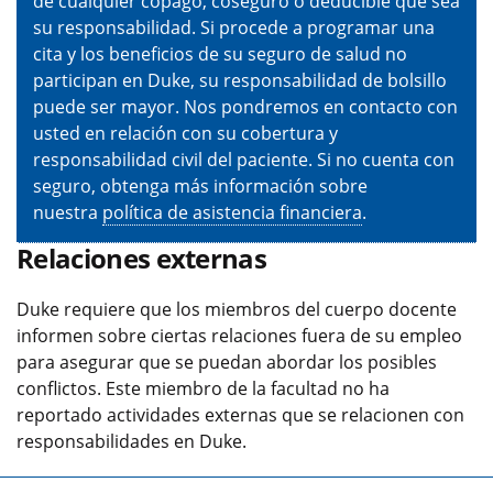
de cualquier copago, coseguro o deducible que sea
su responsabilidad. Si procede a programar una
cita y los beneficios de su seguro de salud no
participan en Duke, su responsabilidad de bolsillo
puede ser mayor. Nos pondremos en contacto con
usted en relación con su cobertura y
responsabilidad civil del paciente. Si no cuenta con
seguro, obtenga más información sobre
nuestra
política de asistencia financiera
.
Relaciones externas
Duke requiere que los miembros del cuerpo docente
informen sobre ciertas relaciones fuera de su empleo
para asegurar que se puedan abordar los posibles
conflictos. Este miembro de la facultad no ha
reportado actividades externas que se relacionen con
responsabilidades en Duke.