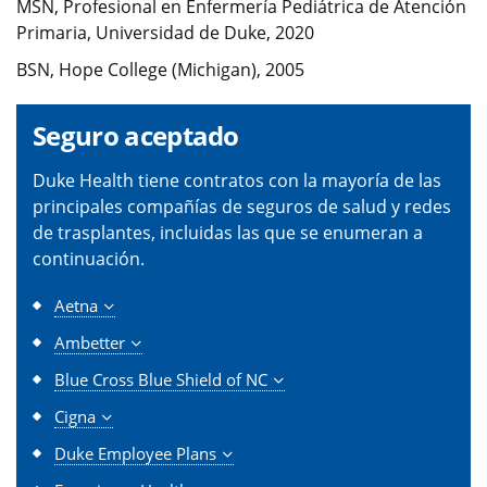
MSN, Profesional en Enfermería Pediátrica de Atención
Primaria, Universidad de Duke, 2020
BSN, Hope College (Michigan), 2005
Seguro aceptado
Duke Health tiene contratos con la mayoría de las
principales compañías de seguros de salud y redes
de trasplantes, incluidas las que se enumeran a
continuación.
Aetna
Ambetter
Blue Cross Blue Shield of NC
Cigna
Duke Employee Plans