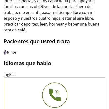
interés especial, y estoy capacitada para apoyar a
familias con sus objetivos de lactancia. Fuera del
trabajo, me encanta pasar mi tiempo libre con mi
esposo y nuestros cuatro hijos, estar al aire libre,
practicar deportes, leer, hornear y beber una buena
taza de café.
Pacientes que usted trata
Niños
Idiomas que hablo
Inglés