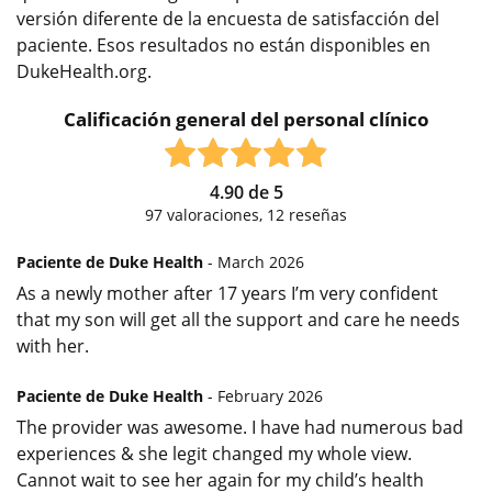
versión diferente de la encuesta de satisfacción del
paciente. Esos resultados no están disponibles en
DukeHealth.org.
Calificación general del personal clínico
4.90
de
5
97
valoraciones,
12
reseñas
Paciente de Duke Health
- March 2026
As a newly mother after 17 years I’m very confident
that my son will get all the support and care he needs
with her.
Paciente de Duke Health
- February 2026
The provider was awesome. I have had numerous bad
experiences & she legit changed my whole view.
Cannot wait to see her again for my child’s health