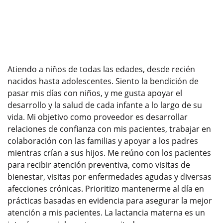
Atiendo a niños de todas las edades, desde recién
nacidos hasta adolescentes. Siento la bendición de
pasar mis días con niños, y me gusta apoyar el
desarrollo y la salud de cada infante a lo largo de su
vida. Mi objetivo como proveedor es desarrollar
relaciones de confianza con mis pacientes, trabajar en
colaboración con las familias y apoyar a los padres
mientras crían a sus hijos. Me reúno con los pacientes
para recibir atención preventiva, como visitas de
bienestar, visitas por enfermedades agudas y diversas
afecciones crónicas. Prioritizo mantenerme al día en
prácticas basadas en evidencia para asegurar la mejor
atención a mis pacientes. La lactancia materna es un