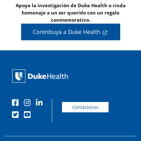
Apoye la investigación de Duke Health o rinda
homenaje a un ser querido con un regalo
conmemorativo.
Contribuya a Duke Health
Contáctenos