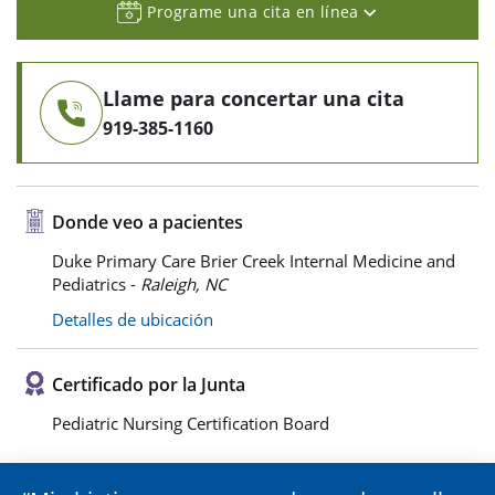
Programe una cita en línea
Llame para concertar una cita
919-385-1160
Donde veo a pacientes
Duke Primary Care Brier Creek Internal Medicine and
Pediatrics -
Raleigh, NC
Detalles de ubicación
Certificado por la Junta
Pediatric Nursing Certification Board