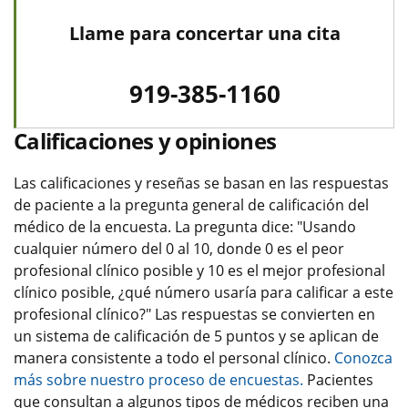
Llame para concertar una cita
919-385-1160
Calificaciones y opiniones
Las calificaciones y reseñas se basan en las respuestas
de paciente a la pregunta general de calificación del
médico de la encuesta. La pregunta dice: "Usando
cualquier número del 0 al 10, donde 0 es el peor
profesional clínico posible y 10 es el mejor profesional
clínico posible, ¿qué número usaría para calificar a este
profesional clínico?" Las respuestas se convierten en
un sistema de calificación de 5 puntos y se aplican de
manera consistente a todo el personal clínico.
Conozca
más sobre nuestro proceso de encuestas.
Pacientes
que consultan a algunos tipos de médicos reciben una