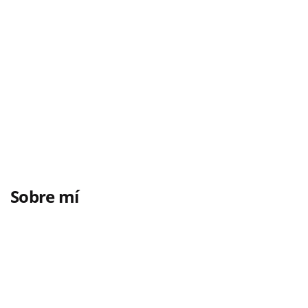
Sobre mí