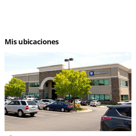
Mis ubicaciones