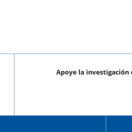
Apoye la investigación