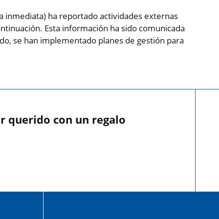
ia inmediata) ha reportado actividades externas
ntinuación. Esta información ha sido comunicada
iado, se han implementado planes de gestión para
r querido con un regalo