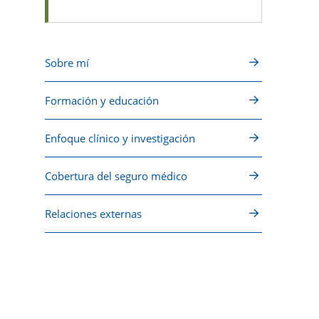
Sobre mí
Formación y educación
Enfoque clínico y investigación
Cobertura del seguro médico
Relaciones externas