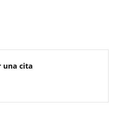
 una cita