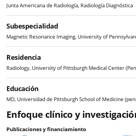
Junta Americana de Radiología, Radiología Diagnóstica
Subespecialidad
Magnetic Resonance Imaging, University of Pennsylvan
Residencia
Radiology, University of Pittsburgh Medical Center (Pe
Educación
MD, Universidad de Pittsburgh School of Medicine (pens
Enfoque clínico y investigació
Publicaciones y financiamiento