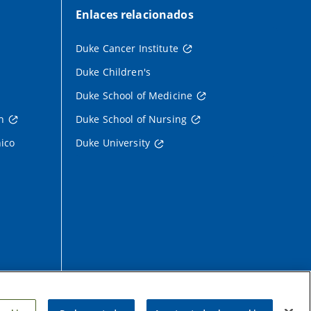
Enlaces relacionados
Duke Cancer Institute
Duke Children's
Duke School of Medicine
h
Duke School of Nursing
nico
Duke University