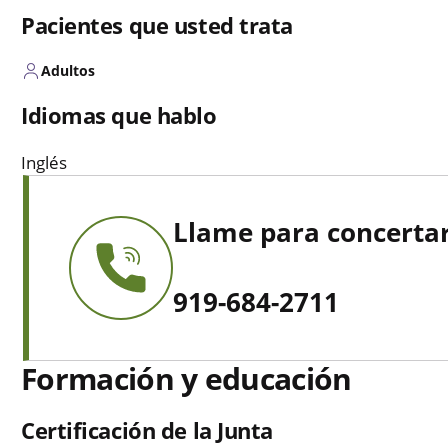
Pacientes que usted trata
Adultos
Idiomas que hablo
Inglés
Llame para concertar
919-684-2711
Formación y educación
Certificación de la Junta