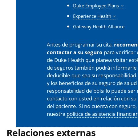
Duke Employee Plans
Experience Health
Gateway Health Alliance
Antes de programar su cita,
recomen
contactar a su seguro
para verificar
de Duke Health que planea visitar est
de seguros también podrá informarle 
deducible que sea su responsabilidad.
y los beneficios de su seguro de salud
responsabilidad de bolsillo puede s
contacto con usted en relación con su 
del paciente. Si no cuenta con seguro
nuestra
política de asistencia financie
Relaciones externas