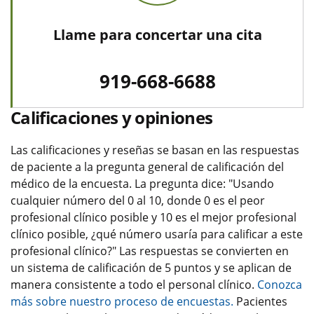
Llame para concertar una cita
919-668-6688
Calificaciones y opiniones
Las calificaciones y reseñas se basan en las respuestas
de paciente a la pregunta general de calificación del
médico de la encuesta. La pregunta dice: "Usando
cualquier número del 0 al 10, donde 0 es el peor
profesional clínico posible y 10 es el mejor profesional
clínico posible, ¿qué número usaría para calificar a este
profesional clínico?" Las respuestas se convierten en
un sistema de calificación de 5 puntos y se aplican de
manera consistente a todo el personal clínico.
Conozca
más sobre nuestro proceso de encuestas.
Pacientes