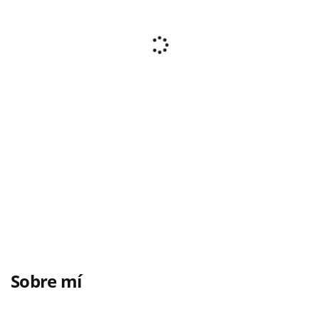
Sobre mí