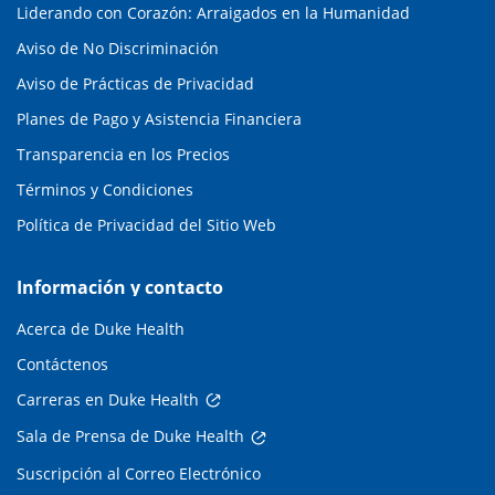
Liderando con Corazón: Arraigados en la Humanidad
Aviso de No Discriminación
Aviso de Prácticas de Privacidad
Planes de Pago y Asistencia Financiera
Transparencia en los Precios
Términos y Condiciones
Política de Privacidad del Sitio Web
Información y contacto
Acerca de Duke Health
Contáctenos
Carreras en Duke Health
Sala de Prensa de Duke Health
Suscripción al Correo Electrónico