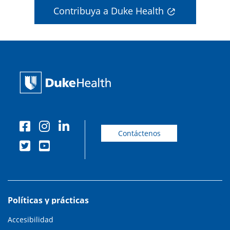
Contribuya a Duke Health
Contáctenos
Políticas y prácticas
Accesibilidad