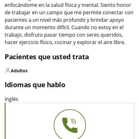
enfocándome en la salud física y mental. Siento honor
de trabajar en un campo que me permite conectar con
pacientes a un nivel más profundo y brindar apoyo
durante un momento difícil. Cuando no estoy en el
trabajo, disfruto pasar tiempo con seres queridos,
hacer ejercicio físico, cocinar y explorar el aire libre.
Pacientes que usted trata
Adultos
Idiomas que hablo
Inglés