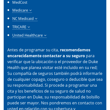
MedCost
Medicare
NC Medicaid
TRICARE
United Healthcare
Antes de programar su cita,
recomendamos
encarecidamente contactar a su seguro
para
verificar que la ubicación o el proveedor de Duke
Health que planea visitar esté incluido en su red;
Su compañía de seguros también podrá informarle
de cualquier copago, coseguro o deducible que sea
su responsabilidad. Si procede a programar una
cita y los beneficios de su seguro de salud no
participan en Duke, su responsabilidad de bolsillo
puede ser mayor. Nos pondremos en contacto con
usted en relación con su cobertura y