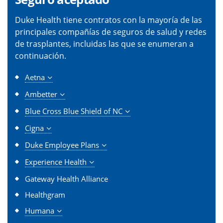
Duke Health tiene contratos con la mayoría de las
principales compañías de seguros de salud y redes
de trasplantes, incluidas las que se enumeran a
continuación.
Aetna
Ambetter
Blue Cross Blue Shield of NC
Cigna
Duke Employee Plans
Experience Health
Gateway Health Alliance
Healthgram
Humana