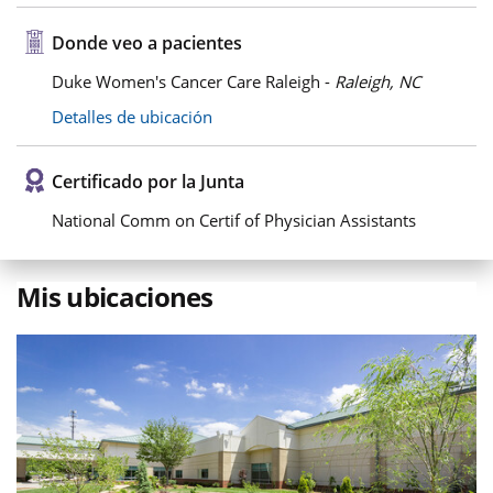
Donde veo a pacientes
Duke Women's Cancer Care Raleigh -
Raleigh, NC
Detalles de ubicación
Certificado por la Junta
National Comm on Certif of Physician Assistants
Mis ubicaciones