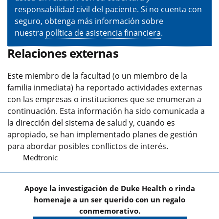
responsabilidad civil del paciente. Si no cuenta con
seguro, obtenga más información sobre
nuestra
política de asistencia financiera
.
Relaciones externas
Este miembro de la facultad (o un miembro de la
familia inmediata) ha reportado actividades externas
con las empresas o instituciones que se enumeran a
continuación. Esta información ha sido comunicada a
la dirección del sistema de salud y, cuando es
apropiado, se han implementado planes de gestión
para abordar posibles conflictos de interés.
Medtronic
Apoye la investigación de Duke Health o rinda
homenaje a un ser querido con un regalo
conmemorativo.