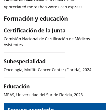
Appreciated more than words can express!
Formación y educación
Certificación de la Junta
Comisión Nacional de Certificación de Médicos
Asistentes
Subespecialidad
Oncología, Moffitt Cancer Center (Florida), 2024
Educación
MPAS, Universidad del Sur de Florida, 2023
Seguro aceptado