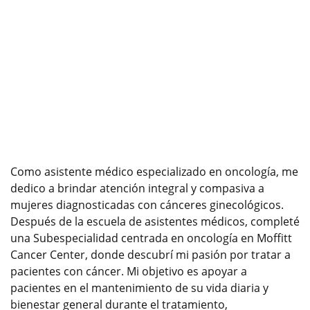
Como asistente médico especializado en oncología, me
dedico a brindar atención integral y compasiva a
mujeres diagnosticadas con cánceres ginecológicos.
Después de la escuela de asistentes médicos, completé
una Subespecialidad centrada en oncología en Moffitt
Cancer Center, donde descubrí mi pasión por tratar a
pacientes con cáncer. Mi objetivo es apoyar a
pacientes en el mantenimiento de su vida diaria y
bienestar general durante el tratamiento,