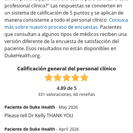
profesional clínico?" Las respuestas se convierten en
un sistema de calificación de 5 puntos y se aplican de
manera consistente a todo el personal clínico.
Conozca
más sobre nuestro proceso de encuestas.
Pacientes
que consultan a algunos tipos de médicos reciben una
versión diferente de la encuesta de satisfacción del
paciente. Esos resultados no están disponibles en
DukeHealth.org.
Calificación general del personal clínico
4.89
de
5
331
valoraciones,
60
reseñas
Paciente de Duke Health
- May 2026
Please tell Dr Kelly THANK YOU
Paciente de Duke Health
- April 2026