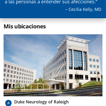
a las personas a entender sus afecciones.
– Cecilia Kelly, MD
Mis ubicaciones
Duke Neurology of Raleigh