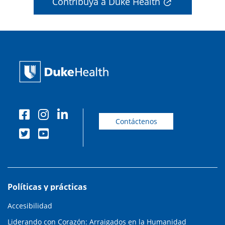
Contribuya a Duke Health
Contáctenos
Políticas y prácticas
Accesibilidad
Liderando con Corazón: Arraigados en la Humanidad