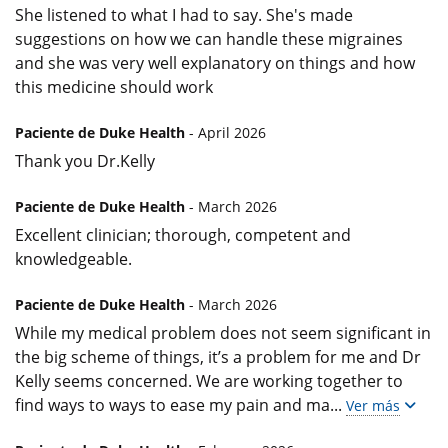
She listened to what I had to say. She's made
suggestions on how we can handle these migraines
and she was very well explanatory on things and how
this medicine should work
Paciente de Duke Health
- April 2026
Thank you Dr.Kelly
Paciente de Duke Health
- March 2026
Excellent clinician; thorough, competent and
knowledgeable.
Paciente de Duke Health
- March 2026
While my medical problem does not seem significant in
the big scheme of things, it’s a problem for me and Dr
Kelly seems concerned. We are working together to
find ways to ways to ease my pain and ma
...
Ver más