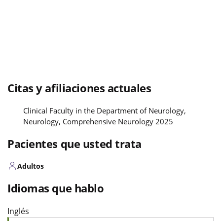
Citas y afiliaciones actuales
Clinical Faculty in the Department of Neurology,
Neurology, Comprehensive Neurology 2025
Pacientes que usted trata
Adultos
Idiomas que hablo
Inglés