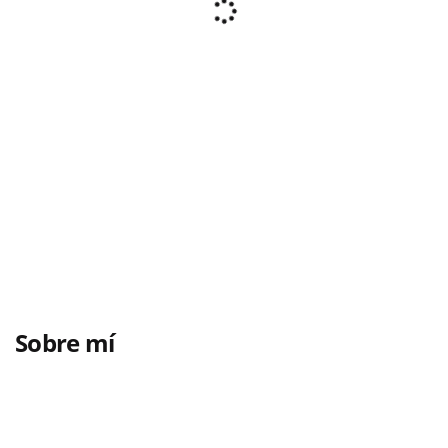
Sobre mí