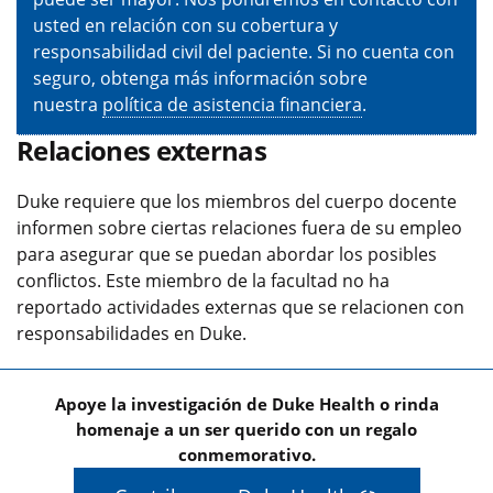
usted en relación con su cobertura y
responsabilidad civil del paciente. Si no cuenta con
seguro, obtenga más información sobre
nuestra
política de asistencia financiera
.
Relaciones externas
Duke requiere que los miembros del cuerpo docente
informen sobre ciertas relaciones fuera de su empleo
para asegurar que se puedan abordar los posibles
conflictos. Este miembro de la facultad no ha
reportado actividades externas que se relacionen con
responsabilidades en Duke.
Apoye la investigación de Duke Health o rinda
homenaje a un ser querido con un regalo
conmemorativo.