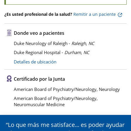
¿Es usted profesional de la salud?
Remitir a un paciente
Donde veo a pacientes
Duke Neurology of Raleigh -
Raleigh, NC
Duke Regional Hospital -
Durham, NC
Detalles de ubicación
Certificado por la Junta
American Board of Psychiatry/Neurology, Neurology
American Board of Psychiatry/Neurology,
Neuromuscular Medicine
Lo que más me satisface... es poder ayudar