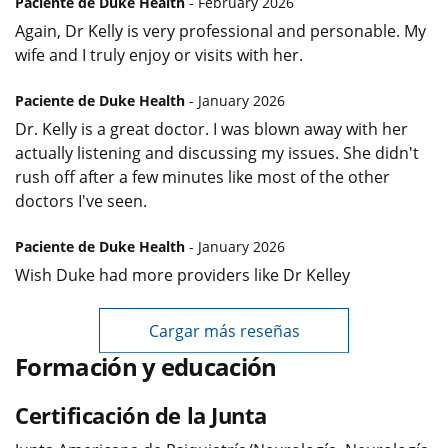
Paciente de Duke Health
- February 2026
Again, Dr Kelly is very professional and personable. My
wife and I truly enjoy or visits with her.
Paciente de Duke Health
- January 2026
Dr. Kelly is a great doctor. I was blown away with her
actually listening and discussing my issues. She didn't
rush off after a few minutes like most of the other
doctors I've seen.
Paciente de Duke Health
- January 2026
Wish Duke had more providers like Dr Kelley
Cargar más reseñas
Formación y educación
Certificación de la Junta