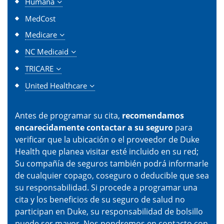
Humana
MedCost
Medicare
NC Medicaid
TRICARE
United Healthcare
Antes de programar su cita,
recomendamos
encarecidamente contactar a su seguro
para
verificar que la ubicación o el proveedor de Duke
Health que planea visitar esté incluido en su red;
Su compañía de seguros también podrá informarle
de cualquier copago, coseguro o deducible que sea
su responsabilidad. Si procede a programar una
cita y los beneficios de su seguro de salud no
participan en Duke, su responsabilidad de bolsillo
puede ser mayor. Nos pondremos en contacto con