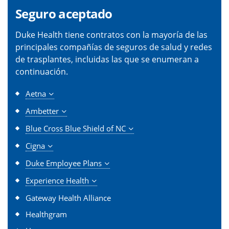
Seguro aceptado
Duke Health tiene contratos con la mayoría de las
principales compañías de seguros de salud y redes
de trasplantes, incluidas las que se enumeran a
continuación.
Aetna
Ambetter
Blue Cross Blue Shield of NC
Cigna
Duke Employee Plans
Experience Health
Gateway Health Alliance
Healthgram