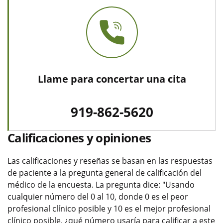
Llame para concertar una cita
919-862-5620
Calificaciones y opiniones
Las calificaciones y reseñas se basan en las respuestas
de paciente a la pregunta general de calificación del
médico de la encuesta. La pregunta dice: "Usando
cualquier número del 0 al 10, donde 0 es el peor
profesional clínico posible y 10 es el mejor profesional
clínico posible, ¿qué número usaría para calificar a este