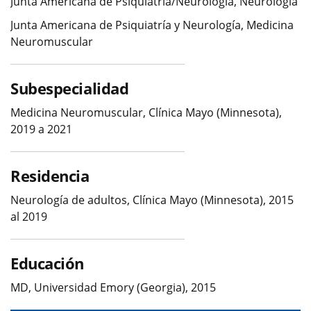
Junta Americana de Psiquiatría/Neurología, Neurología
Junta Americana de Psiquiatría y Neurología, Medicina
Neuromuscular
Subespecialidad
Medicina Neuromuscular, Clínica Mayo (Minnesota),
2019 a 2021
Residencia
Neurología de adultos, Clínica Mayo (Minnesota), 2015
al 2019
Educación
MD, Universidad Emory (Georgia), 2015