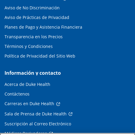
Aviso de No Discriminación
Aviso de Prácticas de Privacidad
Planes de Pago y Asistencia Financiera
Transparencia en los Precios
Términos y Condiciones
Política de Privacidad del Sitio Web
Información y contacto
Acerca de Duke Health
Contáctenos
Carreras en Duke Health
Sala de Prensa de Duke Health
Suscripción al Correo Electrónico
Médicos Derivadores