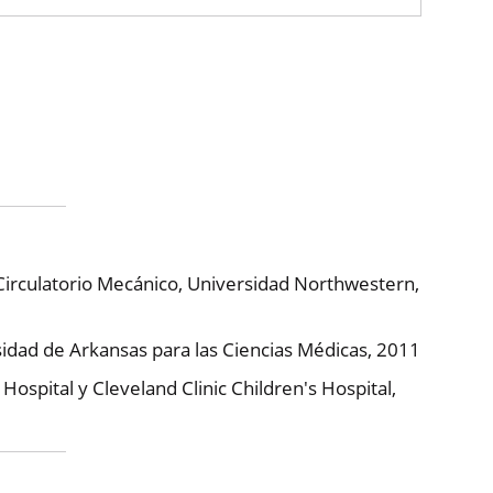
e Circulatorio Mecánico, Universidad Northwestern,
sidad de Arkansas para las Ciencias Médicas, 2011
Hospital y Cleveland Clinic Children's Hospital,