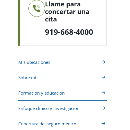
Llame para
concertar una
cita
919-668-4000
Mis ubicaciones
Sobre mí
Formación y educación
Enfoque clínico y investigación
Cobertura del seguro médico