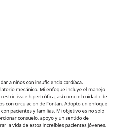
dar a niños con insuficiencia cardíaca,
ulatorio mecánico. Mi enfoque incluye el manejo
estrictiva e hipertrófica, así como el cuidado de
ellos con circulación de Fontan. Adopto un enfoque
con pacientes y familias. Mi objetivo es no solo
orcionar consuelo, apoyo y un sentido de
r la vida de estos increíbles pacientes jóvenes.