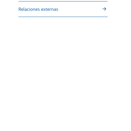
Relaciones externas