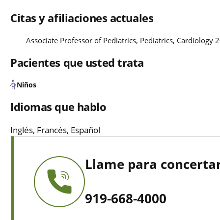
Citas y afiliaciones actuales
Associate Professor of Pediatrics, Pediatrics, Cardiology 
Pacientes que usted trata
Niños
Idiomas que hablo
Inglés, Francés, Español
Llame para concertar
919-668-4000