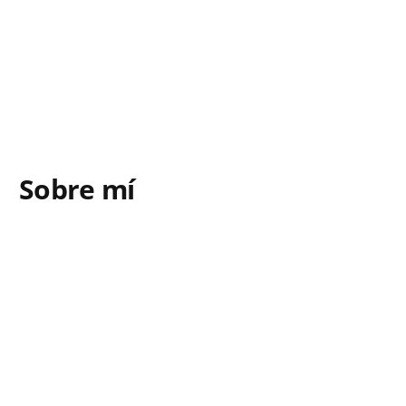
Sobre mí