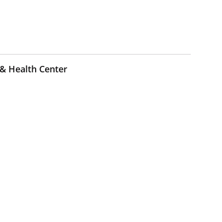
 & Health Center