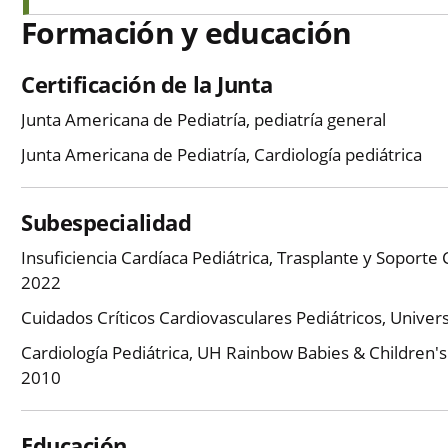
Formación y educación
Certificación de la Junta
Junta Americana de Pediatría, pediatría general
Junta Americana de Pediatría, Cardiología pediátrica
Subespecialidad
Insuficiencia Cardíaca Pediátrica, Trasplante y Soport
2022
Cuidados Críticos Cardiovasculares Pediátricos, Univer
Cardiología Pediátrica, UH Rainbow Babies & Children's 
2010
Educación