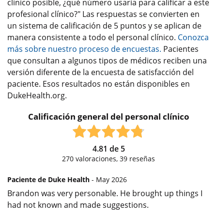
clínico posible, ¿qué número usaría para calificar a este
profesional clínico?" Las respuestas se convierten en
un sistema de calificación de 5 puntos y se aplican de
manera consistente a todo el personal clínico.
Conozca
más sobre nuestro proceso de encuestas.
Pacientes
que consultan a algunos tipos de médicos reciben una
versión diferente de la encuesta de satisfacción del
paciente. Esos resultados no están disponibles en
DukeHealth.org.
Calificación general del personal clínico
4.81
de
5
270
valoraciones,
39
reseñas
Paciente de Duke Health
- May 2026
Brandon was very personable. He brought up things I
had not known and made suggestions.