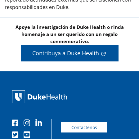
responsabilidades en Duke.
Apoye la investigación de Duke Health o rinda
homenaje a un ser querido con un regalo
conmemorativo.
Contribuya a Duke Health
Contáctenos