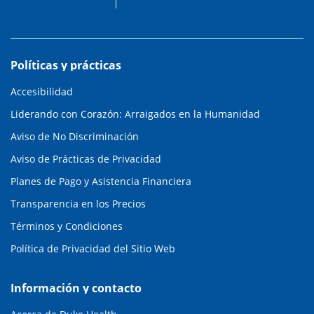
Políticas y prácticas
Accesibilidad
Liderando con Corazón: Arraigados en la Humanidad
Aviso de No Discriminación
Aviso de Prácticas de Privacidad
Planes de Pago y Asistencia Financiera
Transparencia en los Precios
Términos y Condiciones
Política de Privacidad del Sitio Web
Información y contacto