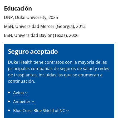
Educación
DNP, Duke University, 2025
MSN, Universidad Mercer (Georgia), 2013
BSN, Universidad Baylor (Texas), 2006
Seguro aceptado
Duke Health tiene contratos con la mayoría de las
principales compañías de seguros de salud y redes
de trasplantes, incluidas las que se enumeran a
continuación.
Aetna
Ambetter
Blue Cross Blue Shield of NC