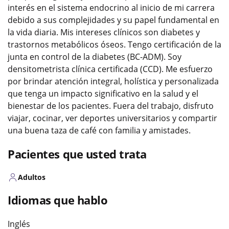
interés en el sistema endocrino al inicio de mi carrera
debido a sus complejidades y su papel fundamental en
la vida diaria. Mis intereses clínicos son diabetes y
trastornos metabólicos óseos. Tengo certificación de la
junta en control de la diabetes (BC-ADM). Soy
densitometrista clínica certificada (CCD). Me esfuerzo
por brindar atención integral, holística y personalizada
que tenga un impacto significativo en la salud y el
bienestar de los pacientes. Fuera del trabajo, disfruto
viajar, cocinar, ver deportes universitarios y compartir
una buena taza de café con familia y amistades.
Pacientes que usted trata
Adultos
Idiomas que hablo
Inglés