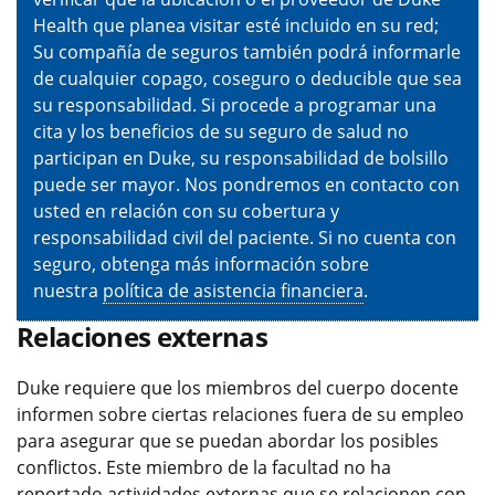
Health que planea visitar esté incluido en su red;
Su compañía de seguros también podrá informarle
de cualquier copago, coseguro o deducible que sea
su responsabilidad. Si procede a programar una
cita y los beneficios de su seguro de salud no
participan en Duke, su responsabilidad de bolsillo
puede ser mayor. Nos pondremos en contacto con
usted en relación con su cobertura y
responsabilidad civil del paciente. Si no cuenta con
seguro, obtenga más información sobre
nuestra
política de asistencia financiera
.
Relaciones externas
Duke requiere que los miembros del cuerpo docente
informen sobre ciertas relaciones fuera de su empleo
para asegurar que se puedan abordar los posibles
conflictos. Este miembro de la facultad no ha
reportado actividades externas que se relacionen con