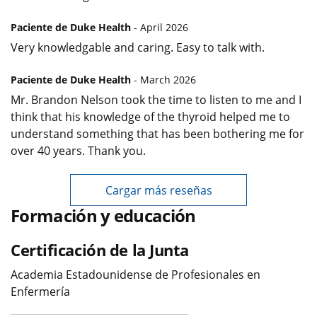
Paciente de Duke Health
- April 2026
Very knowledgable and caring. Easy to talk with.
Paciente de Duke Health
- March 2026
Mr. Brandon Nelson took the time to listen to me and I
think that his knowledge of the thyroid helped me to
understand something that has been bothering me for
over 40 years. Thank you.
Cargar más reseñas
Formación y educación
Certificación de la Junta
Academia Estadounidense de Profesionales en
Enfermería