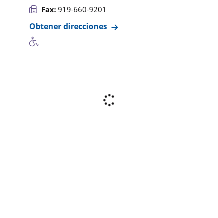
Fax:
919-660-9201
Obtener direcciones