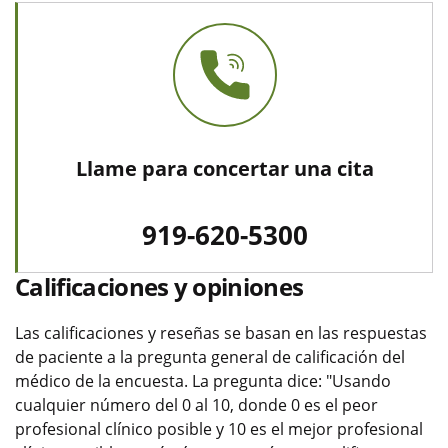
Llame para concertar una cita
919-620-5300
Calificaciones y opiniones
Las calificaciones y reseñas se basan en las respuestas
de paciente a la pregunta general de calificación del
médico de la encuesta. La pregunta dice: "Usando
cualquier número del 0 al 10, donde 0 es el peor
profesional clínico posible y 10 es el mejor profesional