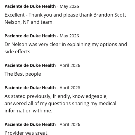
Paciente de Duke Health
- May 2026
Excellent - Thank you and please thank Brandon Scott
Nelson, NP and team!
Paciente de Duke Health
- May 2026
Dr Nelson was very clear in explaining my options and
side effects.
Paciente de Duke Health
- April 2026
The Best people
Paciente de Duke Health
- April 2026
As stated previously, friendly, knowledgeable,
answered all of my questions sharing my medical
information with me.
Paciente de Duke Health
- April 2026
Provider was great.