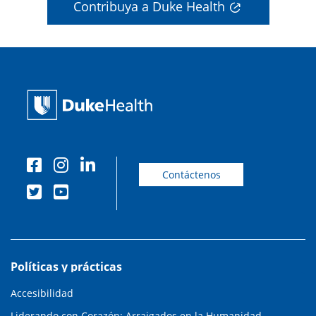
Contribuya a Duke Health
Contáctenos
Políticas y prácticas
Accesibilidad
Liderando con Corazón: Arraigados en la Humanidad