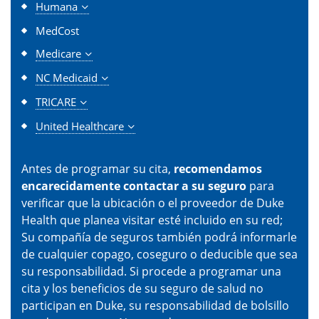
Humana
MedCost
Medicare
NC Medicaid
TRICARE
United Healthcare
Antes de programar su cita,
recomendamos
encarecidamente contactar a su seguro
para
verificar que la ubicación o el proveedor de Duke
Health que planea visitar esté incluido en su red;
Su compañía de seguros también podrá informarle
de cualquier copago, coseguro o deducible que sea
su responsabilidad. Si procede a programar una
cita y los beneficios de su seguro de salud no
participan en Duke, su responsabilidad de bolsillo