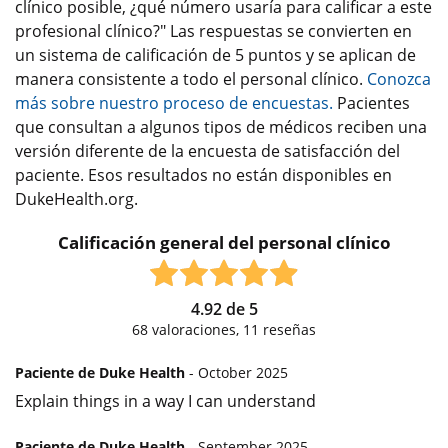
clínico posible, ¿qué número usaría para calificar a este
profesional clínico?" Las respuestas se convierten en
un sistema de calificación de 5 puntos y se aplican de
manera consistente a todo el personal clínico.
Conozca
más sobre nuestro proceso de encuestas.
Pacientes
que consultan a algunos tipos de médicos reciben una
versión diferente de la encuesta de satisfacción del
paciente. Esos resultados no están disponibles en
DukeHealth.org.
Calificación general del personal clínico
4.92
de
5
68
valoraciones,
11
reseñas
Paciente de Duke Health
- October 2025
Explain things in a way I can understand
Paciente de Duke Health
- September 2025