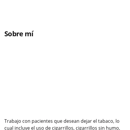
Sobre mí
Trabajo con pacientes que desean dejar el tabaco, lo
cual incluye el uso de cigarrillos, cigarrillos sin humo,