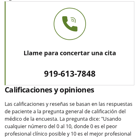
Llame para concertar una cita
919-613-7848
Calificaciones y opiniones
Las calificaciones y reseñas se basan en las respuestas
de paciente a la pregunta general de calificación del
médico de la encuesta. La pregunta dice: "Usando
cualquier número del 0 al 10, donde 0 es el peor
profesional clínico posible y 10 es el mejor profesional