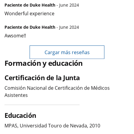
Paciente de Duke Health
- June 2024
Wonderful experience
Paciente de Duke Health
- June 2024
Awsome!!
Cargar más reseñas
Formación y educación
Certificación de la Junta
Comisión Nacional de Certificación de Médicos
Asistentes
Educación
MPAS, Universidad Touro de Nevada, 2010