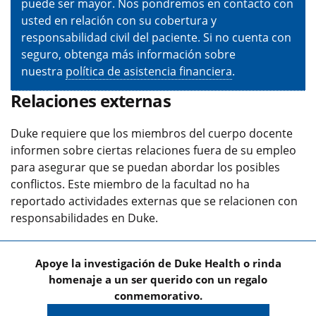
puede ser mayor. Nos pondremos en contacto con
usted en relación con su cobertura y
responsabilidad civil del paciente. Si no cuenta con
seguro, obtenga más información sobre
nuestra
política de asistencia financiera
.
Relaciones externas
Duke requiere que los miembros del cuerpo docente
informen sobre ciertas relaciones fuera de su empleo
para asegurar que se puedan abordar los posibles
conflictos. Este miembro de la facultad no ha
reportado actividades externas que se relacionen con
responsabilidades en Duke.
Apoye la investigación de Duke Health o rinda
homenaje a un ser querido con un regalo
conmemorativo.