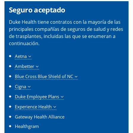
Seguro aceptado
Duke Health tiene contratos con la mayoría de las
principales compañías de seguros de salud y redes
de trasplantes, incluidas las que se enumeran a
continuación.
Aetna
Ambetter
Blue Cross Blue Shield of NC
Cigna
Duke Employee Plans
Experience Health
Gateway Health Alliance
Healthgram