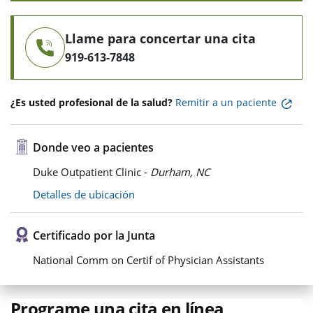
Llame para concertar una cita
919-613-7848
¿Es usted profesional de la salud?
Remitir a un paciente
Donde veo a pacientes
Duke Outpatient Clinic -
Durham, NC
Detalles de ubicación
Certificado por la Junta
National Comm on Certif of Physician Assistants
Programe una cita en línea