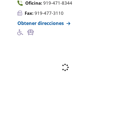
Oficina:
919-471-8344
Fax:
919-477-3110
Obtener direcciones