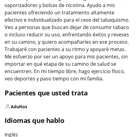
vaporizadores y bolsas de nicotina. Ayudo a mis
pacientes ofreciendo un tratamiento altamente
efectivo e individualizado para el cese del tabaquismo.
Veo a personas que buscan dejar de consumir tabaco
o incluso reducir su uso, enfrentando éxitos y reveses
en su camino, y quiero acompañarles en ese proceso.
Trabajaré con pacientes a su ritmo y apoyaré metas.
Me esfuerzo por ser un apoyo para mis pacientes, sin
importar en qué etapa de su camino de salud se
encuentren. En mi tiempo libre, hago ejercicio físico,
veo deportes y paso tiempo con mi familia.
Pacientes que usted trata
Adultos
Idiomas que hablo
Inglés