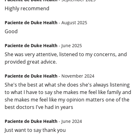
Highly recommend
Paciente de Duke Health
- August 2025
Good
Paciente de Duke Health
- June 2025
She was very attentive, listened to my concerns, and
provided great advice.
Paciente de Duke Health
- November 2024
She's the best at what she does she's always listening
to what I have to say she makes me feel like family and
she makes me feel like my opinion matters one of the
best doctors I've had in years
Paciente de Duke Health
- June 2024
Just want to say thank you