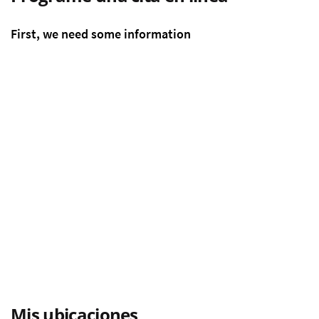
Mis ubicaciones