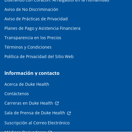
Aviso de No Discriminación
Aviso de Prácticas de Privacidad
Planes de Pago y Asistencia Financiera
Transparencia en los Precios
Términos y Condiciones
Política de Privacidad del Sitio Web
Información y contacto
Acerca de Duke Health
Contáctenos
Carreras en Duke Health
Sala de Prensa de Duke Health
Suscripción al Correo Electrónico