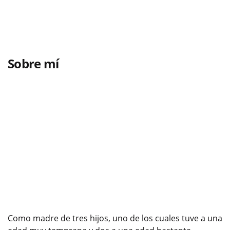
Sobre mí
Como madre de tres hijos, uno de los cuales tuve a una