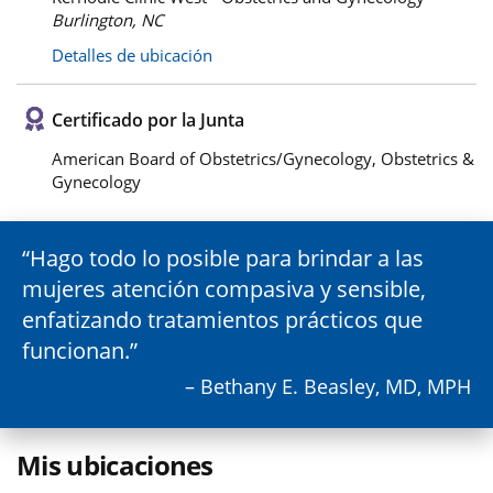
Burlington, NC
Detalles de ubicación
Certificado por la Junta
American Board of Obstetrics/Gynecology, Obstetrics &
Gynecology
Hago todo lo posible para brindar a las
mujeres atención compasiva y sensible,
enfatizando tratamientos prácticos que
funcionan.
– Bethany E. Beasley, MD, MPH
Mis ubicaciones