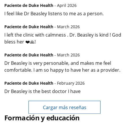
Paciente de Duke Health
- April 2026
I feel like Dr Beasley listens to me as a person.
Paciente de Duke Health
- March 2026
I left the clinic with calmness . Dr. Beasley is kind ! God
bless her ❤️🙏!
Paciente de Duke Health
- March 2026
Dr Beasley is very personable, and makes me feel
comfortable. I am so happy to have her as a provider.
Paciente de Duke Health
- February 2026
Dr Beasley is the best doctor I have
Cargar más reseñas
Formación y educación