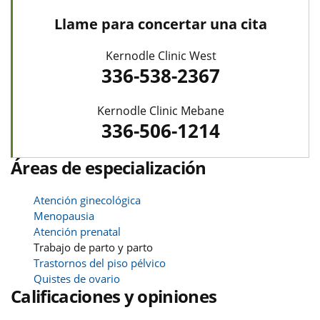
Llame para concertar una cita
Kernodle Clinic West
336-538-2367
Kernodle Clinic Mebane
336-506-1214
Áreas de especialización
Atención ginecológica
Menopausia
Atención prenatal
Trabajo de parto y parto
Trastornos del piso pélvico
Quistes de ovario
Calificaciones y opiniones