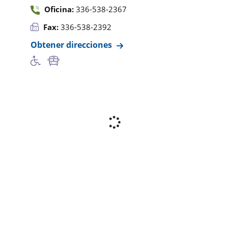
Oficina:
336-538-2367
Fax:
336-538-2392
Obtener direcciones