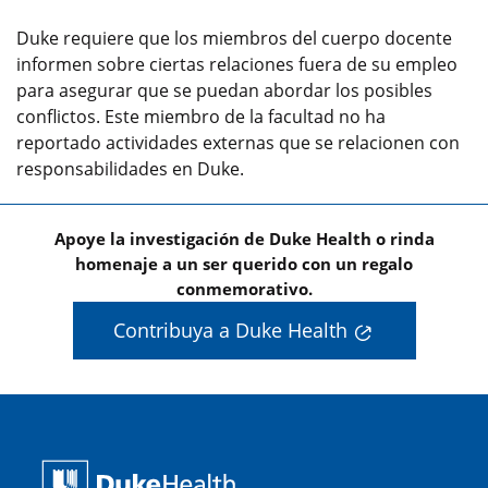
Duke requiere que los miembros del cuerpo docente
informen sobre ciertas relaciones fuera de su empleo
para asegurar que se puedan abordar los posibles
conflictos. Este miembro de la facultad no ha
reportado actividades externas que se relacionen con
responsabilidades en Duke.
Apoye la investigación de Duke Health o rinda
homenaje a un ser querido con un regalo
conmemorativo.
Contribuya a Duke Health