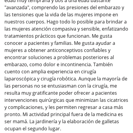
edad muy temprana y dos a una edad bastante
"avanzada", comprendo las presiones del embarazo y
las tensiones que la vida de las mujeres impone en
nuestros cuerpos. Hago todo lo posible para brindar a
las mujeres atención compasiva y sensible, enfatizando
tratamientos prácticos que funcionan. Me gusta
conocer a pacientes y familias. Me gusta ayudar a
mujeres a obtener anticonceptivos confiables y
encontrar soluciones a problemas posteriores al
embarazo, como dolor e incontinencia. También
cuento con amplia experiencia en cirugía
laparoscópica y cirugía robótica. Aunque la mayoría de
las personas no se entusiasman con la cirugía, me
resulta muy gratificante poder ofrecer a pacientes
intervenciones quirúrgicas que minimizan las cicatrices
y complicaciones, y les permiten regresar a casa más
pronto. Mi actividad principal fuera de la medicina es
ser mamá. La jardinería y la elaboración de galletas
ocupan el segundo lugar.