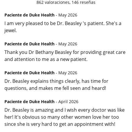
862
valoraciones,
146
reseñas
Paciente de Duke Health
- May 2026
I am very pleased to be Dr. Beasley 's patient. She's a
jewel.
Paciente de Duke Health
- May 2026
Thank you Dr Bethany Beasley for providing great care
and attention to me as a new patient.
Paciente de Duke Health
- May 2026
Dr. Beasley explains things clearly, has time for
questions, and makes me fell seen and heard!
Paciente de Duke Health
- April 2026
Dr. Beasley is amazing and I wish every doctor was like
her! It's obvious so many other women love her too
since she is very hard to get an appointment with!