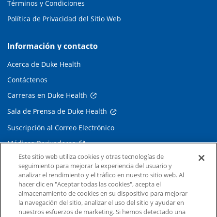
Términos y Condiciones
Política de Privacidad del Sitio Web
Información y contacto
Acerca de Duke Health
Contáctenos
Carreras en Duke Health
Sala de Prensa de Duke Health
Suscripción al Correo Electrónico
Médicos Derivadores
Este sitio web utiliza cookies y otras tecnologías de
seguimiento para mejorar la experiencia del usuario y
Enlaces relacionados
analizar el rendimiento y el tráfico en nuestro sitio web. Al
hacer clic en "Aceptar todas las cookies", acepta el
Duke Cancer Institute
almacenamiento de cookies en su dispositivo para mejorar
la navegación del sitio, analizar el uso del sitio y ayudar en
Duke Children's
nuestros esfuerzos de marketing. Si hemos detectado una