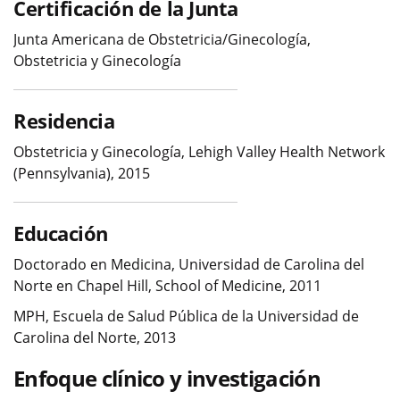
Certificación de la Junta
Junta Americana de Obstetricia/Ginecología,
Obstetricia y Ginecología
Residencia
Obstetricia y Ginecología, Lehigh Valley Health Network
(Pennsylvania), 2015
Educación
Doctorado en Medicina, Universidad de Carolina del
Norte en Chapel Hill, School of Medicine, 2011
MPH, Escuela de Salud Pública de la Universidad de
Carolina del Norte, 2013
Enfoque clínico y investigación