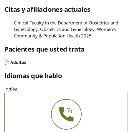
Citas y afiliaciones actuales
Clinical Faculty in the Department of Obstetrics and
Gynecology, Obstetrics and Gynecology, Women's
Community & Population Health 2025
Pacientes que usted trata
Adultos
Idiomas que hablo
Inglés