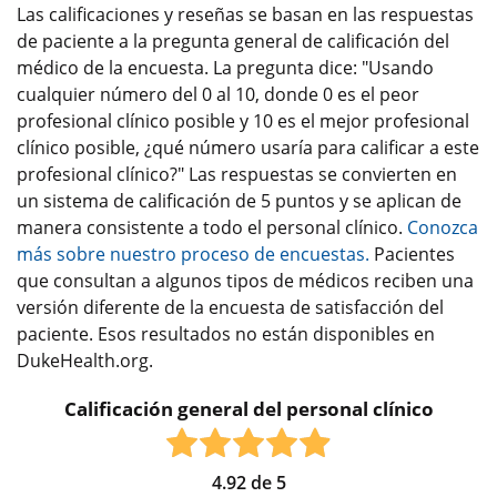
Las calificaciones y reseñas se basan en las respuestas
de paciente a la pregunta general de calificación del
médico de la encuesta. La pregunta dice: "Usando
cualquier número del 0 al 10, donde 0 es el peor
profesional clínico posible y 10 es el mejor profesional
clínico posible, ¿qué número usaría para calificar a este
profesional clínico?" Las respuestas se convierten en
un sistema de calificación de 5 puntos y se aplican de
manera consistente a todo el personal clínico.
Conozca
más sobre nuestro proceso de encuestas.
Pacientes
que consultan a algunos tipos de médicos reciben una
versión diferente de la encuesta de satisfacción del
paciente. Esos resultados no están disponibles en
DukeHealth.org.
Calificación general del personal clínico
4.92
de
5