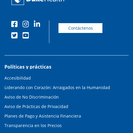
Contáctenos
Políticas y prácticas
Accesibilidad
Liderando con Corazón: Arraigados en la Humanidad
Aviso de No Discriminación
Aviso de Prácticas de Privacidad
Planes de Pago y Asistencia Financiera
Transparencia en los Precios