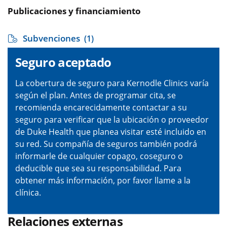
Publicaciones y financiamiento
Subvenciones
(1)
Seguro aceptado
La cobertura de seguro para Kernodle Clinics varía
según el plan. Antes de programar cita, se
recomienda encarecidamente contactar a su
seguro para verificar que la ubicación o proveedor
de Duke Health que planea visitar esté incluido en
su red. Su compañía de seguros también podrá
informarle de cualquier copago, coseguro o
deducible que sea su responsabilidad. Para
obtener más información, por favor llame a la
clínica.
Relaciones externas