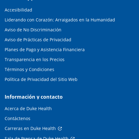
Accesibilidad
Liderando con Corazón: Arraigados en la Humanidad
Aviso de No Discriminación
Aviso de Prácticas de Privacidad
Planes de Pago y Asistencia Financiera
Transparencia en los Precios
Términos y Condiciones
Política de Privacidad del Sitio Web
Información y contacto
Acerca de Duke Health
Contáctenos
Carreras en Duke Health
Sala de Prensa de Duke Health