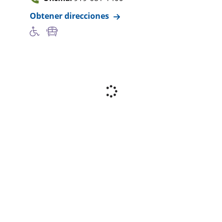
Obtener direcciones