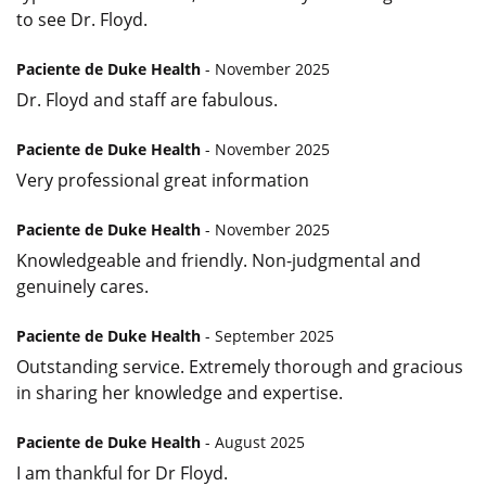
to see Dr. Floyd.
Paciente de Duke Health
- November 2025
Dr. Floyd and staff are fabulous.
Paciente de Duke Health
- November 2025
Very professional great information
Paciente de Duke Health
- November 2025
Knowledgeable and friendly. Non-judgmental and
genuinely cares.
Paciente de Duke Health
- September 2025
Outstanding service. Extremely thorough and gracious
in sharing her knowledge and expertise.
Paciente de Duke Health
- August 2025
I am thankful for Dr Floyd.