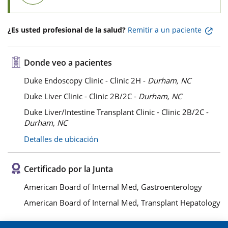
¿Es usted profesional de la salud?
Remitir a un paciente
Donde veo a pacientes
Duke Endoscopy Clinic - Clinic 2H -
Durham, NC
Duke Liver Clinic - Clinic 2B/2C -
Durham, NC
Duke Liver/Intestine Transplant Clinic - Clinic 2B/2C -
Durham, NC
Detalles de ubicación
Certificado por la Junta
American Board of Internal Med, Gastroenterology
American Board of Internal Med, Transplant Hepatology