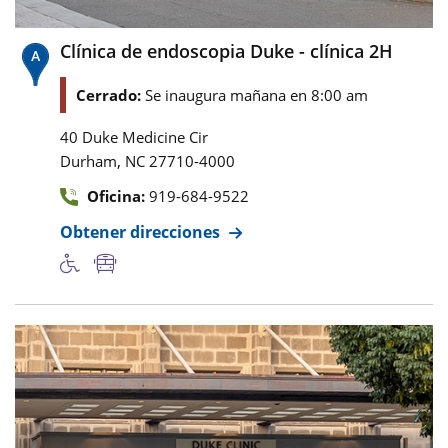
Clínica de endoscopia Duke - clínica 2H
Cerrado:
Se inaugura mañana en 8:00 am
40 Duke Medicine Cir
,
Durham
NC
27710-4000
Oficina:
919-684-9522
Obtener direcciones