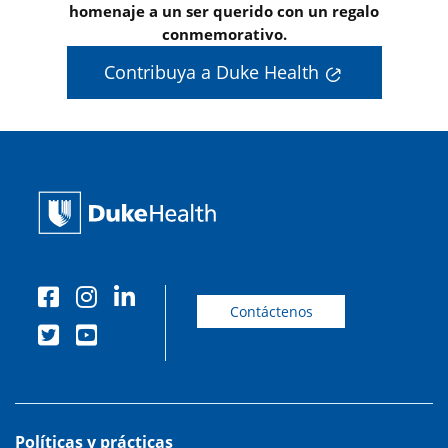
homenaje a un ser querido con un regalo
conmemorativo.
Contribuya a Duke Health
Contáctenos
Políticas y prácticas