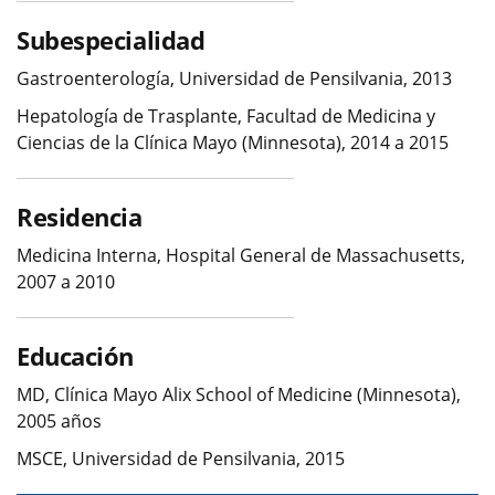
Subespecialidad
Gastroenterología, Universidad de Pensilvania, 2013
Hepatología de Trasplante, Facultad de Medicina y
Ciencias de la Clínica Mayo (Minnesota), 2014 a 2015
Residencia
Medicina Interna, Hospital General de Massachusetts,
2007 a 2010
Educación
MD, Clínica Mayo Alix School of Medicine (Minnesota),
2005 años
MSCE, Universidad de Pensilvania, 2015