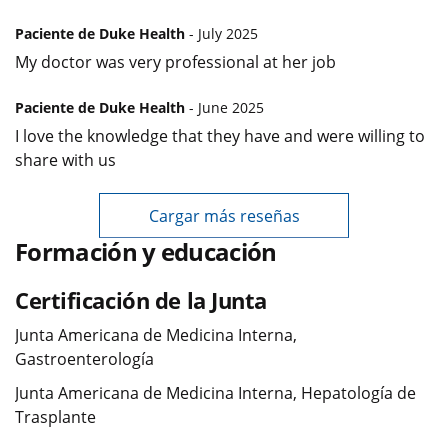
Paciente de Duke Health
- July 2025
My doctor was very professional at her job
Paciente de Duke Health
- June 2025
I love the knowledge that they have and were willing to
share with us
Cargar más reseñas
Formación y educación
Certificación de la Junta
Junta Americana de Medicina Interna,
Gastroenterología
Junta Americana de Medicina Interna, Hepatología de
Trasplante