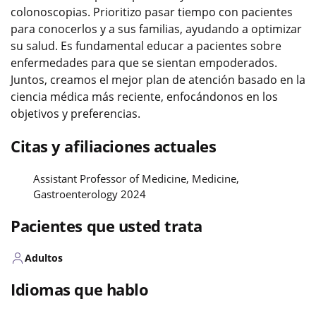
colonoscopias. Prioritizo pasar tiempo con pacientes
para conocerlos y a sus familias, ayudando a optimizar
su salud. Es fundamental educar a pacientes sobre
enfermedades para que se sientan empoderados.
Juntos, creamos el mejor plan de atención basado en la
ciencia médica más reciente, enfocándonos en los
objetivos y preferencias.
Citas y afiliaciones actuales
Assistant Professor of Medicine, Medicine,
Gastroenterology 2024
Pacientes que usted trata
Adultos
Idiomas que hablo