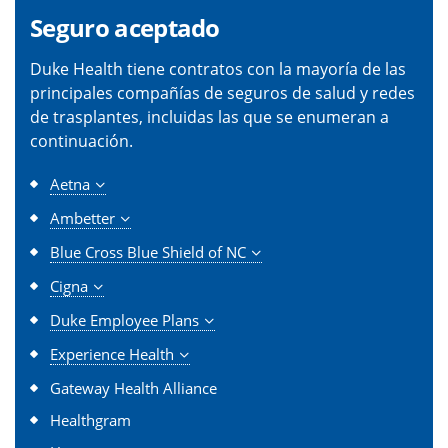
Seguro aceptado
Duke Health tiene contratos con la mayoría de las
principales compañías de seguros de salud y redes
de trasplantes, incluidas las que se enumeran a
continuación.
Aetna
Ambetter
Blue Cross Blue Shield of NC
Cigna
Duke Employee Plans
Experience Health
Gateway Health Alliance
Healthgram