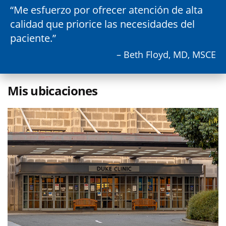
Me esfuerzo por ofrecer atención de alta
calidad que priorice las necesidades del
paciente.
– Beth Floyd, MD, MSCE
Mis ubicaciones