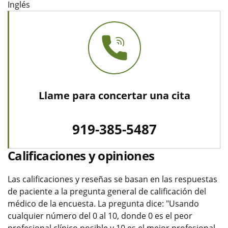
Inglés
Llame para concertar una cita
919-385-5487
Calificaciones y opiniones
Las calificaciones y reseñas se basan en las respuestas
de paciente a la pregunta general de calificación del
médico de la encuesta. La pregunta dice: "Usando
cualquier número del 0 al 10, donde 0 es el peor