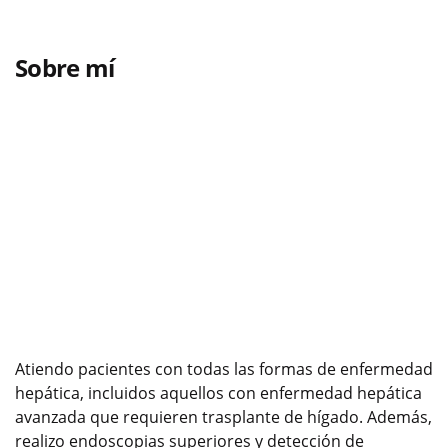
Sobre mí
Atiendo pacientes con todas las formas de enfermedad
hepática, incluidos aquellos con enfermedad hepática
avanzada que requieren trasplante de hígado. Además,
realizo endoscopias superiores y detección de