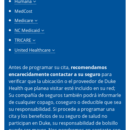
Humana
MedCost
Medicare
NC Medicaid
TRICARE
United Healthcare
Antes de programar su cita,
recomendamos
encarecidamente contactar a su seguro
para
verificar que la ubicación o el proveedor de Duke
Health que planea visitar esté incluido en su red;
Su compañía de seguros también podrá informarle
de cualquier copago, coseguro o deducible que sea
su responsabilidad. Si procede a programar una
cita y los beneficios de su seguro de salud no
participan en Duke, su responsabilidad de bolsillo