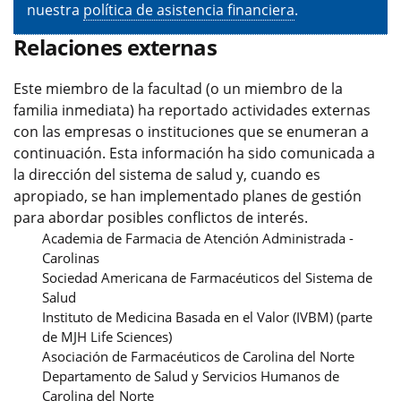
nuestra
política de asistencia financiera
.
Relaciones externas
Este miembro de la facultad (o un miembro de la
familia inmediata) ha reportado actividades externas
con las empresas o instituciones que se enumeran a
continuación. Esta información ha sido comunicada a
la dirección del sistema de salud y, cuando es
apropiado, se han implementado planes de gestión
para abordar posibles conflictos de interés.
Academia de Farmacia de Atención Administrada -
Carolinas
Sociedad Americana de Farmacéuticos del Sistema de
Salud
Instituto de Medicina Basada en el Valor (IVBM) (parte
de MJH Life Sciences)
Asociación de Farmacéuticos de Carolina del Norte
Departamento de Salud y Servicios Humanos de
Carolina del Norte