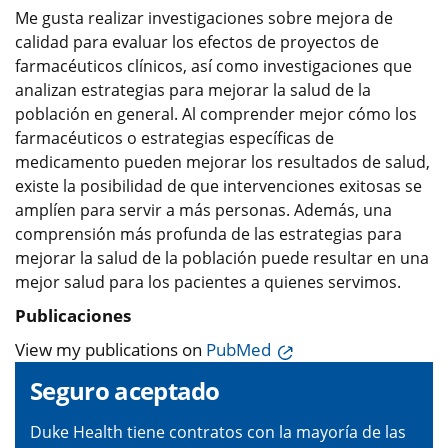
Me gusta realizar investigaciones sobre mejora de
calidad para evaluar los efectos de proyectos de
farmacéuticos clínicos, así como investigaciones que
analizan estrategias para mejorar la salud de la
población en general. Al comprender mejor cómo los
farmacéuticos o estrategias específicas de
medicamento pueden mejorar los resultados de salud,
existe la posibilidad de que intervenciones exitosas se
amplíen para servir a más personas. Además, una
comprensión más profunda de las estrategias para
mejorar la salud de la población puede resultar en una
mejor salud para los pacientes a quienes servimos.
Publicaciones
View my publications on
PubMed
Seguro aceptado
Duke Health tiene contratos con la mayoría de las