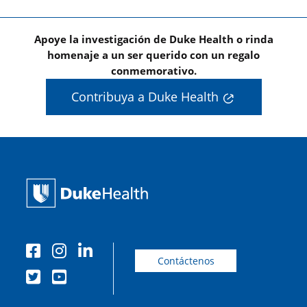
Apoye la investigación de Duke Health o rinda
homenaje a un ser querido con un regalo
conmemorativo.
Contribuya a Duke Health
Contáctenos