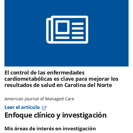
El control de las enfermedades
cardiometabólicas es clave para mejorar los
resultados de salud en Carolina del Norte
American Journal of Managed Care
Leer el artículo
Enfoque clínico y investigación
Mis áreas de interés en investigación