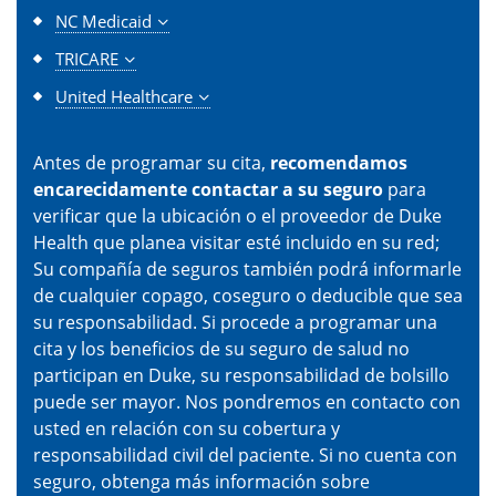
NC Medicaid
TRICARE
United Healthcare
Antes de programar su cita,
recomendamos
encarecidamente contactar a su seguro
para
verificar que la ubicación o el proveedor de Duke
Health que planea visitar esté incluido en su red;
Su compañía de seguros también podrá informarle
de cualquier copago, coseguro o deducible que sea
su responsabilidad. Si procede a programar una
cita y los beneficios de su seguro de salud no
participan en Duke, su responsabilidad de bolsillo
puede ser mayor. Nos pondremos en contacto con
usted en relación con su cobertura y
responsabilidad civil del paciente. Si no cuenta con
seguro, obtenga más información sobre