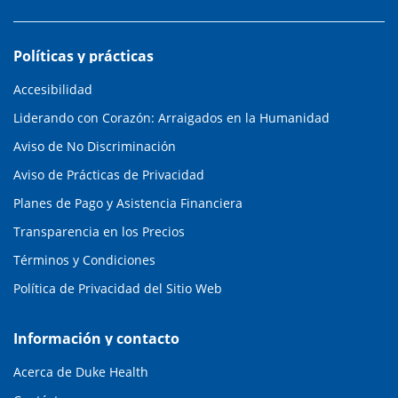
Políticas y prácticas
Accesibilidad
Liderando con Corazón: Arraigados en la Humanidad
Aviso de No Discriminación
Aviso de Prácticas de Privacidad
Planes de Pago y Asistencia Financiera
Transparencia en los Precios
Términos y Condiciones
Política de Privacidad del Sitio Web
Información y contacto
Acerca de Duke Health