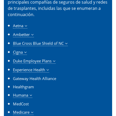
principales compañías de seguros de salud y redes
de trasplantes, incluidas las que se enumeran a
continuación.
Aetna
Ambetter
Blue Cross Blue Shield of NC
Cigna
Duke Employee Plans
Experience Health
Gateway Health Alliance
Healthgram
Humana
MedCost
Medicare