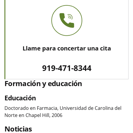
Llame para concertar una cita
919-471-8344
Formación y educación
Educación
Doctorado en Farmacia, Universidad de Carolina del
Norte en Chapel Hill, 2006
Noticias