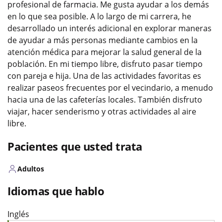
profesional de farmacia. Me gusta ayudar a los demás
en lo que sea posible. A lo largo de mi carrera, he
desarrollado un interés adicional en explorar maneras
de ayudar a más personas mediante cambios en la
atención médica para mejorar la salud general de la
población. En mi tiempo libre, disfruto pasar tiempo
con pareja e hija. Una de las actividades favoritas es
realizar paseos frecuentes por el vecindario, a menudo
hacia una de las cafeterías locales. También disfruto
viajar, hacer senderismo y otras actividades al aire
libre.
Pacientes que usted trata
Adultos
Idiomas que hablo
Inglés