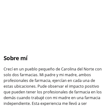
Sobre mí
Crecí en un pueblo pequeño de Carolina del Norte con
solo dos farmacias. Mi padre y mi madre, ambos
profesionales de farmacia, ejercían en cada una de
estas ubicaciones. Pude observar el impacto positivo
que pueden tener los profesionales de farmacia en los
demás cuando trabajé con mi madre en una farmacia
independiente. Esta experiencia me llevó a ser