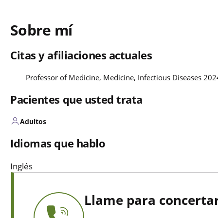
Sobre mí
Citas y afiliaciones actuales
Professor of Medicine, Medicine, Infectious Diseases 202
Pacientes que usted trata
Adultos
Idiomas que hablo
Inglés
Llame para concertar