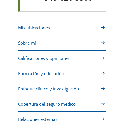
Mis ubicaciones
Sobre mí
Calificaciones y opiniones
Formación y educación
Enfoque clínico y investigación
Cobertura del seguro médico
Relaciones externas