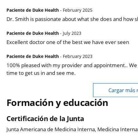
Paciente de Duke Health
- February 2025
Dr. Smith is passionate about what she does and how sh
Paciente de Duke Health
- July 2023
Excellent doctor one of the best we have ever seen
Paciente de Duke Health
- February 2023
100% pleased with my provider and appointment.. We we
time to get us in and see me.
Cargar más 
Formación y educación
Certificación de la Junta
Junta Americana de Medicina Interna, Medicina Interna