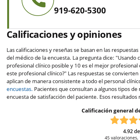
919-620-5300
Calificaciones y opiniones
Las calificaciones y reseñas se basan en las respuestas 
del médico de la encuesta. La pregunta dice: "Usando c
profesional clínico posible y 10 es el mejor profesional 
este profesional clínico?" Las respuestas se convierten
aplican de manera consistente a todo el personal clínic
encuestas.
Pacientes que consultan a algunos tipos de 
encuesta de satisfacción del paciente. Esos resultados
Calificación general de
4.92
d
45
valoraciones,