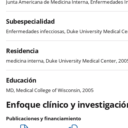
Junta Americana de Medicina Interna, Enfermedades In
Subespecialidad
Enfermedades infecciosas, Duke University Medical C
Residencia
medicina interna, Duke University Medical Center, 20
Educación
MD, Medical College of Wisconsin, 2005
Enfoque clínico y investigació
Publicaciones y financiamiento