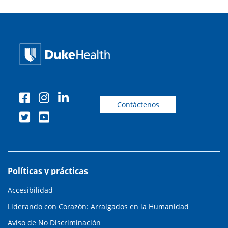
Contáctenos
Políticas y prácticas
Accesibilidad
Liderando con Corazón: Arraigados en la Humanidad
Aviso de No Discriminación