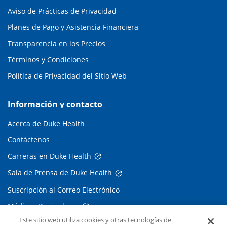
Aviso de Prácticas de Privacidad
Planes de Pago y Asistencia Financiera
Transparencia en los Precios
Términos y Condiciones
Política de Privacidad del Sitio Web
Información y contacto
Acerca de Duke Health
Contáctenos
Carreras en Duke Health
Sala de Prensa de Duke Health
Suscripción al Correo Electrónico
Médicos Derivadores
Este sitio web utiliza cookies y otras tecnologías de