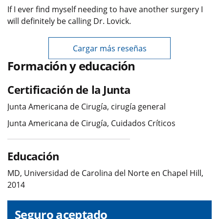
If I ever find myself needing to have another surgery I
will definitely be calling Dr. Lovick.
Cargar más reseñas
Formación y educación
Certificación de la Junta
Junta Americana de Cirugía, cirugía general
Junta Americana de Cirugía, Cuidados Críticos
Educación
MD, Universidad de Carolina del Norte en Chapel Hill,
2014
Seguro aceptado