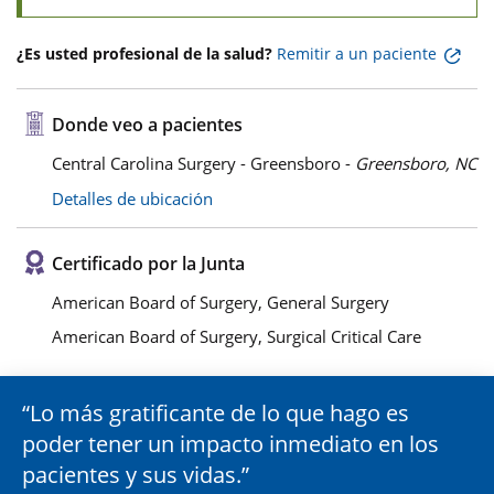
¿Es usted profesional de la salud?
Remitir a un paciente
Donde veo a pacientes
Central Carolina Surgery - Greensboro -
Greensboro, NC
Detalles de ubicación
Certificado por la Junta
American Board of Surgery, General Surgery
American Board of Surgery, Surgical Critical Care
Lo más gratificante de lo que hago es
poder tener un impacto inmediato en los
pacientes y sus vidas.