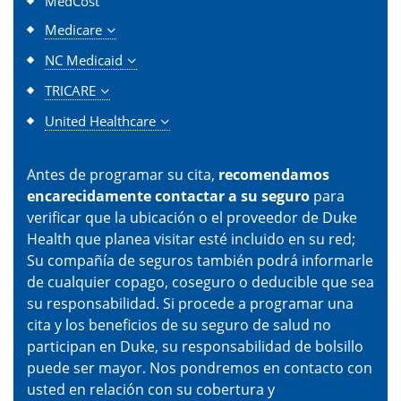
MedCost
Medicare
NC Medicaid
TRICARE
United Healthcare
Antes de programar su cita,
recomendamos
encarecidamente contactar a su seguro
para
verificar que la ubicación o el proveedor de Duke
Health que planea visitar esté incluido en su red;
Su compañía de seguros también podrá informarle
de cualquier copago, coseguro o deducible que sea
su responsabilidad. Si procede a programar una
cita y los beneficios de su seguro de salud no
participan en Duke, su responsabilidad de bolsillo
puede ser mayor. Nos pondremos en contacto con
usted en relación con su cobertura y