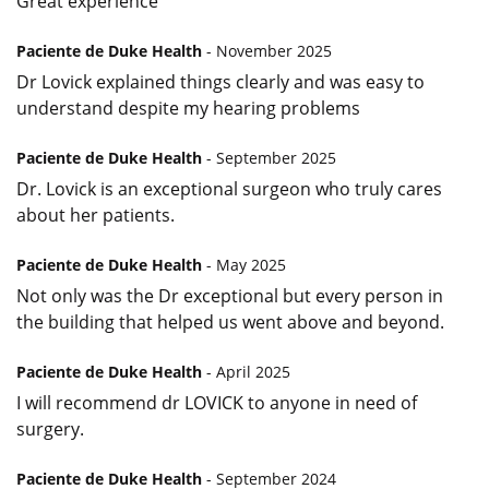
Great experience
Paciente de Duke Health
- November 2025
Dr Lovick explained things clearly and was easy to
understand despite my hearing problems
Paciente de Duke Health
- September 2025
Dr. Lovick is an exceptional surgeon who truly cares
about her patients.
Paciente de Duke Health
- May 2025
Not only was the Dr exceptional but every person in
the building that helped us went above and beyond.
Paciente de Duke Health
- April 2025
I will recommend dr LOVICK to anyone in need of
surgery.
Paciente de Duke Health
- September 2024