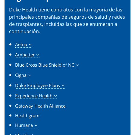
Duke Health tiene contratos con la mayoría de las
principales compañías de seguros de salud y redes
de trasplantes, incluidas las que se enumeran a
continuación.
Aetna
Ambetter
Blue Cross Blue Shield of NC
Cigna
Duke Employee Plans
Experience Health
Gateway Health Alliance
Healthgram
Humana