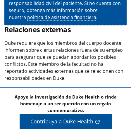
responsabilidad civil del paciente. Si no cuenta con
seguro, obtenga más información sobre
nuestra
política de asistencia financiera
.
Relaciones externas
Duke requiere que los miembros del cuerpo docente
informen sobre ciertas relaciones fuera de su empleo
para asegurar que se puedan abordar los posibles
conflictos. Este miembro de la facultad no ha
reportado actividades externas que se relacionen con
responsabilidades en Duke.
Apoye la investigación de Duke Health o rinda
homenaje a un ser querido con un regalo
conmemorativo.
Contribuya a Duke Health