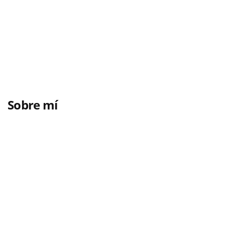
Sobre mí