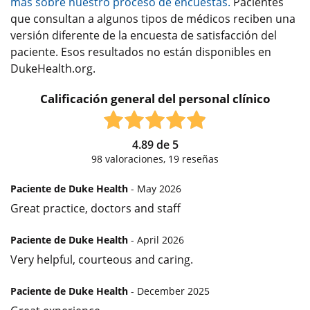
más sobre nuestro proceso de encuestas.
Pacientes
que consultan a algunos tipos de médicos reciben una
versión diferente de la encuesta de satisfacción del
paciente. Esos resultados no están disponibles en
DukeHealth.org.
Calificación general del personal clínico
4.89
de
5
98
valoraciones,
19
reseñas
Paciente de Duke Health
- May 2026
Great practice, doctors and staff
Paciente de Duke Health
- April 2026
Very helpful, courteous and caring.
Paciente de Duke Health
- December 2025