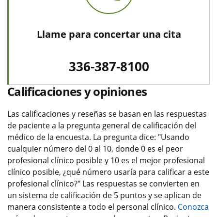
Llame para concertar una cita
336-387-8100
Calificaciones y opiniones
Las calificaciones y reseñas se basan en las respuestas
de paciente a la pregunta general de calificación del
médico de la encuesta. La pregunta dice: "Usando
cualquier número del 0 al 10, donde 0 es el peor
profesional clínico posible y 10 es el mejor profesional
clínico posible, ¿qué número usaría para calificar a este
profesional clínico?" Las respuestas se convierten en
un sistema de calificación de 5 puntos y se aplican de
manera consistente a todo el personal clínico.
Conozca