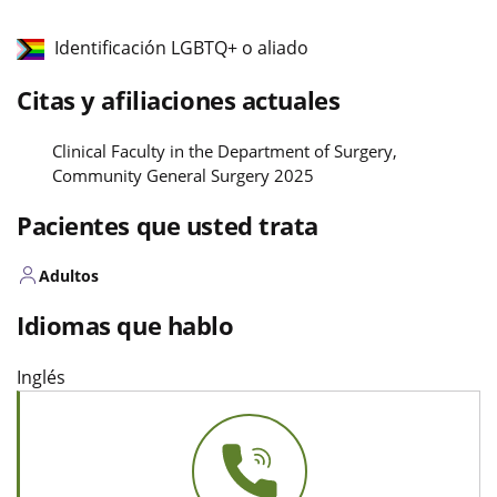
Identificación LGBTQ+ o aliado
Citas y afiliaciones actuales
Clinical Faculty in the Department of Surgery,
Community General Surgery 2025
Pacientes que usted trata
Adultos
Idiomas que hablo
Inglés