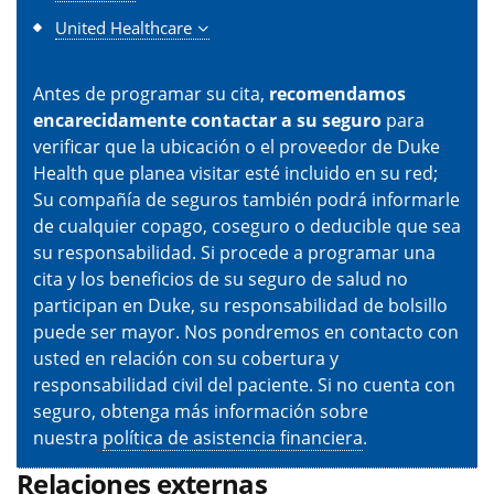
United Healthcare
Antes de programar su cita,
recomendamos
encarecidamente contactar a su seguro
para
verificar que la ubicación o el proveedor de Duke
Health que planea visitar esté incluido en su red;
Su compañía de seguros también podrá informarle
de cualquier copago, coseguro o deducible que sea
su responsabilidad. Si procede a programar una
cita y los beneficios de su seguro de salud no
participan en Duke, su responsabilidad de bolsillo
puede ser mayor. Nos pondremos en contacto con
usted en relación con su cobertura y
responsabilidad civil del paciente. Si no cuenta con
seguro, obtenga más información sobre
nuestra
política de asistencia financiera
.
Relaciones externas