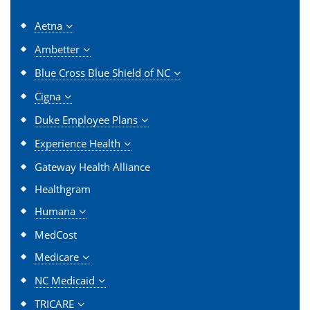
Aetna
Ambetter
Blue Cross Blue Shield of NC
Cigna
Duke Employee Plans
Experience Health
Gateway Health Alliance
Healthgram
Humana
MedCost
Medicare
NC Medicaid
TRICARE