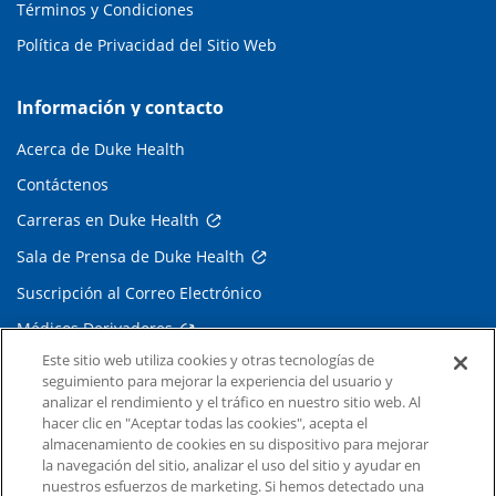
Términos y Condiciones
Política de Privacidad del Sitio Web
Información y contacto
Acerca de Duke Health
Contáctenos
Carreras en Duke Health
Sala de Prensa de Duke Health
Suscripción al Correo Electrónico
Médicos Derivadores
Este sitio web utiliza cookies y otras tecnologías de
seguimiento para mejorar la experiencia del usuario y
Enlaces relacionados
analizar el rendimiento y el tráfico en nuestro sitio web. Al
hacer clic en "Aceptar todas las cookies", acepta el
Duke Cancer Institute
almacenamiento de cookies en su dispositivo para mejorar
la navegación del sitio, analizar el uso del sitio y ayudar en
Duke Children's
nuestros esfuerzos de marketing. Si hemos detectado una