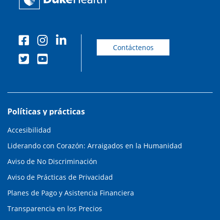
Contáctenos
Políticas y prácticas
Accesibilidad
Liderando con Corazón: Arraigados en la Humanidad
Aviso de No Discriminación
Aviso de Prácticas de Privacidad
Planes de Pago y Asistencia Financiera
Transparencia en los Precios