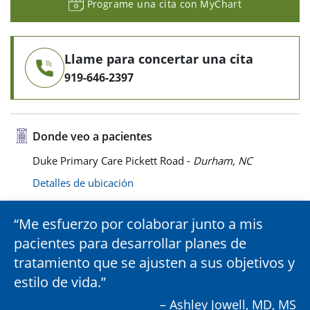
Programe una cita con MyChart
Llame para concertar una cita
919-646-2397
Donde veo a pacientes
Duke Primary Care Pickett Road -
Durham, NC
Detalles de ubicación
Me esfuerzo por colaborar junto a mis
pacientes para desarrollar planes de
tratamiento que se ajusten a sus objetivos y
estilo de vida.
– Ashley Jowell, MD, MS