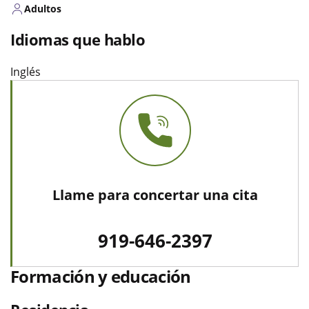
Adultos
Idiomas que hablo
Inglés
Llame para concertar una cita
919-646-2397
Formación y educación