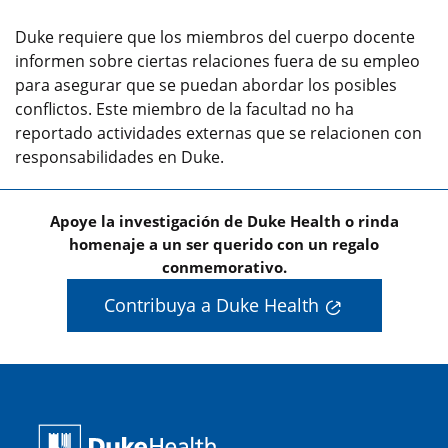
Duke requiere que los miembros del cuerpo docente
informen sobre ciertas relaciones fuera de su empleo
para asegurar que se puedan abordar los posibles
conflictos. Este miembro de la facultad no ha
reportado actividades externas que se relacionen con
responsabilidades en Duke.
Apoye la investigación de Duke Health o rinda
homenaje a un ser querido con un regalo
conmemorativo.
Contribuya a Duke Health