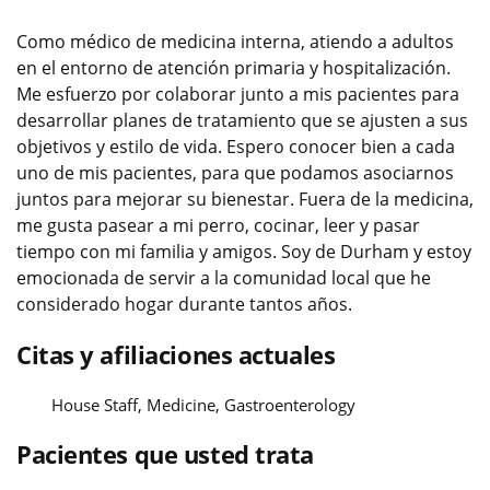
Como médico de medicina interna, atiendo a adultos
en el entorno de atención primaria y hospitalización.
Me esfuerzo por colaborar junto a mis pacientes para
desarrollar planes de tratamiento que se ajusten a sus
objetivos y estilo de vida. Espero conocer bien a cada
uno de mis pacientes, para que podamos asociarnos
juntos para mejorar su bienestar. Fuera de la medicina,
me gusta pasear a mi perro, cocinar, leer y pasar
tiempo con mi familia y amigos. Soy de Durham y estoy
emocionada de servir a la comunidad local que he
considerado hogar durante tantos años.
Citas y afiliaciones actuales
House Staff, Medicine, Gastroenterology
Pacientes que usted trata