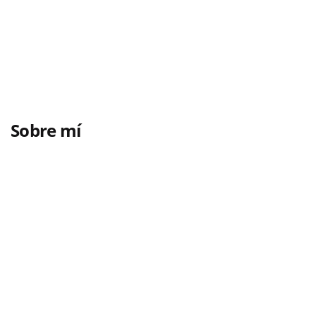
Sobre mí