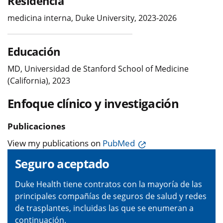
Residencia
medicina interna, Duke University, 2023-2026
Educación
MD, Universidad de Stanford School of Medicine
(California), 2023
Enfoque clínico y investigación
Publicaciones
View my publications on
PubMed
Seguro aceptado
Duke Health tiene contratos con la mayoría de las
principales compañías de seguros de salud y redes
de trasplantes, incluidas las que se enumeran a
continuación.