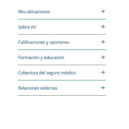
Mis ubicaciones
Sobre mí
Calificaciones y opiniones
Formación y educación
Cobertura del seguro médico
Relaciones externas