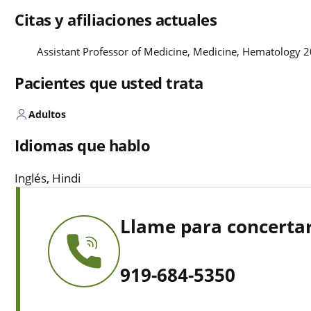
Citas y afiliaciones actuales
Assistant Professor of Medicine, Medicine, Hematology 
Pacientes que usted trata
Adultos
Idiomas que hablo
Inglés, Hindi
Llame para concertar
919-684-5350