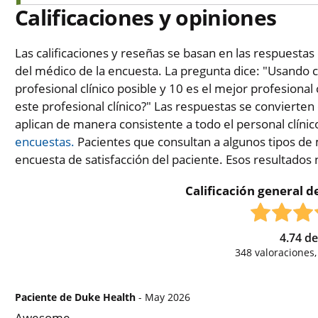
Calificaciones y opiniones
Las calificaciones y reseñas se basan en las respuestas 
del médico de la encuesta. La pregunta dice: "Usando c
profesional clínico posible y 10 es el mejor profesional 
este profesional clínico?" Las respuestas se convierten
aplican de manera consistente a todo el personal clínic
encuestas.
Pacientes que consultan a algunos tipos de 
encuesta de satisfacción del paciente. Esos resultados
Calificación general de
4.74
d
348
valoraciones
Paciente de Duke Health
- May 2026
Awesome