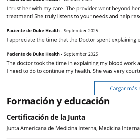
I trust her with my care. The provider went beyond he
treatment! She truly listens to your needs and help res
Paciente de Duke Health
- September 2025
I appreciate the time that the Doctor spent explaining
Paciente de Duke Health
- September 2025
The doctor took the time in explaining my blood work
I need to do to continue my health. She was very cour
Cargar más 
Formación y educación
Certificación de la Junta
Junta Americana de Medicina Interna, Medicina Interna