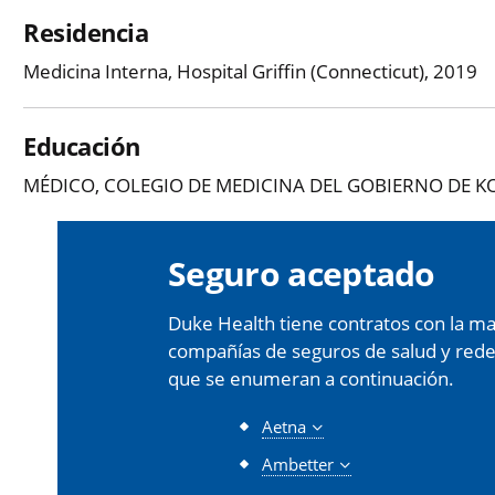
Residencia
Medicina Interna, Hospital Griffin (Connecticut), 2019
Educación
MÉDICO, COLEGIO DE MEDICINA DEL GOBIERNO DE KOT
Seguro aceptado
Duke Health tiene contratos con la may
compañías de seguros de salud y redes 
que se enumeran a continuación.
Aetna
Ambetter