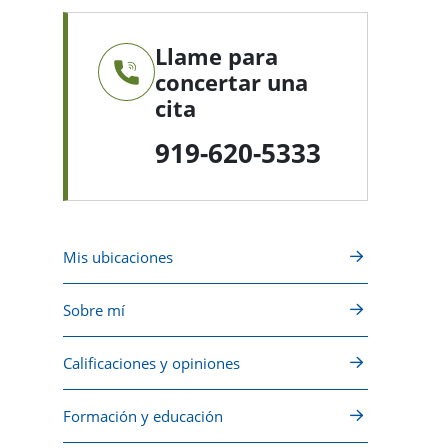
Llame para
concertar una
cita
919-620-5333
Mis ubicaciones
Sobre mí
Calificaciones y opiniones
Formación y educación