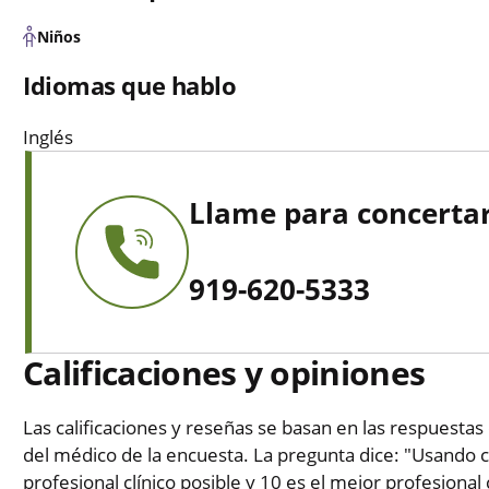
Niños
Idiomas que hablo
Inglés
Llame para concertar
919-620-5333
Calificaciones y opiniones
Las calificaciones y reseñas se basan en las respuestas 
del médico de la encuesta. La pregunta dice: "Usando c
profesional clínico posible y 10 es el mejor profesional 