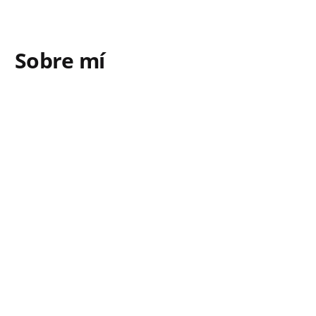
Sobre mí