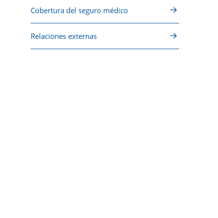
Cobertura del seguro médico
Relaciones externas