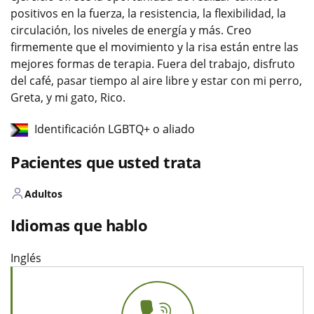
positivos en la fuerza, la resistencia, la flexibilidad, la
circulación, los niveles de energía y más. Creo
firmemente que el movimiento y la risa están entre las
mejores formas de terapia. Fuera del trabajo, disfruto
del café, pasar tiempo al aire libre y estar con mi perro,
Greta, y mi gato, Rico.
Identificación LGBTQ+ o aliado
Pacientes que usted trata
Adultos
Idiomas que hablo
Inglés