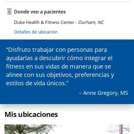
Donde veo a pacientes
Duke Health & Fitness Center -
Durham, NC
Detalles de ubicación
Disfruto trabajar con personas para
ayudarlas a descubrir cómo integrar el
fitness en sus vidas de manera que se
alinee con sus objetivos, preferencias y
estilos de vida únicos.
– Anne Gregory, MS
Mis ubicaciones