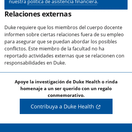
nuestra
política de asistencia financiera
.
Relaciones externas
Duke requiere que los miembros del cuerpo docente
informen sobre ciertas relaciones fuera de su empleo
para asegurar que se puedan abordar los posibles
conflictos. Este miembro de la facultad no ha
reportado actividades externas que se relacionen con
responsabilidades en Duke.
Apoye la investigación de Duke Health o rinda
homenaje a un ser querido con un regalo
conmemorativo.
Contribuya a Duke Health