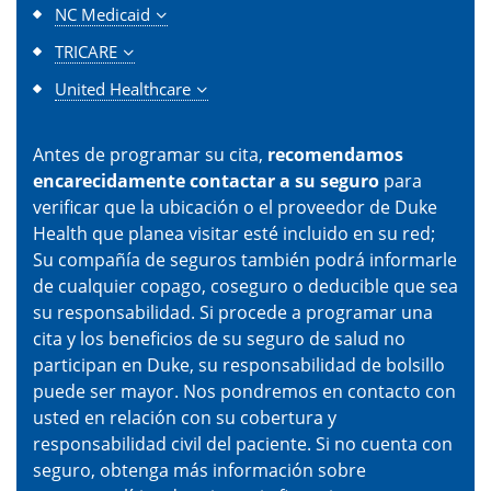
NC Medicaid
TRICARE
United Healthcare
Antes de programar su cita,
recomendamos
encarecidamente contactar a su seguro
para
verificar que la ubicación o el proveedor de Duke
Health que planea visitar esté incluido en su red;
Su compañía de seguros también podrá informarle
de cualquier copago, coseguro o deducible que sea
su responsabilidad. Si procede a programar una
cita y los beneficios de su seguro de salud no
participan en Duke, su responsabilidad de bolsillo
puede ser mayor. Nos pondremos en contacto con
usted en relación con su cobertura y
responsabilidad civil del paciente. Si no cuenta con
seguro, obtenga más información sobre