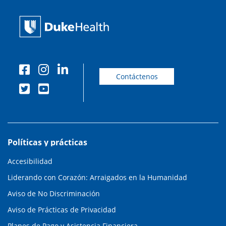
Contáctenos
Políticas y prácticas
Accesibilidad
Liderando con Corazón: Arraigados en la Humanidad
Aviso de No Discriminación
Aviso de Prácticas de Privacidad
Planes de Pago y Asistencia Financiera