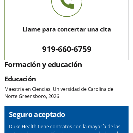
Llame para concertar una cita
919-660-6759
Formación y educación
Educación
Maestría en Ciencias, Universidad de Carolina del
Norte Greensboro, 2026
Seguro aceptado
Duke Health tiene contratos con la mayoría de las