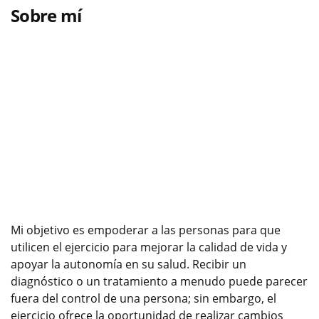
Sobre mí
Mi objetivo es empoderar a las personas para que
utilicen el ejercicio para mejorar la calidad de vida y
apoyar la autonomía en su salud. Recibir un
diagnóstico o un tratamiento a menudo puede parecer
fuera del control de una persona; sin embargo, el
ejercicio ofrece la oportunidad de realizar cambios