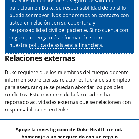
cita y los beneficios de su seguro de salud no
participan en Duke, su responsabilidad de bolsillo
puede ser mayor. Nos pondremos en contacto con
usted en relación con su cobertura y
responsabilidad civil del paciente. Si no cuenta con
seguro, obtenga más información sobre
nuestra
política de asistencia financiera
.
Relaciones externas
Duke requiere que los miembros del cuerpo docente
informen sobre ciertas relaciones fuera de su empleo
para asegurar que se puedan abordar los posibles
conflictos. Este miembro de la facultad no ha
reportado actividades externas que se relacionen con
responsabilidades en Duke.
Apoye la investigación de Duke Health o rinda
homenaje a un ser querido con un regalo