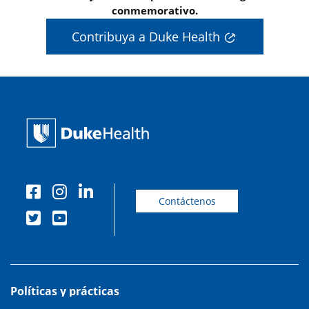
conmemorativo.
Contribuya a Duke Health
Contáctenos
Políticas y prácticas