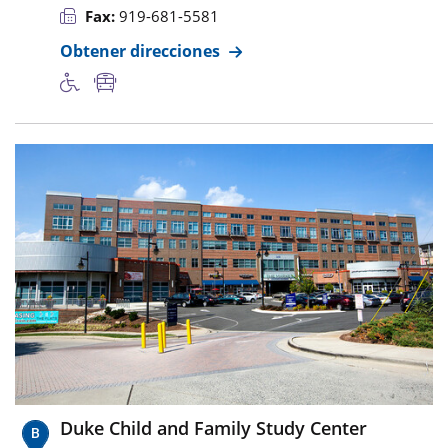
Fax:
919-681-5581
Obtener direcciones
Duke Child and Family Study Center