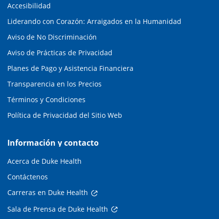
Accesibilidad
Liderando con Corazón: Arraigados en la Humanidad
Aviso de No Discriminación
Aviso de Prácticas de Privacidad
Planes de Pago y Asistencia Financiera
Transparencia en los Precios
Términos y Condiciones
Política de Privacidad del Sitio Web
Información y contacto
Acerca de Duke Health
Contáctenos
Carreras en Duke Health
Sala de Prensa de Duke Health