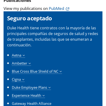
Publicaciones
View my publications on
PubMed
Seguro aceptado
Duke Health tiene contratos con la mayoría de las
principales compañías de seguros de salud y redes
de trasplantes, incluidas las que se enumeran a
continuación.
Aetna
Ambetter
Blue Cross Blue Shield of NC
Cigna
Duke Employee Plans
Experience Health
Gateway Health Alliance