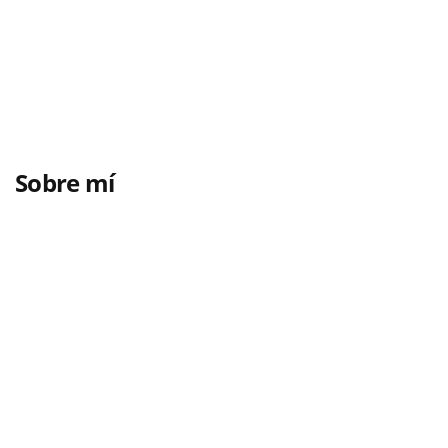
Sobre mí