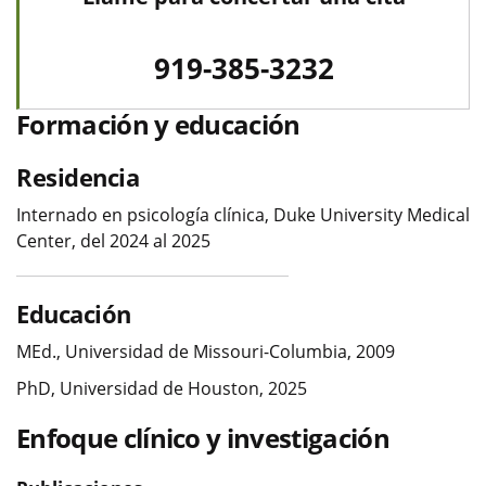
919-385-3232
Formación y educación
Residencia
Internado en psicología clínica, Duke University Medical
Center, del 2024 al 2025
Educación
MEd., Universidad de Missouri-Columbia, 2009
PhD, Universidad de Houston, 2025
Enfoque clínico y investigación