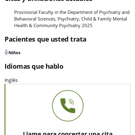
Provisional Faculty in the Department of Psychiatry and
Behavioral Sciences, Psychiatry, Child & Family Mental
Health & Community Psychiatry 2025
Pacientes que usted trata
Niños
Idiomas que hablo
Inglés
Llame para concertar una cita