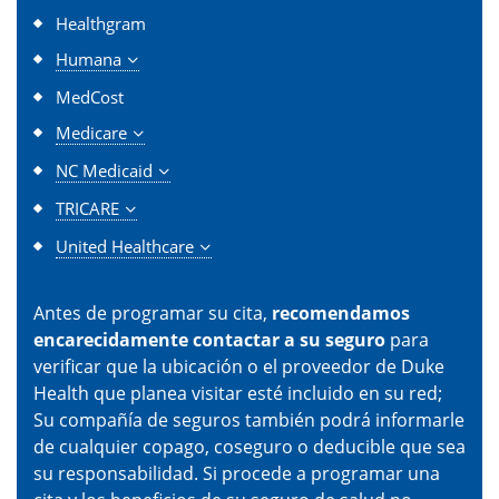
Healthgram
Humana
MedCost
Medicare
NC Medicaid
TRICARE
United Healthcare
Antes de programar su cita,
recomendamos
encarecidamente contactar a su seguro
para
verificar que la ubicación o el proveedor de Duke
Health que planea visitar esté incluido en su red;
Su compañía de seguros también podrá informarle
de cualquier copago, coseguro o deducible que sea
su responsabilidad. Si procede a programar una