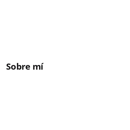
Sobre mí