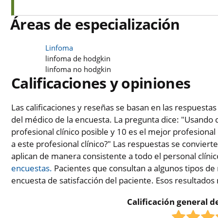
Áreas de especialización
Linfoma
linfoma de hodgkin
linfoma no hodgkin
Calificaciones y opiniones
Las calificaciones y reseñas se basan en las respuestas
del médico de la encuesta. La pregunta dice: "Usando c
profesional clínico posible y 10 es el mejor profesional 
a este profesional clínico?" Las respuestas se conviert
aplican de manera consistente a todo el personal clíni
encuestas.
Pacientes que consultan a algunos tipos de 
encuesta de satisfacción del paciente. Esos resultados
Calificación general de