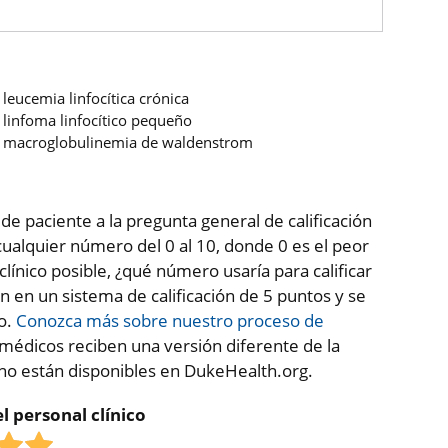
leucemia linfocítica crónica
linfoma linfocítico pequeño
macroglobulinemia de waldenstrom
 de paciente a la pregunta general de calificación
ualquier número del 0 al 10, donde 0 es el peor
clínico posible, ¿qué número usaría para calificar
en en un sistema de calificación de 5 puntos y se
co.
Conozca más sobre nuestro proceso de
médicos reciben una versión diferente de la
 no están disponibles en DukeHealth.org.
l personal clínico