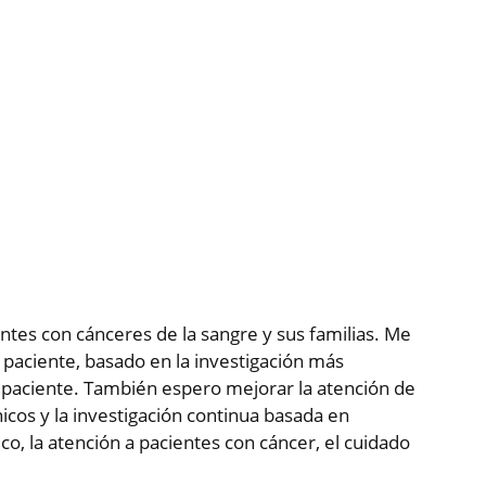
entes con cánceres de la sangre y sus familias. Me
 paciente, basado en la investigación más
da paciente. También espero mejorar la atención de
icos y la investigación continua basada en
sico, la atención a pacientes con cáncer, el cuidado