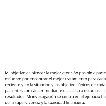
Mi objetivo es ofrecer la mejor atención posible a paci
esfuerzo por encontrar el mejor tratamiento para cada
reciente y en la situación y los objetivos únicos de ca
pacientes con cáncer mediante el acceso a estudios clín
resultados. Mi investigación se centra en el ejercicio fí
de la supervivencia y la toxicidad financiera.