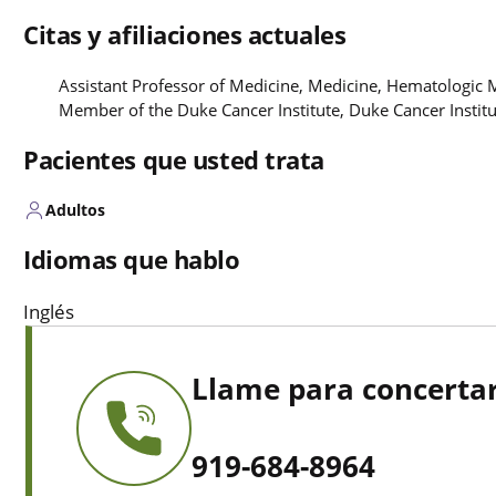
Citas y afiliaciones actuales
Assistant Professor of Medicine, Medicine, Hematologic 
Member of the Duke Cancer Institute, Duke Cancer Instit
Pacientes que usted trata
Adultos
Idiomas que hablo
Inglés
Llame para concertar
919-684-8964