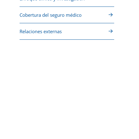
Cobertura del seguro médico
Relaciones externas