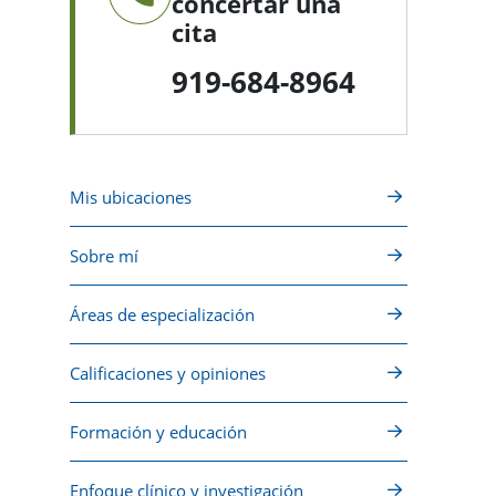
concertar una
cita
919-684-8964
Mis ubicaciones
Sobre mí
Áreas de especialización
Calificaciones y opiniones
Formación y educación
Enfoque clínico y investigación