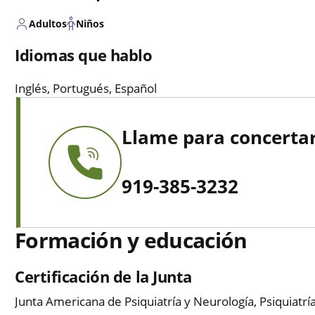
Adultos
Niños
Idiomas que hablo
Inglés, Portugués, Español
Llame para concertar
919-385-3232
Formación y educación
Certificación de la Junta
Junta Americana de Psiquiatría y Neurología, Psiquiatría