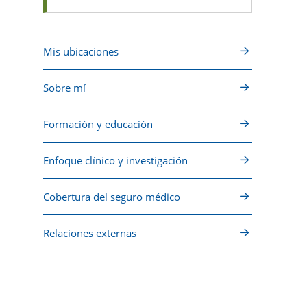
Mis ubicaciones
Sobre mí
Formación y educación
Enfoque clínico y investigación
Cobertura del seguro médico
Relaciones externas