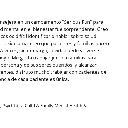
onsejera en un campamento "Serious Fun" para
ud mental en el bienestar fue sorprendente. Creo
s es difícil identificar o hablar sobre salud
psiquiatría, creo que pacientes y familias hacen
A veces, sin embargo, la vida puede volverse
oyo. Me gusta trabajar junto a familias para
persona y de sus seres queridos, y alcanzar
rentes, disfruto mucho trabajar con pacientes de
encia de cada paciente es única.
, Psychiatry, Child & Family Mental Health &