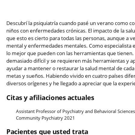
Descubrí la psiquiatría cuando pasé un verano como c
niños con enfermedades crónicas. El impacto de la sal
que esto es cierto para todas las personas, aunque a vece
mental y enfermedades mentales. Como especialista en 
lo mejor que pueden con las herramientas que tienen. 
demasiado difícil y se requieren más herramientas y ap
ayudar a mantener o restaurar la salud mental de cada 
metas y sueños. Habiendo vivido en cuatro países dife
diversos orígenes y he llegado a apreciar que la experi
Citas y afiliaciones actuales
Assistant Professor of Psychiatry and Behavioral Sciences
Community Psychiatry 2021
Pacientes que usted trata