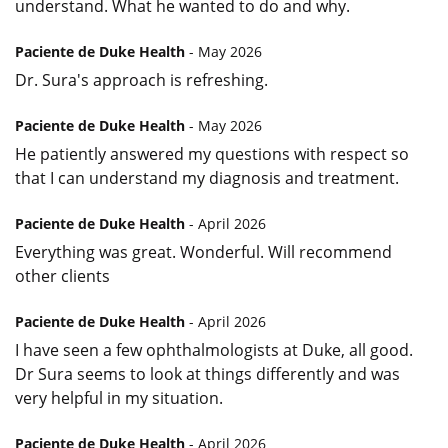
understand. What he wanted to do and why.
Paciente de Duke Health
- May 2026
Dr. Sura's approach is refreshing.
Paciente de Duke Health
- May 2026
He patiently answered my questions with respect so
that I can understand my diagnosis and treatment.
Paciente de Duke Health
- April 2026
Everything was great. Wonderful. Will recommend
other clients
Paciente de Duke Health
- April 2026
I have seen a few ophthalmologists at Duke, all good.
Dr Sura seems to look at things differently and was
very helpful in my situation.
Paciente de Duke Health
- April 2026