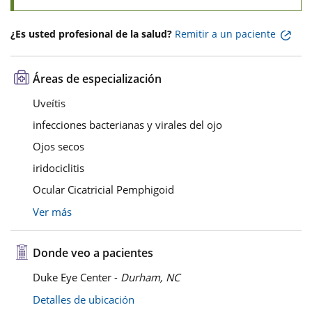
¿Es usted profesional de la salud?
Remitir a un paciente
Áreas de especialización
Uveítis
infecciones bacterianas y virales del ojo
Ojos secos
iridociclitis
Ocular Cicatricial Pemphigoid
Ver más
Donde veo a pacientes
Duke Eye Center -
Durham, NC
Detalles de ubicación