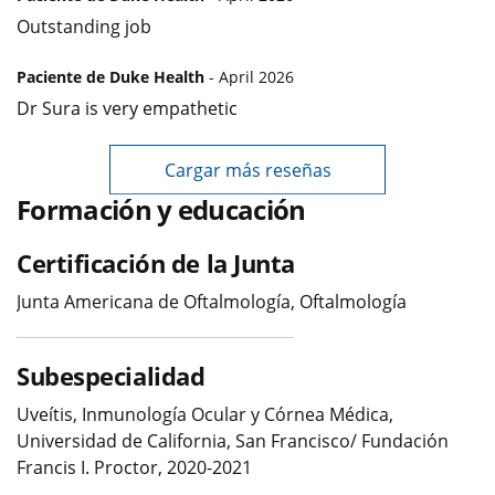
Outstanding job
Paciente de Duke Health
- April 2026
Dr Sura is very empathetic
Cargar más reseñas
Formación y educación
Certificación de la Junta
Junta Americana de Oftalmología, Oftalmología
Subespecialidad
Uveítis, Inmunología Ocular y Córnea Médica,
Universidad de California, San Francisco/ Fundación
Francis I. Proctor, 2020-2021