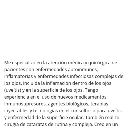
Me especializo en la atención médica y quirúrgica de
pacientes con enfermedades autoinmunes,
inflamatorias y enfermedades infecciosas complejas de
los ojos, incluida la inflamación dentro de los ojos
(uveítis) y en la superficie de los ojos. Tengo
experiencia en el uso de nuevos medicamentos
inmunosupresores, agentes biológicos, terapias
inyectables y tecnologías en el consultorio para uveítis
y enfermedad de la superficie ocular. También realizo
cirugía de cataratas de rutina y compleja. Creo en un