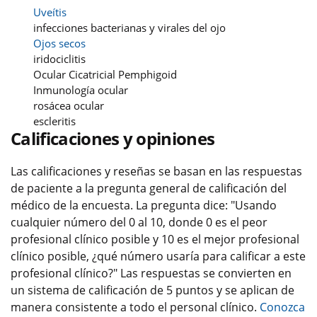
Uveítis
infecciones bacterianas y virales del ojo
Ojos secos
iridociclitis
Ocular Cicatricial Pemphigoid
Inmunología ocular
rosácea ocular
escleritis
Calificaciones y opiniones
Las calificaciones y reseñas se basan en las respuestas
de paciente a la pregunta general de calificación del
médico de la encuesta. La pregunta dice: "Usando
cualquier número del 0 al 10, donde 0 es el peor
profesional clínico posible y 10 es el mejor profesional
clínico posible, ¿qué número usaría para calificar a este
profesional clínico?" Las respuestas se convierten en
un sistema de calificación de 5 puntos y se aplican de
manera consistente a todo el personal clínico.
Conozca