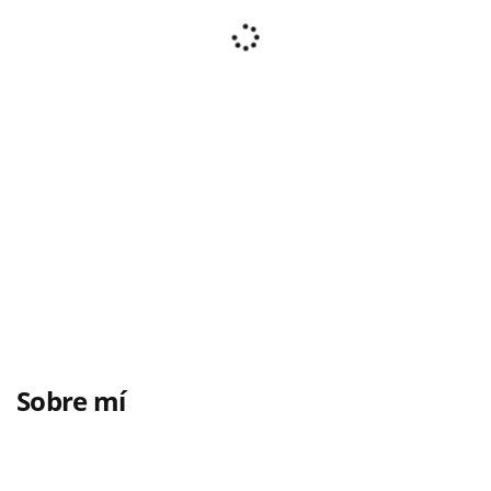
Sobre mí