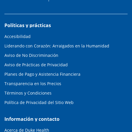
Políticas y prácticas
Accesibilidad
Liderando con Corazón: Arraigados en la Humanidad
Aviso de No Discriminación
Aviso de Prácticas de Privacidad
Planes de Pago y Asistencia Financiera
Transparencia en los Precios
Términos y Condiciones
Política de Privacidad del Sitio Web
Información y contacto
Acerca de Duke Health