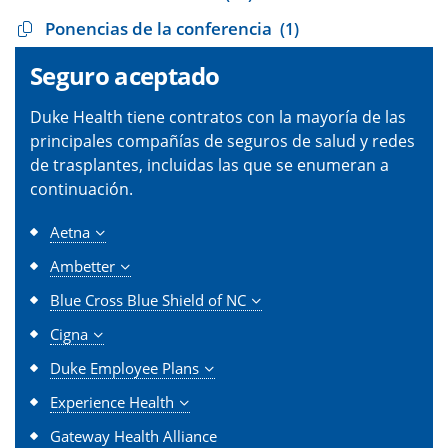
Ponencias de la conferencia
(1)
Seguro aceptado
Duke Health tiene contratos con la mayoría de las
principales compañías de seguros de salud y redes
de trasplantes, incluidas las que se enumeran a
continuación.
Aetna
Ambetter
Blue Cross Blue Shield of NC
Cigna
Duke Employee Plans
Experience Health
Gateway Health Alliance