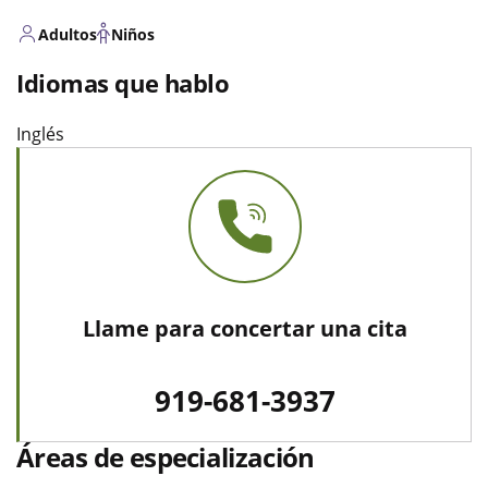
Adultos
Niños
Idiomas que hablo
Inglés
Llame para concertar una cita
919-681-3937
Áreas de especialización