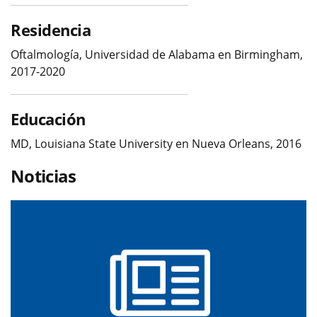
Residencia
Oftalmología, Universidad de Alabama en Birmingham,
2017-2020
Educación
MD, Louisiana State University en Nueva Orleans, 2016
Noticias