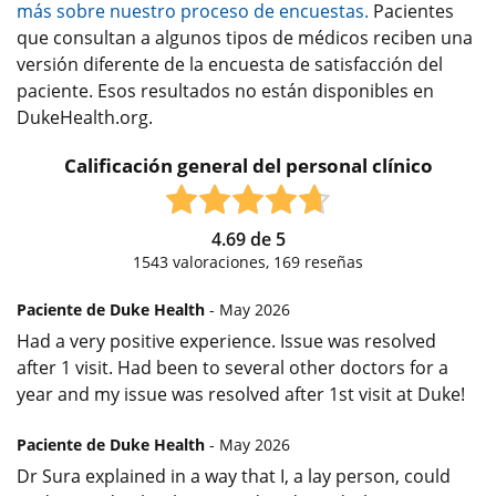
más sobre nuestro proceso de encuestas.
Pacientes
que consultan a algunos tipos de médicos reciben una
versión diferente de la encuesta de satisfacción del
paciente. Esos resultados no están disponibles en
DukeHealth.org.
Calificación general del personal clínico
4.69
de
5
1543
valoraciones,
169
reseñas
Paciente de Duke Health
- May 2026
Had a very positive experience. Issue was resolved
after 1 visit. Had been to several other doctors for a
year and my issue was resolved after 1st visit at Duke!
Paciente de Duke Health
- May 2026
Dr Sura explained in a way that I, a lay person, could