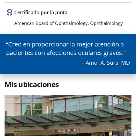
Certificado por la Junta
American Board of Ophthalmology, Ophthalmology
Creo en proporcionar la mejor atención a
pacientes con afecciones oculares graves.
– Amol A. Sura, MD
Mis ubicaciones