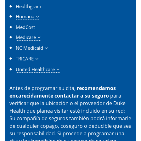
Healthgram
Humana
MedCost
Medicare
NC Medicaid
TRICARE
United Healthcare
Antes de programar su cita,
recomendamos
encarecidamente contactar a su seguro
para
verificar que la ubicación o el proveedor de Duke
Health que planea visitar esté incluido en su red;
Su compañía de seguros también podrá informarle
de cualquier copago, coseguro o deducible que sea
su responsabilidad. Si procede a programar una