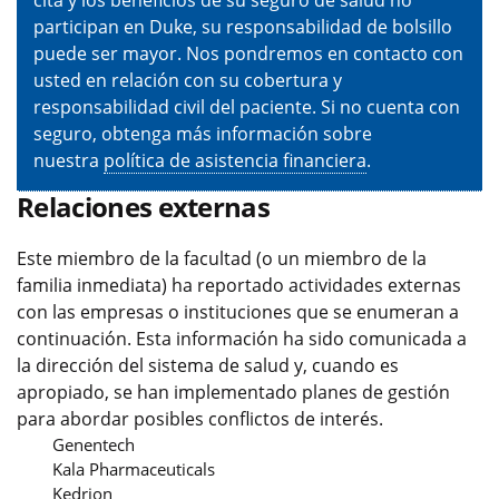
cita y los beneficios de su seguro de salud no
participan en Duke, su responsabilidad de bolsillo
puede ser mayor. Nos pondremos en contacto con
usted en relación con su cobertura y
responsabilidad civil del paciente. Si no cuenta con
seguro, obtenga más información sobre
nuestra
política de asistencia financiera
.
Relaciones externas
Este miembro de la facultad (o un miembro de la
familia inmediata) ha reportado actividades externas
con las empresas o instituciones que se enumeran a
continuación. Esta información ha sido comunicada a
la dirección del sistema de salud y, cuando es
apropiado, se han implementado planes de gestión
para abordar posibles conflictos de interés.
Genentech
Kala Pharmaceuticals
Kedrion