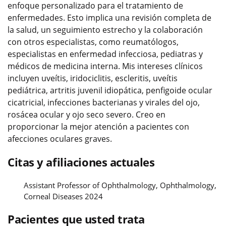
enfoque personalizado para el tratamiento de
enfermedades. Esto implica una revisión completa de
la salud, un seguimiento estrecho y la colaboración
con otros especialistas, como reumatólogos,
especialistas en enfermedad infecciosa, pediatras y
médicos de medicina interna. Mis intereses clínicos
incluyen uveítis, iridociclitis, escleritis, uveítis
pediátrica, artritis juvenil idiopática, penfigoide ocular
cicatricial, infecciones bacterianas y virales del ojo,
rosácea ocular y ojo seco severo. Creo en
proporcionar la mejor atención a pacientes con
afecciones oculares graves.
Citas y afiliaciones actuales
Assistant Professor of Ophthalmology, Ophthalmology,
Corneal Diseases 2024
Pacientes que usted trata