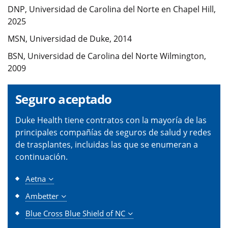
DNP, Universidad de Carolina del Norte en Chapel Hill,
2025
MSN, Universidad de Duke, 2014
BSN, Universidad de Carolina del Norte Wilmington,
2009
Seguro aceptado
Duke Health tiene contratos con la mayoría de las
principales compañías de seguros de salud y redes
de trasplantes, incluidas las que se enumeran a
continuación.
Aetna
Ambetter
Blue Cross Blue Shield of NC