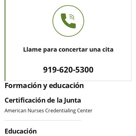
Llame para concertar una cita
919-620-5300
Formación y educación
Certificación de la Junta
American Nurses Credentialing Center
Educación