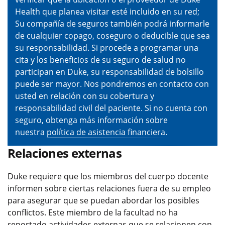
Health que planea visitar esté incluido en su red;
Su compañía de seguros también podrá informarle
de cualquier copago, coseguro o deducible que sea
su responsabilidad. Si procede a programar una
cita y los beneficios de su seguro de salud no
participan en Duke, su responsabilidad de bolsillo
puede ser mayor. Nos pondremos en contacto con
usted en relación con su cobertura y
responsabilidad civil del paciente. Si no cuenta con
seguro, obtenga más información sobre
nuestra
política de asistencia financiera
.
Relaciones externas
Duke requiere que los miembros del cuerpo docente
informen sobre ciertas relaciones fuera de su empleo
para asegurar que se puedan abordar los posibles
conflictos. Este miembro de la facultad no ha
reportado actividades externas que se relacionen con