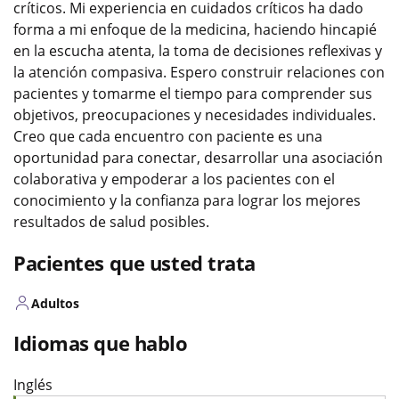
críticos. Mi experiencia en cuidados críticos ha dado
forma a mi enfoque de la medicina, haciendo hincapié
en la escucha atenta, la toma de decisiones reflexivas y
la atención compasiva. Espero construir relaciones con
pacientes y tomarme el tiempo para comprender sus
objetivos, preocupaciones y necesidades individuales.
Creo que cada encuentro con paciente es una
oportunidad para conectar, desarrollar una asociación
colaborativa y empoderar a los pacientes con el
conocimiento y la confianza para lograr los mejores
resultados de salud posibles.
Pacientes que usted trata
Adultos
Idiomas que hablo
Inglés