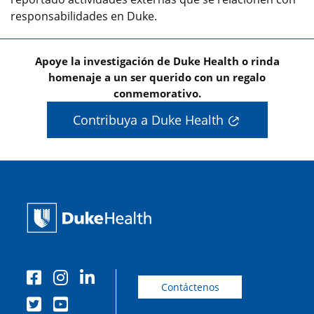
responsabilidades en Duke.
Apoye la investigación de Duke Health o rinda
homenaje a un ser querido con un regalo
conmemorativo.
Contribuya a Duke Health
Contáctenos