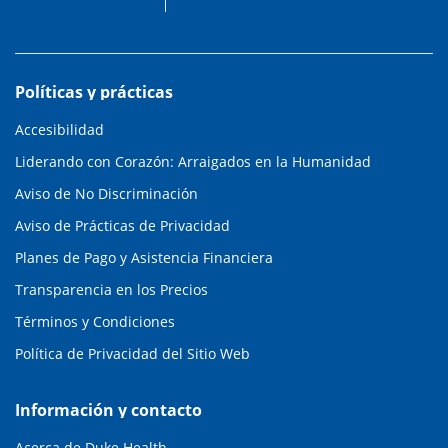
Políticas y prácticas
Accesibilidad
Liderando con Corazón: Arraigados en la Humanidad
Aviso de No Discriminación
Aviso de Prácticas de Privacidad
Planes de Pago y Asistencia Financiera
Transparencia en los Precios
Términos y Condiciones
Política de Privacidad del Sitio Web
Información y contacto
Acerca de Duke Health