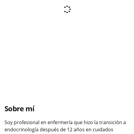
Sobre mí
Soy profesional en enfermería que hizo la transición a
endocrinología después de 12 años en cuidados