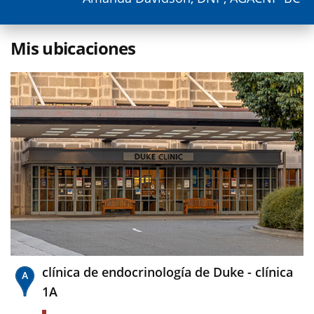
Mis ubicaciones
clínica de endocrinología de Duke - clínica
1A